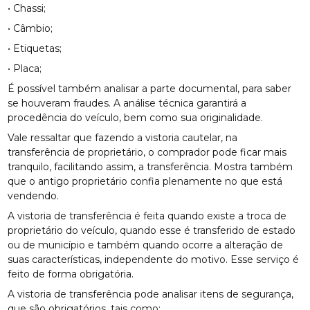
• Chassi;
• Câmbio;
• Etiquetas;
• Placa;
É possível também analisar a parte documental, para saber
se houveram fraudes. A análise técnica garantirá a
procedência do veículo, bem como sua originalidade.
Vale ressaltar que fazendo a vistoria cautelar, na
transferência de proprietário, o comprador pode ficar mais
tranquilo, facilitando assim, a transferência. Mostra também
que o antigo proprietário confia plenamente no que está
vendendo.
A vistoria de transferência é feita quando existe a troca de
proprietário do veículo, quando esse é transferido de estado
ou de município e também quando ocorre a alteração de
suas características, independente do motivo. Esse serviço é
feito de forma obrigatória.
A vistoria de transferência pode analisar itens de segurança,
que são obrigatórios, tais como: