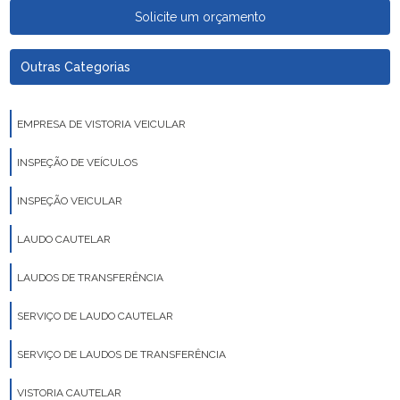
Solicite um orçamento
Outras Categorias
EMPRESA DE VISTORIA VEICULAR
INSPEÇÃO DE VEÍCULOS
INSPEÇÃO VEICULAR
LAUDO CAUTELAR
LAUDOS DE TRANSFERÊNCIA
SERVIÇO DE LAUDO CAUTELAR
SERVIÇO DE LAUDOS DE TRANSFERÊNCIA
VISTORIA CAUTELAR