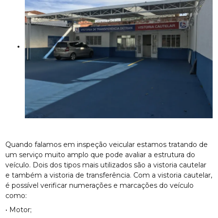
Quando falamos em inspeção veicular estamos tratando de
um serviço muito amplo que pode avaliar a estrutura do
veículo. Dois dos tipos mais utilizados são a vistoria cautelar
e também a vistoria de transferência. Com a vistoria cautelar,
é possível verificar numerações e marcações do veículo
como:
• Motor;