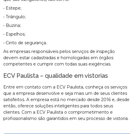
• Estepe;
• Triângulo;
• Buzina;
• Espelhos;
• Cinto de segurança.
As empresas responsáveis pelos serviços de inspeção
devem estar cadastradas e homologadas em órgãos
competentes e cumprir com todas suas exigências.
ECV Paulista – qualidade em vistorias
Entre em contato com a ECV Paulista, conheça os serviços
que a empresa desenvolve e seja mais um de seus clientes
satisfeitos. A empresa está no mercado desde 2016 e, desde
então, oferece soluções inteligentes para todos seus
clientes. Com a ECV Paulista o comprometimento e
profissionalismo são garantidos em seu processo de vistoria.