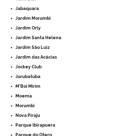
Jabaquara
Jardim Morumbi
Jardim Orly
Jardim Santa Helena
Jardim São Luiz
Jardim das Acácias
Jockey Club
Jurubatuba
M'Boi Mirim
Moema
Morumbi
Nova Piraju
Parque Ibirapuera
Parque do Otero