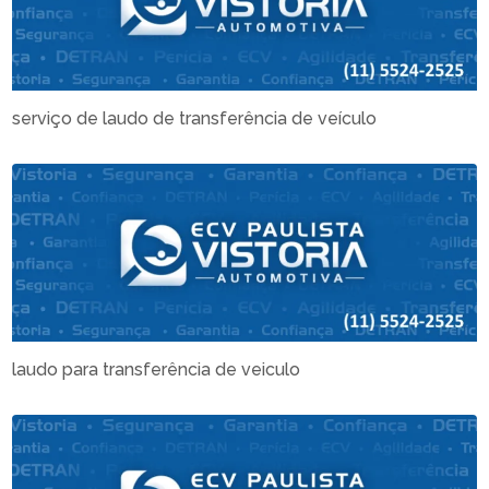
serviço de laudo de transferência de veículo
laudo para transferência de veiculo