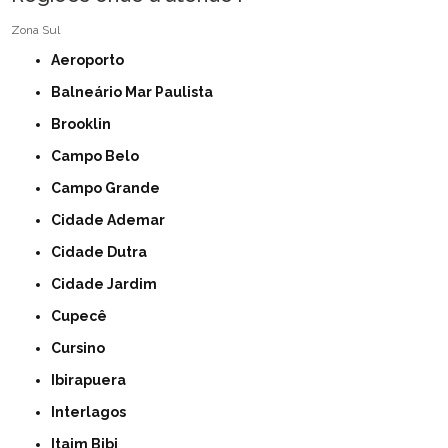
Zona Sul
Aeroporto
Balneário Mar Paulista
Brooklin
Campo Belo
Campo Grande
Cidade Ademar
Cidade Dutra
Cidade Jardim
Cupecê
Cursino
Ibirapuera
Interlagos
Itaim Bibi