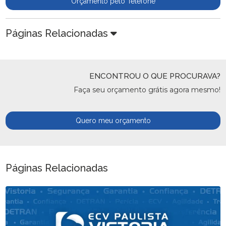
Orçamento pelo Telefone
Páginas Relacionadas
ENCONTROU O QUE PROCURAVA?
Faça seu orçamento grátis agora mesmo!
Quero meu orçamento
Páginas Relacionadas