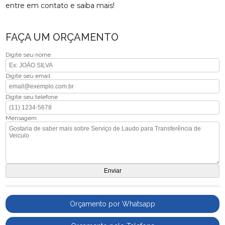
entre em contato e saiba mais!
FAÇA UM ORÇAMENTO
Digite seu nome
Digite seu email
Digite seu telefone
Mensagem
Orçamento por Whatsapp