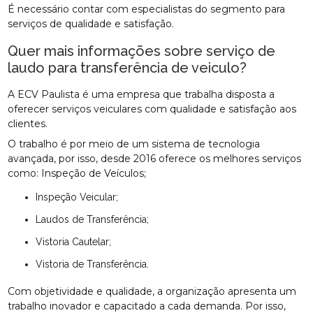
É necessário contar com especialistas do segmento para
serviços de qualidade e satisfação.
Quer mais informações sobre serviço de
laudo para transferência de veiculo?
A ECV Paulista é uma empresa que trabalha disposta a
oferecer serviços veiculares com qualidade e satisfação aos
clientes.
O trabalho é por meio de um sistema de tecnologia
avançada, por isso, desde 2016 oferece os melhores serviços
como: Inspeção de Veículos;
Inspeção Veicular;
Laudos de Transferência;
Vistoria Cautelar;
Vistoria de Transferência.
Com objetividade e qualidade, a organização apresenta um
trabalho inovador e capacitado a cada demanda. Por isso,