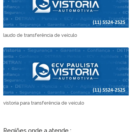
laudo de transferência de veículo
vistoria para transferência de veiculo
Regiões onde a atende :