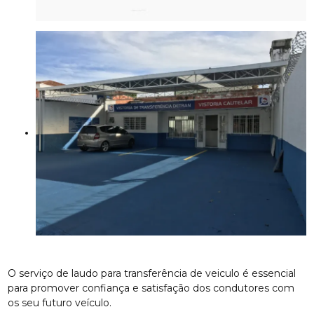
O serviço de laudo para transferência de veiculo é essencial
para promover confiança e satisfação dos condutores com
os seu futuro veículo.