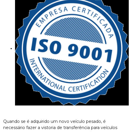
Quando se é adquirido um novo veículo pesado, é
necessário fazer a vistoria de transferência para veículos