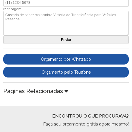
Mensagem
Orçamento por Whatsapp
Orçamento pelo Telefone
Páginas Relacionadas
ENCONTROU O QUE PROCURAVA?
Faça seu orçamento grátis agora mesmo!