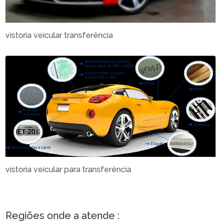
vistoria veicular transferência
vistoria veicular para transferência
Regiões onde a atende :