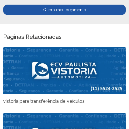
Quero meu orçamento
Páginas Relacionadas
vistoria para transferência de veículos