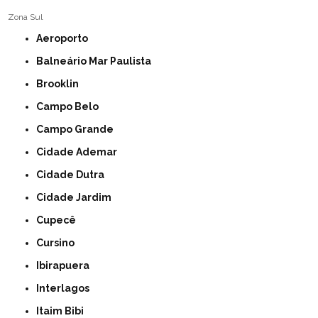
Zona Sul
Aeroporto
Balneário Mar Paulista
Brooklin
Campo Belo
Campo Grande
Cidade Ademar
Cidade Dutra
Cidade Jardim
Cupecê
Cursino
Ibirapuera
Interlagos
Itaim Bibi