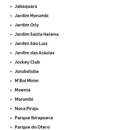
Jabaquara
Jardim Morumbi
Jardim Orly
Jardim Santa Helena
Jardim São Luiz
Jardim das Acácias
Jockey Club
Jurubatuba
M'Boi Mirim
Moema
Morumbi
Nova Piraju
Parque Ibirapuera
Parque do Otero