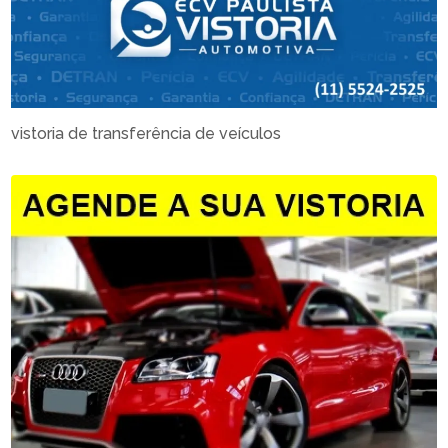
vistoria de transferência de veículos