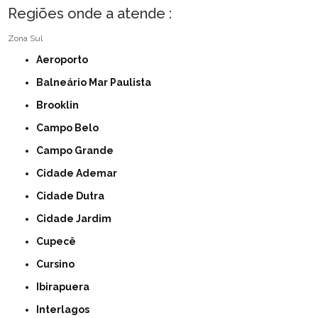
Regiões onde a atende :
Zona Sul
Aeroporto
Balneário Mar Paulista
Brooklin
Campo Belo
Campo Grande
Cidade Ademar
Cidade Dutra
Cidade Jardim
Cupecê
Cursino
Ibirapuera
Interlagos