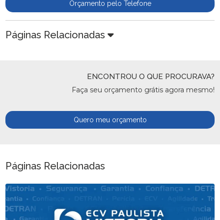
Orçamento pelo Telefone
Páginas Relacionadas
ENCONTROU O QUE PROCURAVA?
Faça seu orçamento grátis agora mesmo!
Quero meu orçamento
Páginas Relacionadas