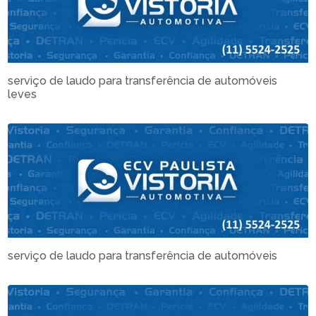
serviço de laudo para transferência de automóveis
leves
serviço de laudo para transferência de automóveis