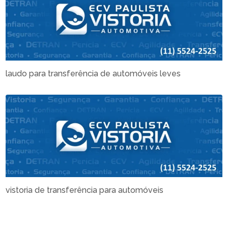
laudo para transferência de automóveis leves
vistoria de transferência para automóveis