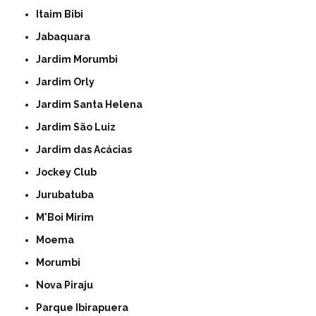
Itaim Bibi
Jabaquara
Jardim Morumbi
Jardim Orly
Jardim Santa Helena
Jardim São Luiz
Jardim das Acácias
Jockey Club
Jurubatuba
M'Boi Mirim
Moema
Morumbi
Nova Piraju
Parque Ibirapuera