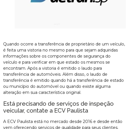
Quando ocorre a transferência de proprietário de um veículo,
é feita uma vistoria no mesmo para que sejam adquiridas
informações sobre os componentes de segurança do
veículo e para verificar em que estado os mesmos se
encontram. Após a vistoria é emitido o laudo para
transferência de automóveis. Além disso, o laudo de
transferência é emitido quando há a transferência de estado
ou município do automóvel ou quando existe alguma
alteração em sua característica original.
Está precisando de serviços de inspeção
veicular, contate a ECV Paulista
A ECV Paulista está no mercado desde 2016 e desde então
vem oferecendo serviços de qualidade para seus clientes.