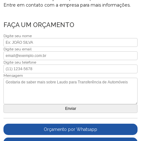
Entre em contato com a empresa para mais informações.
FAÇA UM ORÇAMENTO
Digite seu nome
Digite seu email
Digite seu telefone
Mensagem
Orçamento por Whatsapp