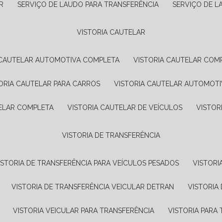
R
SERVIÇO DE LAUDO PARA TRANSFERÊNCIA
SERVIÇO DE 
VISTORIA CAUTELAR
A CAUTELAR AUTOMOTIVA COMPLETA
VISTORIA CAUTELAR COM
TORIA CAUTELAR PARA CARROS
VISTORIA CAUTELAR AUTOMOTI
TELAR COMPLETA
VISTORIA CAUTELAR DE VEÍCULOS
VISTO
VISTORIA DE TRANSFERÊNCIA
VISTORIA DE TRANSFERÊNCIA PARA VEÍCULOS PESADOS
VISTOR
VISTORIA DE TRANSFERÊNCIA VEICULAR DETRAN
VISTORI
VISTORIA VEICULAR PARA TRANSFERÊNCIA
VISTORIA PAR