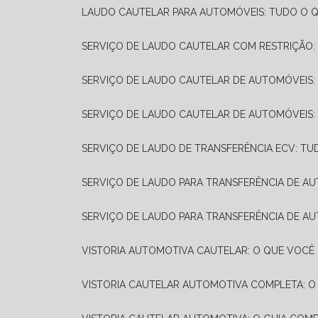
LAUDO CAUTELAR PARA AUTOMÓVEIS: TUDO O Q
SERVIÇO DE LAUDO CAUTELAR COM RESTRIÇÃO:
SERVIÇO DE LAUDO CAUTELAR DE AUTOMÓVEIS:
SERVIÇO DE LAUDO CAUTELAR DE AUTOMÓVEIS:
SERVIÇO DE LAUDO DE TRANSFERÊNCIA ECV: TU
SERVIÇO DE LAUDO PARA TRANSFERÊNCIA DE A
SERVIÇO DE LAUDO PARA TRANSFERÊNCIA DE AU
VISTORIA AUTOMOTIVA CAUTELAR: O QUE VOCÊ 
VISTORIA CAUTELAR AUTOMOTIVA COMPLETA: O