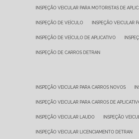
INSPEÇÃO VEICULAR PARA MOTORISTAS DE APLIC
INSPEÇÃO DE VEÍCULO
INSPEÇÃO VEICULAR P
INSPEÇÃO DE VEÍCULO DE APLICATIVO
INSPE
INSPEÇÃO DE CARROS DETRAN
INSPEÇÃO VEICULAR PARA CARROS NOVOS
I
INSPEÇÃO VEICULAR PARA CARROS DE APLICATIV
INSPEÇÃO VEICULAR LAUDO
INSPEÇÃO VEICU
INSPEÇÃO VEICULAR LICENCIAMENTO DETRAN