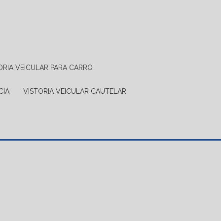
TORIA VEICULAR PARA CARRO
CIA
VISTORIA VEICULAR CAUTELAR