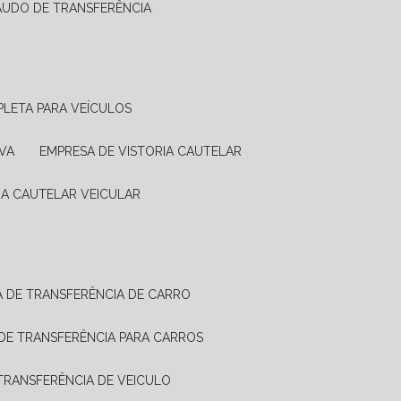
LAUDO DE TRANSFERÊNCIA
PLETA PARA VEÍCULOS
VA
EMPRESA DE VISTORIA CAUTELAR
RIA CAUTELAR VEICULAR
IA DE TRANSFERÊNCIA DE CARRO
A DE TRANSFERÊNCIA PARA CARROS
A TRANSFERÊNCIA DE VEICULO