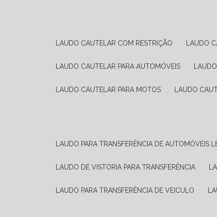
LAUDO CAUTELAR COM RESTRIÇÃO
LAUDO 
LAUDO CAUTELAR PARA AUTOMÓVEIS
LAUD
LAUDO CAUTELAR PARA MOTOS
LAUDO CAU
LAUDO PARA TRANSFERÊNCIA DE AUTOMÓVEIS L
LAUDO DE VISTORIA PARA TRANSFERÊNCIA
L
LAUDO PARA TRANSFERÊNCIA DE VEICULO
L