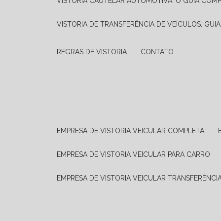
VISTORIA CAUTELAR AUTOMOTIVA: O GUIA COM
VISTORIA DE TRANSFERÊNCIA DE VEÍCULOS: GUI
REGRAS DE VISTORIA
CONTATO
EMPRESA DE VISTORIA VEICULAR COMPLETA
EMPRESA DE VISTORIA VEICULAR PARA CARRO
EMPRESA DE VISTORIA VEICULAR TRANSFERÊNCI