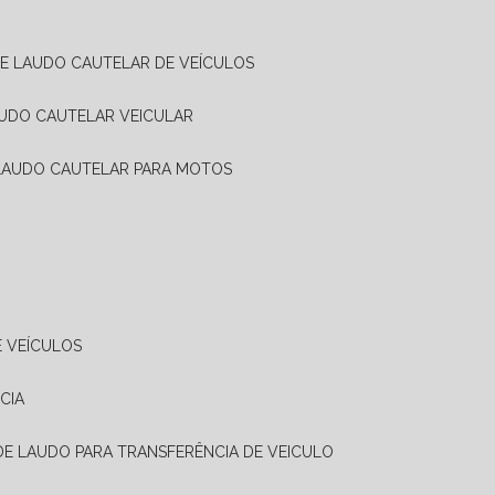
DE LAUDO CAUTELAR DE VEÍCULOS
AUDO CAUTELAR VEICULAR
 LAUDO CAUTELAR PARA MOTOS
E VEÍCULOS
CIA
 DE LAUDO PARA TRANSFERÊNCIA DE VEICULO