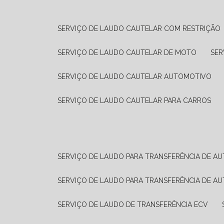
SERVIÇO DE LAUDO CAUTELAR COM RESTRIÇÃO
SERVIÇO DE LAUDO CAUTELAR DE MOTO
SE
SERVIÇO DE LAUDO CAUTELAR AUTOMOTIVO
SERVIÇO DE LAUDO CAUTELAR PARA CARROS
SERVIÇO DE LAUDO PARA TRANSFERÊNCIA DE A
SERVIÇO DE LAUDO PARA TRANSFERÊNCIA DE A
SERVIÇO DE LAUDO DE TRANSFERÊNCIA ECV