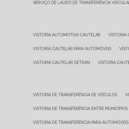
SERVIÇO DE LAUDO DE TRANSFERÊNCIA VEICULA
VISTORIA AUTOMOTIVA CAUTELAR
VISTORI
VISTORIA CAUTELAR PARA AUTOMÓVEIS
VIS
VISTORIA CAUTELAR DETRAN
VISTORIA CAU
VISTORIA DE TRANSFERÊNCIA DE VEÍCULOS
VISTORIA DE TRANSFERÊNCIA ENTRE MUNICÍPIOS
VISTORIA DE TRANSFERÊNCIA PARA AUTOMÓVEIS