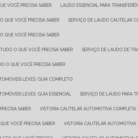
UE VOCÊ PRECISA SABER
LAUDO ESSENCIAL PARA TRANSFERÊ
 O QUE VOCÊ PRECISA SABER
SERVIÇO DE LAUDO CAUTELAR C
 O QUE VOCÊ PRECISA SABER
 TUDO O QUE VOCÊ PRECISA SABER
SERVIÇO DE LAUDO DE TR
DO O QUE VOCÊ PRECISA SABER
UTOMÓVEIS LEVES: GUIA COMPLETO
TOMÓVEIS LEVES: GUIA ESSENCIAL
SERVIÇO DE LAUDO PARA 
PRECISA SABER
VISTORIA CAUTELAR AUTOMOTIVA COMPLETA: 
 QUE VOCÊ PRECISA SABER
VISTORIA CAUTELAR AUTOMOTIVA: