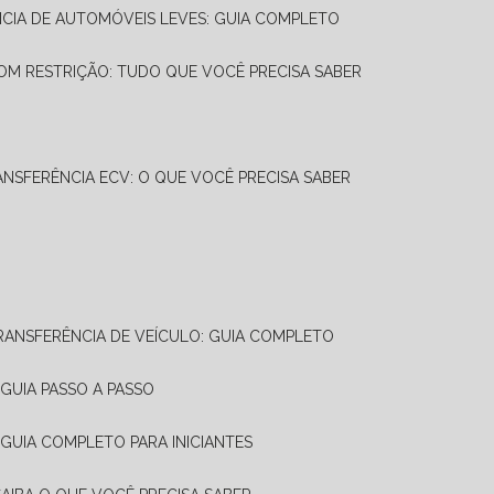
NCIA DE AUTOMÓVEIS LEVES: GUIA COMPLETO
OM RESTRIÇÃO: TUDO QUE VOCÊ PRECISA SABER
ANSFERÊNCIA ECV: O QUE VOCÊ PRECISA SABER
TRANSFERÊNCIA DE VEÍCULO: GUIA COMPLETO
GUIA PASSO A PASSO
 GUIA COMPLETO PARA INICIANTES