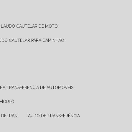
LAUDO CAUTELAR DE MOTO
AUDO CAUTELAR PARA CAMINHÃO
ARA TRANSFERÊNCIA DE AUTOMÓVEIS
VEÍCULO
A DETRAN
LAUDO DE TRANSFERÊNCIA