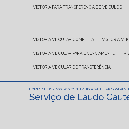
VISTORIA PARA TRANSFERÊNCIA DE VEÍCULOS
VISTORIA VEICULAR COMPLETA
VISTORIA V
VISTORIA VEICULAR PARA LICENCIAMENTO
V
VISTORIA VEICULAR DE TRANSFERÊNCIA
HOME
CATEGORIAS
SERVICO DE LAUDO CAUTELAR COM REST
Serviço de Laudo Caut