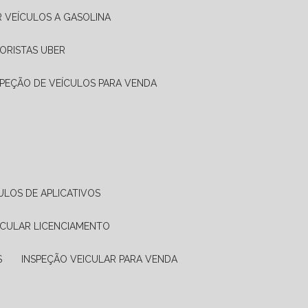
R VEÍCULOS A GASOLINA
ORISTAS UBER
SPEÇÃO DE VEÍCULOS PARA VENDA
ULOS DE APLICATIVOS
ICULAR LICENCIAMENTO
S
INSPEÇÃO VEICULAR PARA VENDA