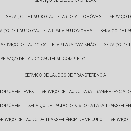
SERVIÇO DE LAUDO CAUTELAR
SERVIÇO DE LAUDO CAUTELAR DE AUTOMÓVEIS
SERVIÇO 
RVIÇO DE LAUDO CAUTELAR PARA AUTOMÓVEIS
SERVIÇO DE L
SERVIÇO DE LAUDO CAUTELAR PARA CAMINHÃO
SERVIÇO DE
SERVIÇO DE LAUDO CAUTELAR COMPLETO
SERVIÇO DE LAUDOS DE TRANSFERÊNCIA
UTOMÓVEIS LEVES
SERVIÇO DE LAUDO PARA TRANSFERÊNCIA D
UTOMÓVEIS
SERVIÇO DE LAUDO DE VISTORIA PARA TRANSFERÊN
SERVIÇO DE LAUDO DE TRANSFERÊNCIA DE VEÍCULO
SERVIÇO