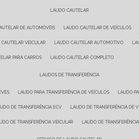
LAUDO CAUTELAR
CAUTELAR DE AUTOMÓVEIS
LAUDO CAUTELAR DE VEÍCULOS
O CAUTELAR VEICULAR
LAUDO CAUTELAR AUTOMOTIVO
L
TELAR PARA CARROS
LAUDO CAUTELAR COMPLETO
LAUDOS DE TRANSFERÊNCIA
EVES
LAUDO PARA TRANSFERÊNCIA DE VEÍCULOS
LAUDO P
AUDO DE TRANSFERÊNCIA ECV
LAUDO DE TRANSFERÊNCIA DE 
AUDO DE TRANSFERÊNCIA VEICULAR
LAUDO DE TRANSFERÊNCI