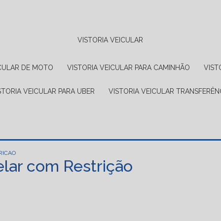
VISTORIA VEICULAR
EICULAR DE MOTO
VISTORIA VEICULAR PARA CAMINHÃO
VIS
ISTORIA VEICULAR PARA UBER
VISTORIA VEICULAR TRANSFERÊN
RICAO
elar com Restrição