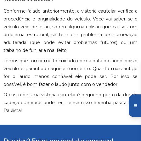
Conforme falado anteriormente, a vistoria cautelar verifica a
procedência e originalidade do veículo. Você vai saber se o
veículo veio de leilão, sofreu alguma colisão que causou um
problema estrutural, se tem um problema de numeração
adulterada (que pode evitar problemas futuros) ou um
trabalho de funilaria mal feito.
Temos que tomar muito cuidado com a data do laudo, pois o
veículo é garantido naquele momento. Quanto mais antigo
for o laudo menos confiável ele pode ser. Por isso se
possível, é bom fazer o laudo junto com o vendedor.
O custo de uma vistoria cautelar é pequeno perto da dor de
cabeça que você pode ter. Pense nisso e venha para a ECV
Paulista!