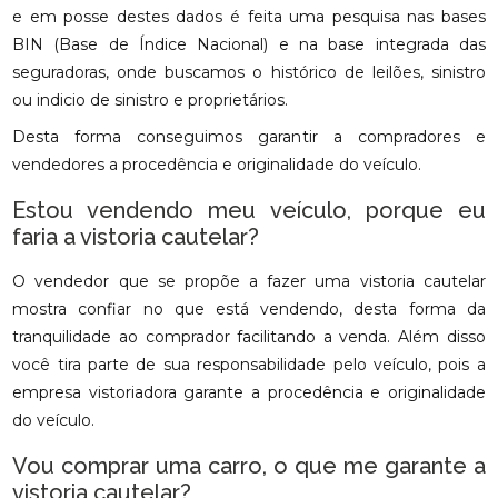
e em posse destes dados é feita uma pesquisa nas bases
BIN (Base de Índice Nacional) e na base integrada das
seguradoras, onde buscamos o histórico de leilões, sinistro
ou indicio de sinistro e proprietários.
Desta forma conseguimos garantir a compradores e
vendedores a procedência e originalidade do veículo.
Estou vendendo meu veículo, porque eu
faria a vistoria cautelar?
O vendedor que se propõe a fazer uma vistoria cautelar
mostra confiar no que está vendendo, desta forma da
tranquilidade ao comprador facilitando a venda. Além disso
você tira parte de sua responsabilidade pelo veículo, pois a
empresa vistoriadora garante a procedência e originalidade
do veículo.
Vou comprar uma carro, o que me garante a
vistoria cautelar?