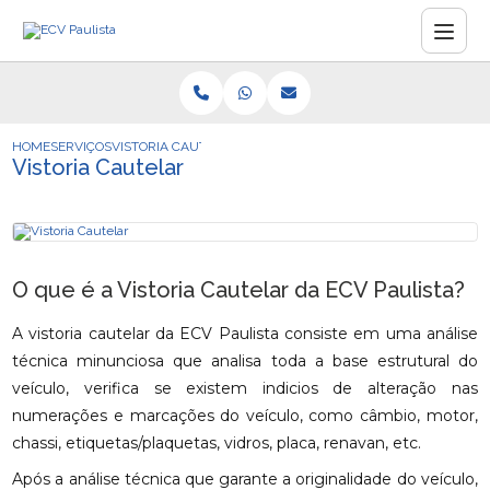
HOME
SERVIÇOS
VISTORIA CAUTELAR
Vistoria Cautelar
O que é a Vistoria Cautelar da ECV Paulista?
A vistoria cautelar da ECV Paulista consiste em uma análise
técnica minunciosa que analisa toda a base estrutural do
veículo, verifica se existem indicios de alteração nas
numerações e marcações do veículo, como câmbio, motor,
chassi, etiquetas/plaquetas, vidros, placa, renavan, etc.
Após a análise técnica que garante a originalidade do veículo,