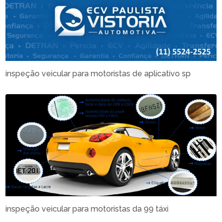
inspeção veicular para motoristas de aplicativo sp
inspeção veicular para motoristas da 99 táxi