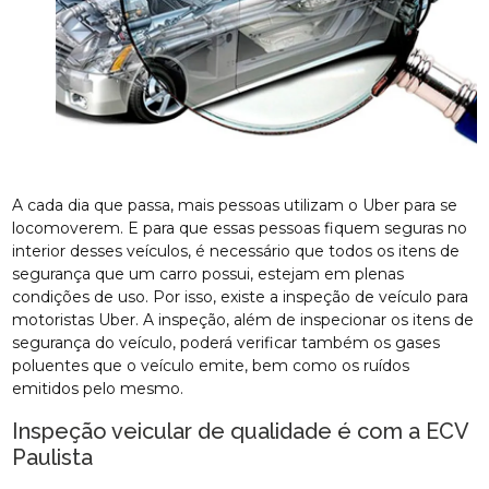
A cada dia que passa, mais pessoas utilizam o Uber para se
locomoverem. E para que essas pessoas fiquem seguras no
interior desses veículos, é necessário que todos os itens de
segurança que um carro possui, estejam em plenas
condições de uso. Por isso, existe a inspeção de veículo para
motoristas Uber. A inspeção, além de inspecionar os itens de
segurança do veículo, poderá verificar também os gases
poluentes que o veículo emite, bem como os ruídos
emitidos pelo mesmo.
Inspeção veicular de qualidade é com a ECV
Paulista