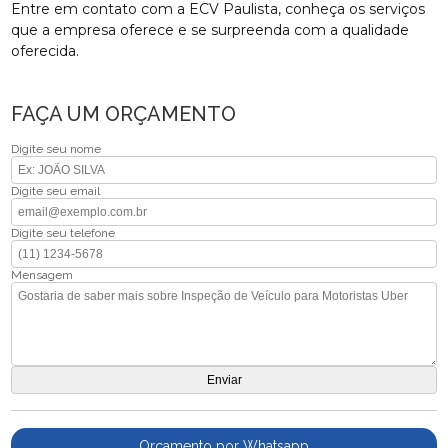
Entre em contato com a ECV Paulista, conheça os serviços
que a empresa oferece e se surpreenda com a qualidade
oferecida.
FAÇA UM ORÇAMENTO
Digite seu nome
Digite seu email
Digite seu telefone
Mensagem
Orçamento por Whatsapp