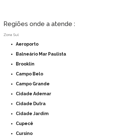
Regiões onde a atende :
Zona Sul
Aeroporto
Balneário Mar Paulista
Brooklin
Campo Belo
Campo Grande
Cidade Ademar
Cidade Dutra
Cidade Jardim
Cupecê
Cursino