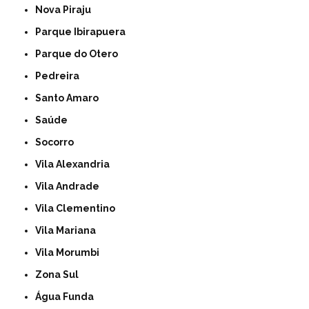
Nova Piraju
Parque Ibirapuera
Parque do Otero
Pedreira
Santo Amaro
Saúde
Socorro
Vila Alexandria
Vila Andrade
Vila Clementino
Vila Mariana
Vila Morumbi
Zona Sul
Água Funda