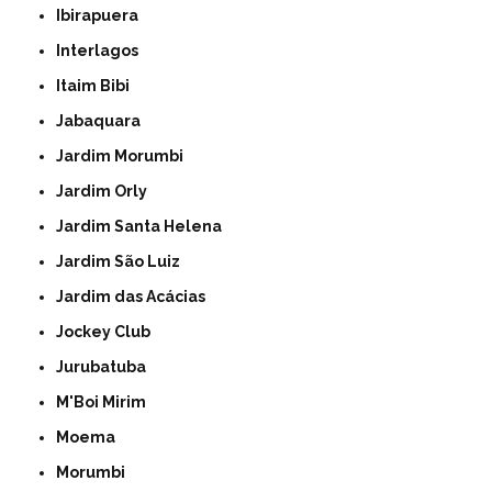
Ibirapuera
Interlagos
Itaim Bibi
Jabaquara
Jardim Morumbi
Jardim Orly
Jardim Santa Helena
Jardim São Luiz
Jardim das Acácias
Jockey Club
Jurubatuba
M'Boi Mirim
Moema
Morumbi