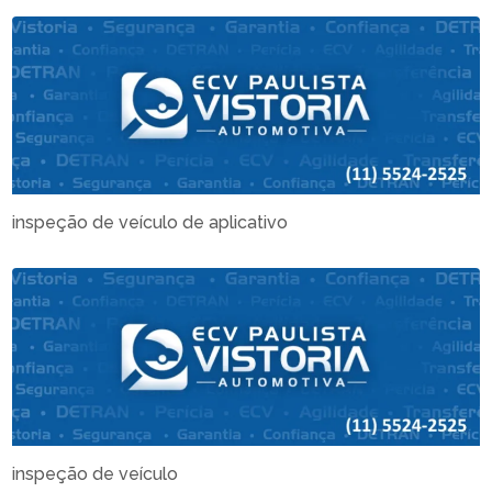
inspeção de veículo de aplicativo
inspeção de veículo