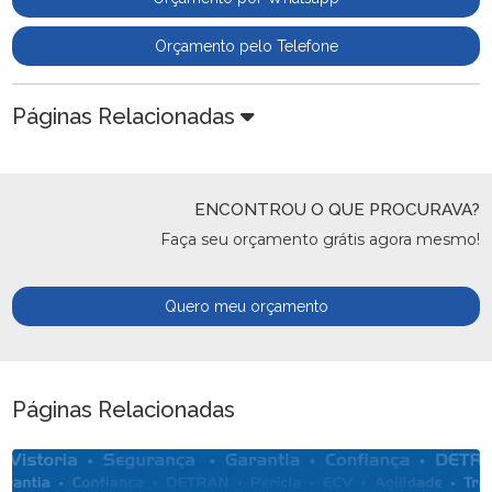
Orçamento pelo Telefone
Páginas Relacionadas
ENCONTROU O QUE PROCURAVA?
Faça seu orçamento grátis agora mesmo!
Quero meu orçamento
Páginas Relacionadas