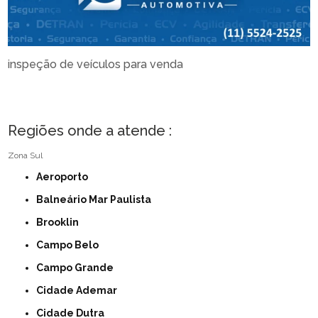
inspeção de veículos para venda
Regiões onde a atende :
Zona Sul
Aeroporto
Balneário Mar Paulista
Brooklin
Campo Belo
Campo Grande
Cidade Ademar
Cidade Dutra