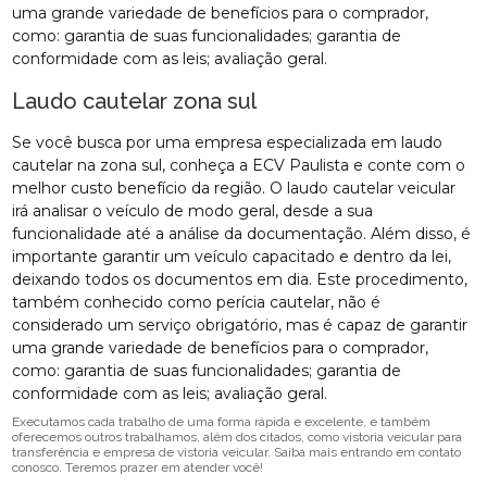
uma grande variedade de benefícios para o comprador,
como: garantia de suas funcionalidades; garantia de
conformidade com as leis; avaliação geral.
Laudo cautelar zona sul
Se você busca por uma empresa especializada em laudo
cautelar na zona sul, conheça a ECV Paulista e conte com o
melhor custo benefício da região. O laudo cautelar veicular
irá analisar o veículo de modo geral, desde a sua
funcionalidade até a análise da documentação. Além disso, é
importante garantir um veículo capacitado e dentro da lei,
deixando todos os documentos em dia. Este procedimento,
também conhecido como perícia cautelar, não é
considerado um serviço obrigatório, mas é capaz de garantir
uma grande variedade de benefícios para o comprador,
como: garantia de suas funcionalidades; garantia de
conformidade com as leis; avaliação geral.
Executamos cada trabalho de uma forma rápida e excelente, e também
oferecemos outros trabalhamos, além dos citados, como vistoria veicular para
transferência e empresa de vistoria veicular. Saiba mais entrando em contato
conosco. Teremos prazer em atender você!