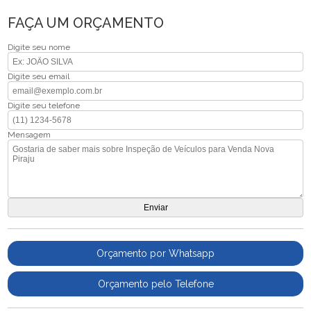
FAÇA UM ORÇAMENTO
Digite seu nome
Digite seu email
Digite seu telefone
Mensagem
Orçamento por Whatsapp
Orçamento pelo Telefone