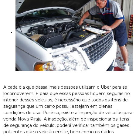
A cada dia que passa, mais pessoas utilizam o Uber para se
locomoverem. E para que essas pessoas fiquem seguras no
interior desses veículos, é necessário que todos os itens de
segurança que um carro possui, estejam em plenas
condições de uso. Por isso, existe a inspeção de veículos para
venda Nova Piraju. A inspeção, além de inspecionar os itens
de segurança do veículo, poderá verificar também os gases
poluentes que o veículo emite, bem como os ruídos