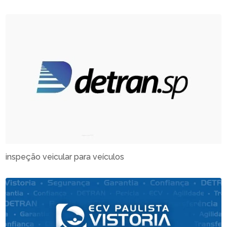
inspeção veicular para veículos