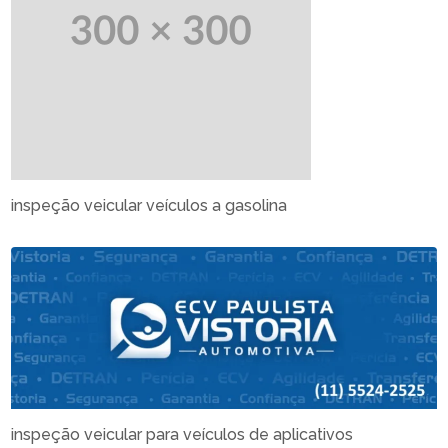
inspeção veicular veículos a gasolina
inspeção veicular para veículos de aplicativos