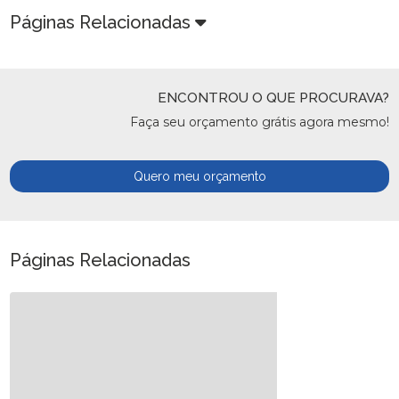
Páginas Relacionadas
ENCONTROU O QUE PROCURAVA?
Faça seu orçamento grátis agora mesmo!
Quero meu orçamento
Páginas Relacionadas