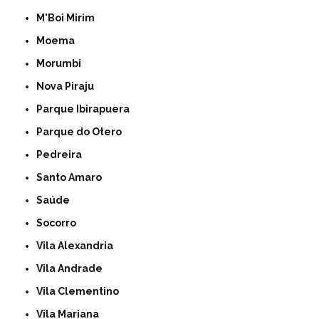
M'Boi Mirim
Moema
Morumbi
Nova Piraju
Parque Ibirapuera
Parque do Otero
Pedreira
Santo Amaro
Saúde
Socorro
Vila Alexandria
Vila Andrade
Vila Clementino
Vila Mariana