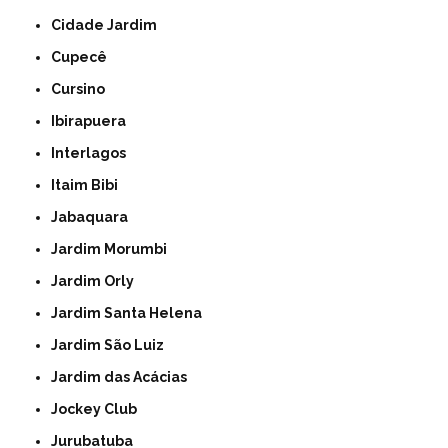
Cidade Jardim
Cupecê
Cursino
Ibirapuera
Interlagos
Itaim Bibi
Jabaquara
Jardim Morumbi
Jardim Orly
Jardim Santa Helena
Jardim São Luiz
Jardim das Acácias
Jockey Club
Jurubatuba