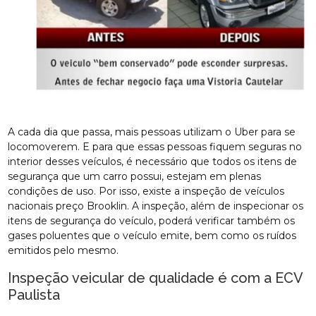
A cada dia que passa, mais pessoas utilizam o Uber para se
locomoverem. E para que essas pessoas fiquem seguras no
interior desses veículos, é necessário que todos os itens de
segurança que um carro possui, estejam em plenas
condições de uso. Por isso, existe a inspeção de veículos
nacionais preço Brooklin. A inspeção, além de inspecionar os
itens de segurança do veículo, poderá verificar também os
gases poluentes que o veículo emite, bem como os ruídos
emitidos pelo mesmo.
Inspeção veicular de qualidade é com a ECV
Paulista