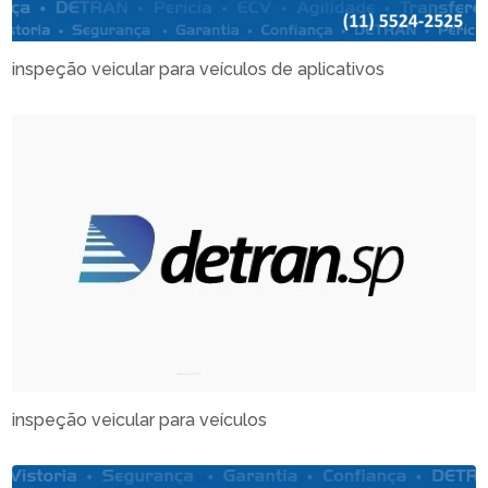
inspeção veicular para veículos de aplicativos
inspeção veicular para veículos