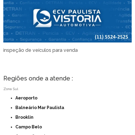
inspeção de veículos para venda
Regiões onde a atende :
Zona Sul
Aeroporto
Balneário Mar Paulista
Brooklin
Campo Belo