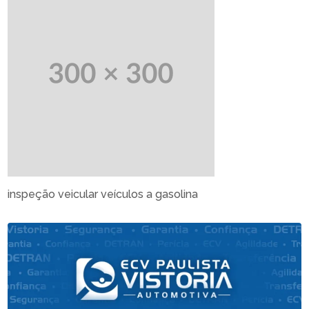
inspeção veicular veículos a gasolina