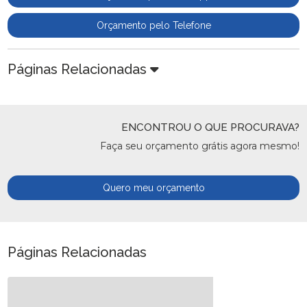
Orçamento pelo Telefone
Páginas Relacionadas
ENCONTROU O QUE PROCURAVA?
Faça seu orçamento grátis agora mesmo!
Quero meu orçamento
Páginas Relacionadas