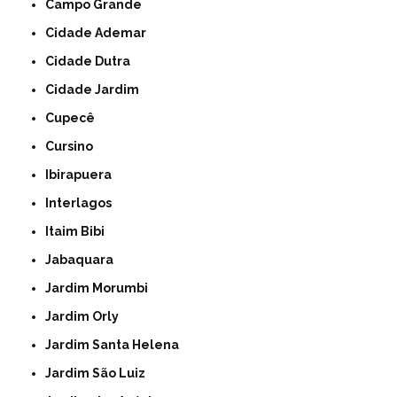
Campo Grande
Cidade Ademar
Cidade Dutra
Cidade Jardim
Cupecê
Cursino
Ibirapuera
Interlagos
Itaim Bibi
Jabaquara
Jardim Morumbi
Jardim Orly
Jardim Santa Helena
Jardim São Luiz