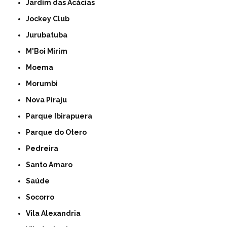
Jardim das Acácias
Jockey Club
Jurubatuba
M'Boi Mirim
Moema
Morumbi
Nova Piraju
Parque Ibirapuera
Parque do Otero
Pedreira
Santo Amaro
Saúde
Socorro
Vila Alexandria