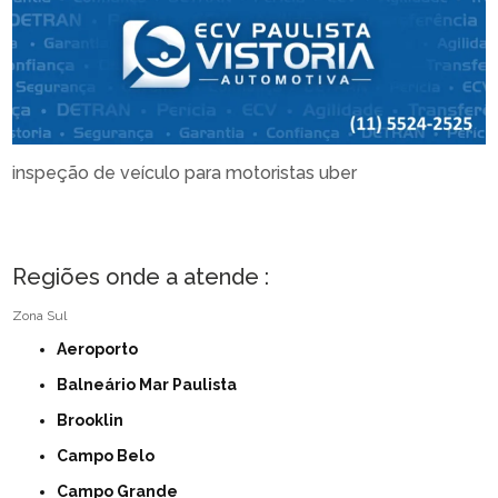
inspeção de veículo para motoristas uber
Regiões onde a atende :
Zona Sul
Aeroporto
Balneário Mar Paulista
Brooklin
Campo Belo
Campo Grande