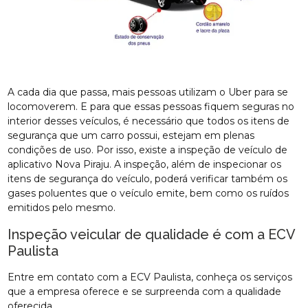
A cada dia que passa, mais pessoas utilizam o Uber para se
locomoverem. E para que essas pessoas fiquem seguras no
interior desses veículos, é necessário que todos os itens de
segurança que um carro possui, estejam em plenas
condições de uso. Por isso, existe a inspeção de veículo de
aplicativo Nova Piraju. A inspeção, além de inspecionar os
itens de segurança do veículo, poderá verificar também os
gases poluentes que o veículo emite, bem como os ruídos
emitidos pelo mesmo.
Inspeção veicular de qualidade é com a ECV
Paulista
Entre em contato com a ECV Paulista, conheça os serviços
que a empresa oferece e se surpreenda com a qualidade
oferecida.