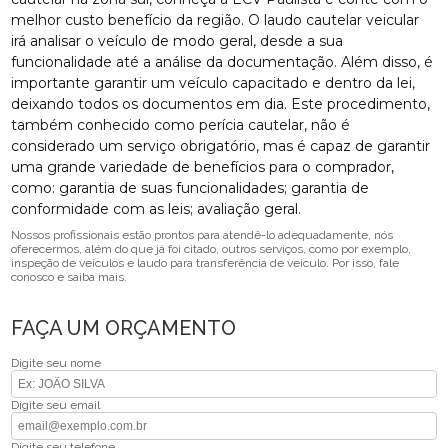
melhor custo benefício da região. O laudo cautelar veicular
irá analisar o veículo de modo geral, desde a sua
funcionalidade até a análise da documentação. Além disso, é
importante garantir um veículo capacitado e dentro da lei,
deixando todos os documentos em dia. Este procedimento,
também conhecido como perícia cautelar, não é
considerado um serviço obrigatório, mas é capaz de garantir
uma grande variedade de benefícios para o comprador,
como: garantia de suas funcionalidades; garantia de
conformidade com as leis; avaliação geral.
Nossos profissionais estão prontos para atendê-lo adequadamente, nós
oferecermos, além do que já foi citado, outros serviços, como por exemplo,
inspeção de veículos e laudo para transferência de veiculo. Por isso, fale
conosco e saiba mais.
FAÇA UM ORÇAMENTO
Digite seu nome
Digite seu email
Digite seu telefone