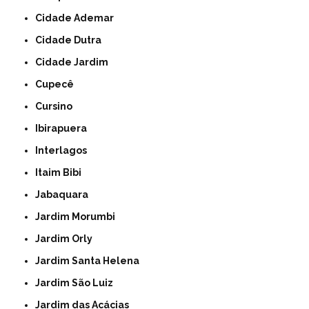
Cidade Ademar
Cidade Dutra
Cidade Jardim
Cupecê
Cursino
Ibirapuera
Interlagos
Itaim Bibi
Jabaquara
Jardim Morumbi
Jardim Orly
Jardim Santa Helena
Jardim São Luiz
Jardim das Acácias