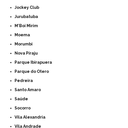
Jockey Club
Jurubatuba
M'Boi Mirim
Moema
Morumbi
Nova Piraju
Parque Ibirapuera
Parque do Otero
Pedreira
Santo Amaro
Saúde
Socorro
Vila Alexandria
Vila Andrade