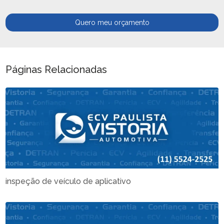
Quero meu orçamento
Páginas Relacionadas
inspeção de veículo de aplicativo