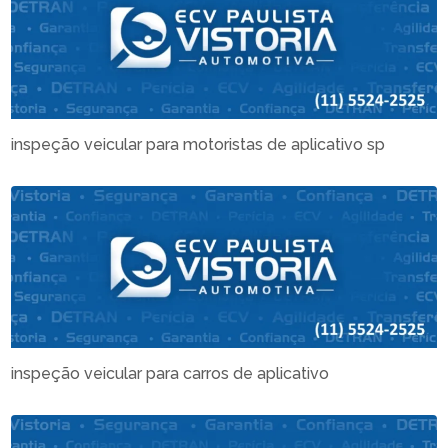
inspeção veicular para motoristas de aplicativo sp
inspeção veicular para carros de aplicativo