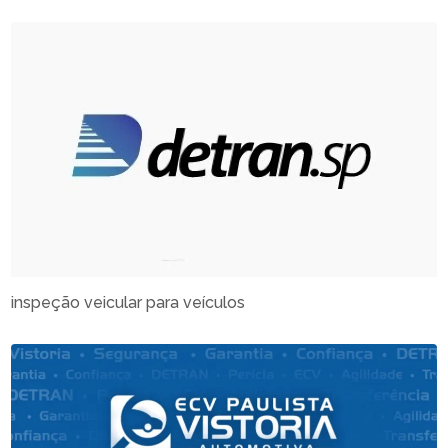
inspeção veicular para veículos