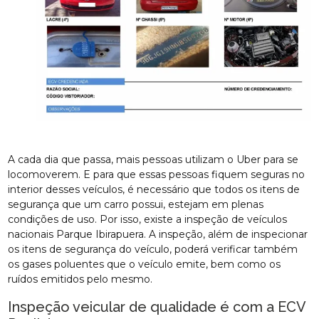
A cada dia que passa, mais pessoas utilizam o Uber para se
locomoverem. E para que essas pessoas fiquem seguras no
interior desses veículos, é necessário que todos os itens de
segurança que um carro possui, estejam em plenas
condições de uso. Por isso, existe a inspeção de veículos
nacionais Parque Ibirapuera. A inspeção, além de inspecionar
os itens de segurança do veículo, poderá verificar também
os gases poluentes que o veículo emite, bem como os
ruídos emitidos pelo mesmo.
Inspeção veicular de qualidade é com a ECV