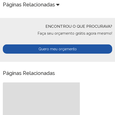
Páginas Relacionadas
ENCONTROU O QUE PROCURAVA?
Faça seu orçamento grátis agora mesmo!
Quero meu orçamento
Páginas Relacionadas