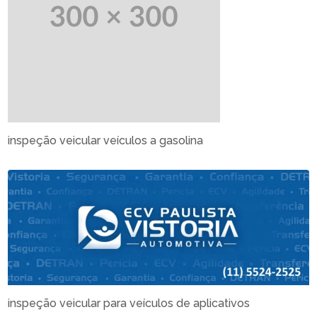
inspeção veicular veículos a gasolina
inspeção veicular para veículos de aplicativos