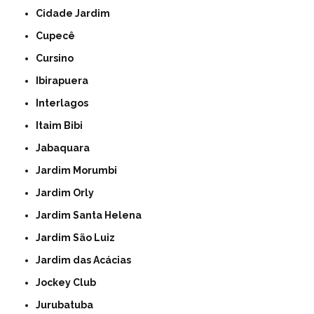
Cidade Jardim
Cupecê
Cursino
Ibirapuera
Interlagos
Itaim Bibi
Jabaquara
Jardim Morumbi
Jardim Orly
Jardim Santa Helena
Jardim São Luiz
Jardim das Acácias
Jockey Club
Jurubatuba