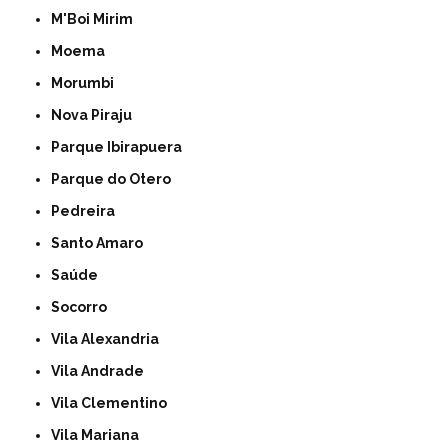
M'Boi Mirim
Moema
Morumbi
Nova Piraju
Parque Ibirapuera
Parque do Otero
Pedreira
Santo Amaro
Saúde
Socorro
Vila Alexandria
Vila Andrade
Vila Clementino
Vila Mariana