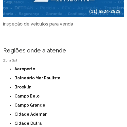
inspeção de veículos para venda
Regiões onde a atende :
Zona Sul
Aeroporto
Balneário Mar Paulista
Brooklin
Campo Belo
Campo Grande
Cidade Ademar
Cidade Dutra