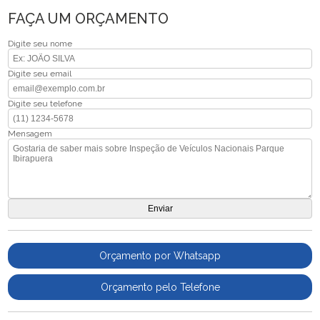
FAÇA UM ORÇAMENTO
Digite seu nome
Digite seu email
Digite seu telefone
Mensagem
Orçamento por Whatsapp
Orçamento pelo Telefone