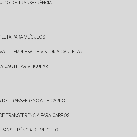
LAUDO DE TRANSFERÊNCIA
PLETA PARA VEÍCULOS
VA
EMPRESA DE VISTORIA CAUTELAR
RIA CAUTELAR VEICULAR
IA DE TRANSFERÊNCIA DE CARRO
A DE TRANSFERÊNCIA PARA CARROS
A TRANSFERÊNCIA DE VEICULO