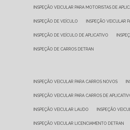
INSPEÇÃO VEICULAR PARA MOTORISTAS DE APLIC
INSPEÇÃO DE VEÍCULO
INSPEÇÃO VEICULAR P
INSPEÇÃO DE VEÍCULO DE APLICATIVO
INSPE
INSPEÇÃO DE CARROS DETRAN
INSPEÇÃO VEICULAR PARA CARROS NOVOS
I
INSPEÇÃO VEICULAR PARA CARROS DE APLICATIV
INSPEÇÃO VEICULAR LAUDO
INSPEÇÃO VEICU
INSPEÇÃO VEICULAR LICENCIAMENTO DETRAN