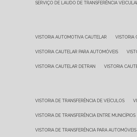
SERVIÇO DE LAUDO DE TRANSFERÊNCIA VEICULA
VISTORIA AUTOMOTIVA CAUTELAR
VISTORI
VISTORIA CAUTELAR PARA AUTOMÓVEIS
VIS
VISTORIA CAUTELAR DETRAN
VISTORIA CAU
VISTORIA DE TRANSFERÊNCIA DE VEÍCULOS
VISTORIA DE TRANSFERÊNCIA ENTRE MUNICÍPIOS
VISTORIA DE TRANSFERÊNCIA PARA AUTOMÓVEIS