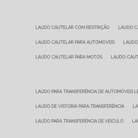
LAUDO CAUTELAR COM RESTRIÇÃO
LAUDO 
LAUDO CAUTELAR PARA AUTOMÓVEIS
LAUD
LAUDO CAUTELAR PARA MOTOS
LAUDO CAU
LAUDO PARA TRANSFERÊNCIA DE AUTOMÓVEIS L
LAUDO DE VISTORIA PARA TRANSFERÊNCIA
L
LAUDO PARA TRANSFERÊNCIA DE VEICULO
L