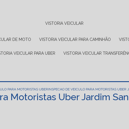
VISTORIA VEICULAR
EICULAR DE MOTO
VISTORIA VEICULAR PARA CAMINHÃO
VIS
ISTORIA VEICULAR PARA UBER
VISTORIA VEICULAR TRANSFERÊN
CULO PARA MOTORISTAS UBER
INSPECAO DE VEICULO PARA MOTORISTAS UBER 
ra Motoristas Uber Jardim Sa