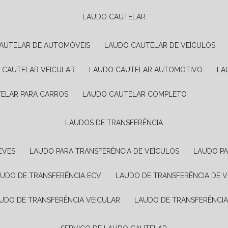
LAUDO CAUTELAR
CAUTELAR DE AUTOMÓVEIS
LAUDO CAUTELAR DE VEÍCULOS
O CAUTELAR VEICULAR
LAUDO CAUTELAR AUTOMOTIVO
L
TELAR PARA CARROS
LAUDO CAUTELAR COMPLETO
LAUDOS DE TRANSFERÊNCIA
EVES
LAUDO PARA TRANSFERÊNCIA DE VEÍCULOS
LAUDO P
AUDO DE TRANSFERÊNCIA ECV
LAUDO DE TRANSFERÊNCIA DE 
AUDO DE TRANSFERÊNCIA VEICULAR
LAUDO DE TRANSFERÊNCI