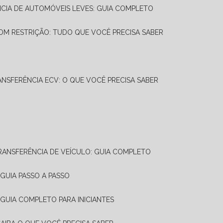
NCIA DE AUTOMÓVEIS LEVES: GUIA COMPLETO
OM RESTRIÇÃO: TUDO QUE VOCÊ PRECISA SABER
ANSFERÊNCIA ECV: O QUE VOCÊ PRECISA SABER
TRANSFERÊNCIA DE VEÍCULO: GUIA COMPLETO
GUIA PASSO A PASSO
 GUIA COMPLETO PARA INICIANTES