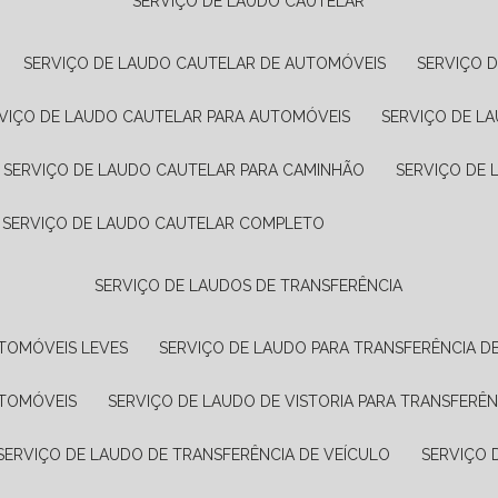
SERVIÇO DE LAUDO CAUTELAR
SERVIÇO DE LAUDO CAUTELAR DE AUTOMÓVEIS
SERVIÇO 
RVIÇO DE LAUDO CAUTELAR PARA AUTOMÓVEIS
SERVIÇO DE L
SERVIÇO DE LAUDO CAUTELAR PARA CAMINHÃO
SERVIÇO DE
SERVIÇO DE LAUDO CAUTELAR COMPLETO
SERVIÇO DE LAUDOS DE TRANSFERÊNCIA
UTOMÓVEIS LEVES
SERVIÇO DE LAUDO PARA TRANSFERÊNCIA D
UTOMÓVEIS
SERVIÇO DE LAUDO DE VISTORIA PARA TRANSFERÊN
SERVIÇO DE LAUDO DE TRANSFERÊNCIA DE VEÍCULO
SERVIÇO