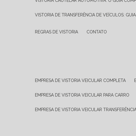
VISTORIA CAUTELAR AUTOMOTIVA: O GUIA COM
VISTORIA DE TRANSFERÊNCIA DE VEÍCULOS: GUI
REGRAS DE VISTORIA
CONTATO
EMPRESA DE VISTORIA VEICULAR COMPLETA
EMPRESA DE VISTORIA VEICULAR PARA CARRO
EMPRESA DE VISTORIA VEICULAR TRANSFERÊNCI