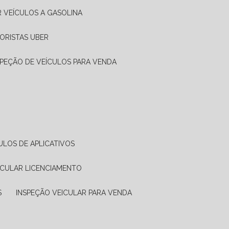
R VEÍCULOS A GASOLINA
ORISTAS UBER
SPEÇÃO DE VEÍCULOS PARA VENDA
ULOS DE APLICATIVOS
ICULAR LICENCIAMENTO
S
INSPEÇÃO VEICULAR PARA VENDA