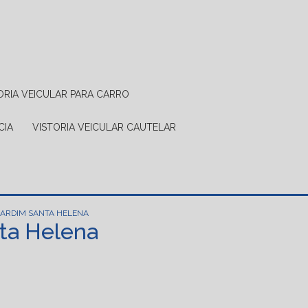
TORIA VEICULAR PARA CARRO
CIA
VISTORIA VEICULAR CAUTELAR
JARDIM SANTA HELENA
nta Helena