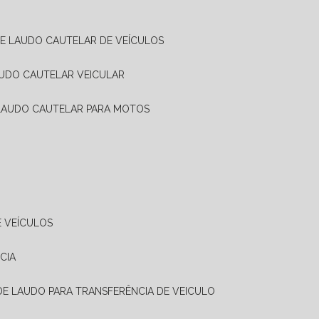
DE LAUDO CAUTELAR DE VEÍCULOS
AUDO CAUTELAR VEICULAR
 LAUDO CAUTELAR PARA MOTOS
E VEÍCULOS
CIA
 DE LAUDO PARA TRANSFERÊNCIA DE VEICULO