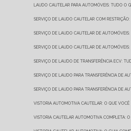
LAUDO CAUTELAR PARA AUTOMÓVEIS: TUDO O Q
SERVIÇO DE LAUDO CAUTELAR COM RESTRIÇÃO:
SERVIÇO DE LAUDO CAUTELAR DE AUTOMÓVEIS:
SERVIÇO DE LAUDO CAUTELAR DE AUTOMÓVEIS:
SERVIÇO DE LAUDO DE TRANSFERÊNCIA ECV: TU
SERVIÇO DE LAUDO PARA TRANSFERÊNCIA DE A
SERVIÇO DE LAUDO PARA TRANSFERÊNCIA DE AU
VISTORIA AUTOMOTIVA CAUTELAR: O QUE VOCÊ 
VISTORIA CAUTELAR AUTOMOTIVA COMPLETA: O