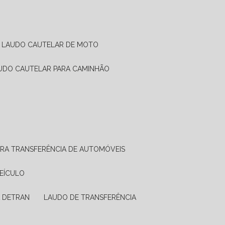
LAUDO CAUTELAR DE MOTO
AUDO CAUTELAR PARA CAMINHÃO
ARA TRANSFERÊNCIA DE AUTOMÓVEIS
VEÍCULO
A DETRAN
LAUDO DE TRANSFERÊNCIA