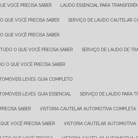
UE VOCÊ PRECISA SABER
LAUDO ESSENCIAL PARA TRANSFERÊ
 O QUE VOCÊ PRECISA SABER
SERVIÇO DE LAUDO CAUTELAR C
 O QUE VOCÊ PRECISA SABER
 TUDO O QUE VOCÊ PRECISA SABER
SERVIÇO DE LAUDO DE TR
DO O QUE VOCÊ PRECISA SABER
UTOMÓVEIS LEVES: GUIA COMPLETO
TOMÓVEIS LEVES: GUIA ESSENCIAL
SERVIÇO DE LAUDO PARA 
PRECISA SABER
VISTORIA CAUTELAR AUTOMOTIVA COMPLETA: 
 QUE VOCÊ PRECISA SABER
VISTORIA CAUTELAR AUTOMOTIVA: