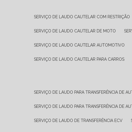
SERVIÇO DE LAUDO CAUTELAR COM RESTRIÇÃO
SERVIÇO DE LAUDO CAUTELAR DE MOTO
SE
SERVIÇO DE LAUDO CAUTELAR AUTOMOTIVO
SERVIÇO DE LAUDO CAUTELAR PARA CARROS
SERVIÇO DE LAUDO PARA TRANSFERÊNCIA DE A
SERVIÇO DE LAUDO PARA TRANSFERÊNCIA DE A
SERVIÇO DE LAUDO DE TRANSFERÊNCIA ECV