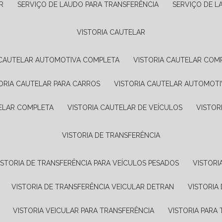
R
SERVIÇO DE LAUDO PARA TRANSFERÊNCIA
SERVIÇO DE 
VISTORIA CAUTELAR
A CAUTELAR AUTOMOTIVA COMPLETA
VISTORIA CAUTELAR COM
TORIA CAUTELAR PARA CARROS
VISTORIA CAUTELAR AUTOMOTI
TELAR COMPLETA
VISTORIA CAUTELAR DE VEÍCULOS
VISTO
VISTORIA DE TRANSFERÊNCIA
VISTORIA DE TRANSFERÊNCIA PARA VEÍCULOS PESADOS
VISTOR
VISTORIA DE TRANSFERÊNCIA VEICULAR DETRAN
VISTORI
VISTORIA VEICULAR PARA TRANSFERÊNCIA
VISTORIA PAR