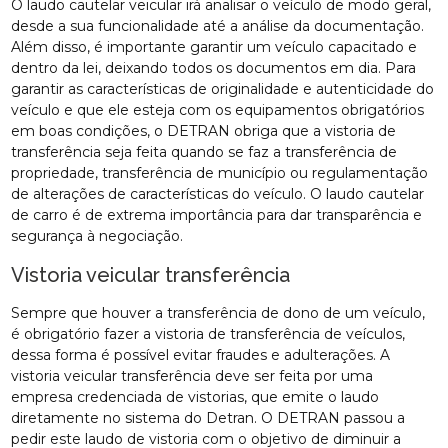
O laudo cautelar veicular irá analisar o veículo de modo geral,
desde a sua funcionalidade até a análise da documentação.
Além disso, é importante garantir um veículo capacitado e
dentro da lei, deixando todos os documentos em dia. Para
garantir as características de originalidade e autenticidade do
veículo e que ele esteja com os equipamentos obrigatórios
em boas condições, o DETRAN obriga que a vistoria de
transferência seja feita quando se faz a transferência de
propriedade, transferência de município ou regulamentação
de alterações de características do veículo. O laudo cautelar
de carro é de extrema importância para dar transparência e
segurança à negociação.
Vistoria veicular transferência
Sempre que houver a transferência de dono de um veículo,
é obrigatório fazer a vistoria de transferência de veículos,
dessa forma é possível evitar fraudes e adulterações. A
vistoria veicular transferência deve ser feita por uma
empresa credenciada de vistorias, que emite o laudo
diretamente no sistema do Detran. O DETRAN passou a
pedir este laudo de vistoria com o objetivo de diminuir a