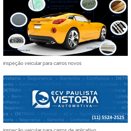
inspeção veicular para carros novos
inspeção veicular para carros de aplicativo