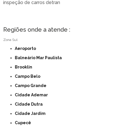
inspeção de carros detran
Regiões onde a atende :
Zona Sul
Aeroporto
Balneário Mar Paulista
Brooklin
Campo Belo
Campo Grande
Cidade Ademar
Cidade Dutra
Cidade Jardim
Cupecê