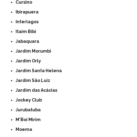
Cursino
Ibirapuera
Interlagos
Itaim Bibi
Jabaquara
Jardim Morumbi
Jardim Orly
Jardim Santa Helena
Jardim São Luiz
Jardim das Acácias
Jockey Club
Jurubatuba
M'Boi Mirim
Moema