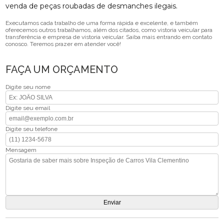
venda de peças roubadas de desmanches ilegais.
Executamos cada trabalho de uma forma rápida e excelente, e também
oferecemos outros trabalhamos, além dos citados, como vistoria veicular para
transferência e empresa de vistoria veicular. Saiba mais entrando em contato
conosco. Teremos prazer em atender você!
FAÇA UM ORÇAMENTO
Digite seu nome
Digite seu email
Digite seu telefone
Mensagem