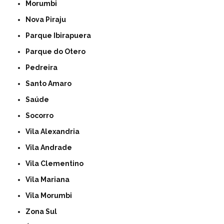
Morumbi
Nova Piraju
Parque Ibirapuera
Parque do Otero
Pedreira
Santo Amaro
Saúde
Socorro
Vila Alexandria
Vila Andrade
Vila Clementino
Vila Mariana
Vila Morumbi
Zona Sul