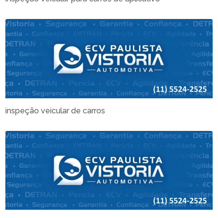
inspeção veicular de carros