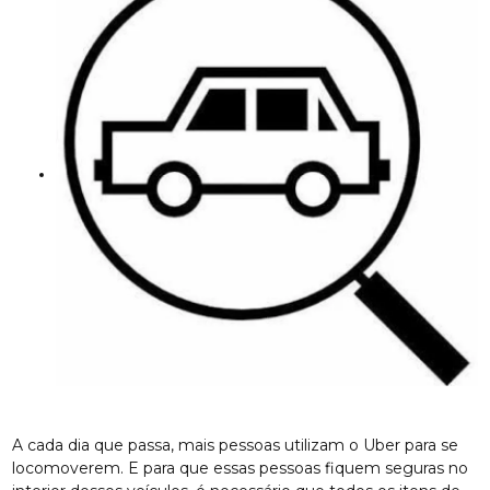
A cada dia que passa, mais pessoas utilizam o Uber para se
locomoverem. E para que essas pessoas fiquem seguras no