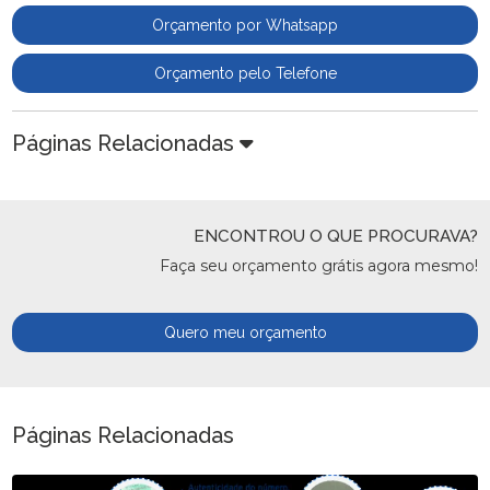
Orçamento por Whatsapp
Orçamento pelo Telefone
Páginas Relacionadas
ENCONTROU O QUE PROCURAVA?
Faça seu orçamento grátis agora mesmo!
Quero meu orçamento
Páginas Relacionadas