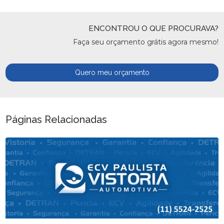
ENCONTROU O QUE PROCURAVA?
Faça seu orçamento grátis agora mesmo!
Quero meu orçamento
Páginas Relacionadas