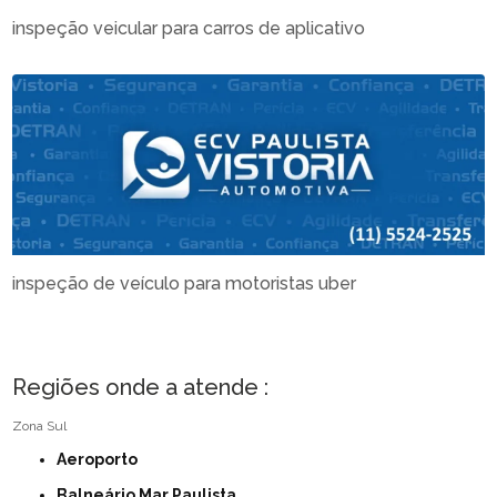
inspeção veicular para carros de aplicativo
inspeção de veículo para motoristas uber
Regiões onde a atende :
Zona Sul
Aeroporto
Balneário Mar Paulista