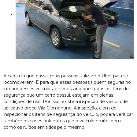
A cada dia que passa, mais pessoas utilizam o Uber para se
locomoverem. E para que essas pessoas fiquem seguras no
interior desses veículos, é necessário que todos os itens de
segurança que um carro possui, estejam em plenas
condições de uso. Por isso, existe a inspeção de veículo de
aplicativo preço Vila Clementino. A inspeção, além de
inspecionar os itens de segurança do veículo, poderá verificar
também os gases poluentes que o veículo emite, bem
como os ruídos emitidos pelo mesmo.