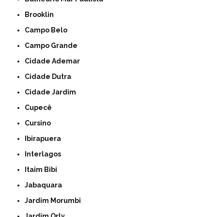
Brooklin
Campo Belo
Campo Grande
Cidade Ademar
Cidade Dutra
Cidade Jardim
Cupecê
Cursino
Ibirapuera
Interlagos
Itaim Bibi
Jabaquara
Jardim Morumbi
Jardim Orly