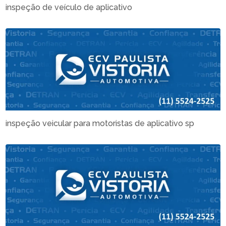
inspeção de veículo de aplicativo
inspeção veicular para motoristas de aplicativo sp