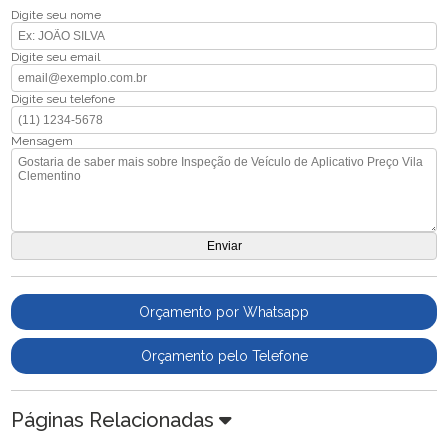
Digite seu nome
Digite seu email
Digite seu telefone
Mensagem
Orçamento por Whatsapp
Orçamento pelo Telefone
Páginas Relacionadas