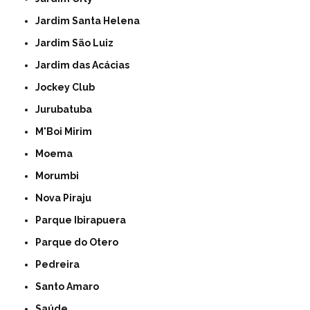
Jardim Santa Helena
Jardim São Luiz
Jardim das Acácias
Jockey Club
Jurubatuba
M'Boi Mirim
Moema
Morumbi
Nova Piraju
Parque Ibirapuera
Parque do Otero
Pedreira
Santo Amaro
Saúde