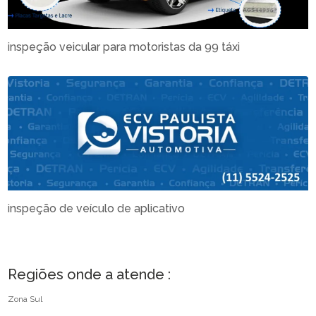
inspeção veicular para motoristas da 99 táxi
inspeção de veículo de aplicativo
Regiões onde a atende :
Zona Sul