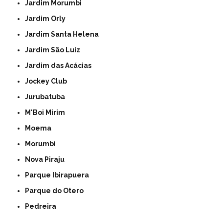
Jardim Morumbi
Jardim Orly
Jardim Santa Helena
Jardim São Luiz
Jardim das Acácias
Jockey Club
Jurubatuba
M'Boi Mirim
Moema
Morumbi
Nova Piraju
Parque Ibirapuera
Parque do Otero
Pedreira