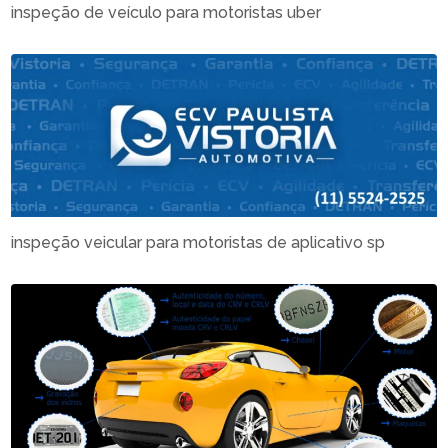
inspeção de veículo para motoristas uber
inspeção veicular para motoristas de aplicativo sp