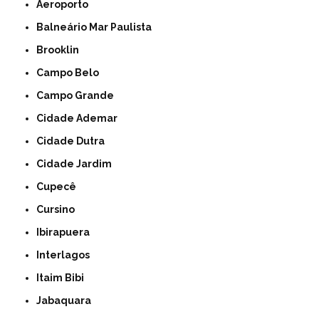
Aeroporto
Balneário Mar Paulista
Brooklin
Campo Belo
Campo Grande
Cidade Ademar
Cidade Dutra
Cidade Jardim
Cupecê
Cursino
Ibirapuera
Interlagos
Itaim Bibi
Jabaquara