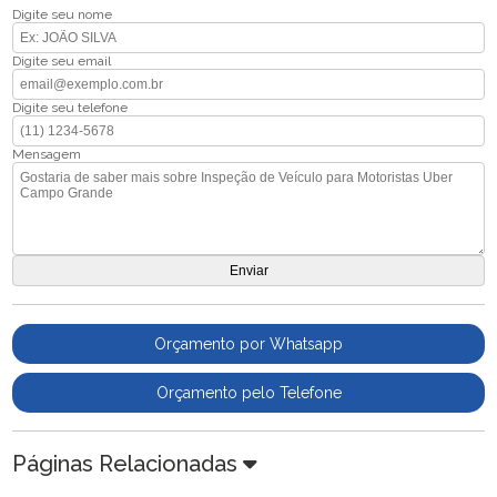
Digite seu nome
Digite seu email
Digite seu telefone
Mensagem
Orçamento por Whatsapp
Orçamento pelo Telefone
Páginas Relacionadas