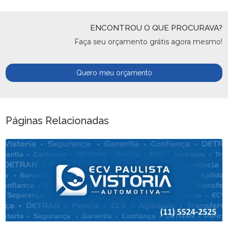
ENCONTROU O QUE PROCURAVA?
Faça seu orçamento grátis agora mesmo!
Quero meu orçamento
Páginas Relacionadas