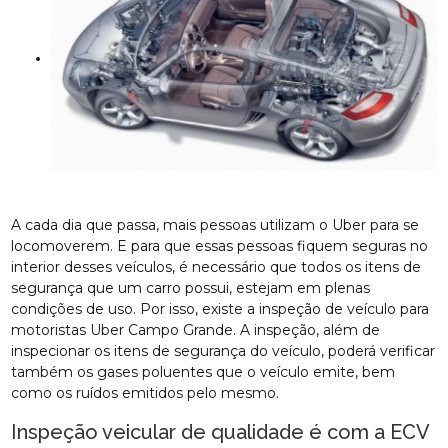
A cada dia que passa, mais pessoas utilizam o Uber para se
locomoverem. E para que essas pessoas fiquem seguras no
interior desses veículos, é necessário que todos os itens de
segurança que um carro possui, estejam em plenas
condições de uso. Por isso, existe a inspeção de veículo para
motoristas Uber Campo Grande. A inspeção, além de
inspecionar os itens de segurança do veículo, poderá verificar
também os gases poluentes que o veículo emite, bem
como os ruídos emitidos pelo mesmo.
Inspeção veicular de qualidade é com a ECV