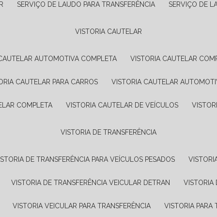
R
SERVIÇO DE LAUDO PARA TRANSFERÊNCIA
SERVIÇO DE 
VISTORIA CAUTELAR
A CAUTELAR AUTOMOTIVA COMPLETA
VISTORIA CAUTELAR COM
TORIA CAUTELAR PARA CARROS
VISTORIA CAUTELAR AUTOMOTI
TELAR COMPLETA
VISTORIA CAUTELAR DE VEÍCULOS
VISTO
VISTORIA DE TRANSFERÊNCIA
VISTORIA DE TRANSFERÊNCIA PARA VEÍCULOS PESADOS
VISTOR
VISTORIA DE TRANSFERÊNCIA VEICULAR DETRAN
VISTORI
VISTORIA VEICULAR PARA TRANSFERÊNCIA
VISTORIA PAR