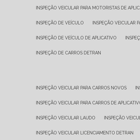
INSPEÇÃO VEICULAR PARA MOTORISTAS DE APLIC
INSPEÇÃO DE VEÍCULO
INSPEÇÃO VEICULAR P
INSPEÇÃO DE VEÍCULO DE APLICATIVO
INSPE
INSPEÇÃO DE CARROS DETRAN
INSPEÇÃO VEICULAR PARA CARROS NOVOS
I
INSPEÇÃO VEICULAR PARA CARROS DE APLICATIV
INSPEÇÃO VEICULAR LAUDO
INSPEÇÃO VEICU
INSPEÇÃO VEICULAR LICENCIAMENTO DETRAN