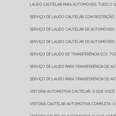
LAUDO CAUTELAR PARA AUTOMÓVEIS: TUDO O Q
SERVIÇO DE LAUDO CAUTELAR COM RESTRIÇÃO:
SERVIÇO DE LAUDO CAUTELAR DE AUTOMÓVEIS:
SERVIÇO DE LAUDO CAUTELAR DE AUTOMÓVEIS:
SERVIÇO DE LAUDO DE TRANSFERÊNCIA ECV: TU
SERVIÇO DE LAUDO PARA TRANSFERÊNCIA DE A
SERVIÇO DE LAUDO PARA TRANSFERÊNCIA DE AU
VISTORIA AUTOMOTIVA CAUTELAR: O QUE VOCÊ 
VISTORIA CAUTELAR AUTOMOTIVA COMPLETA: O