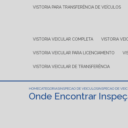
VISTORIA PARA TRANSFERÊNCIA DE VEÍCULOS
VISTORIA VEICULAR COMPLETA
VISTORIA V
VISTORIA VEICULAR PARA LICENCIAMENTO
V
VISTORIA VEICULAR DE TRANSFERÊNCIA
HOME
CATEGORIAS
INSPECAO DE VEICULOS
INSPECAO DE VEI
Onde Encontrar Inspeç