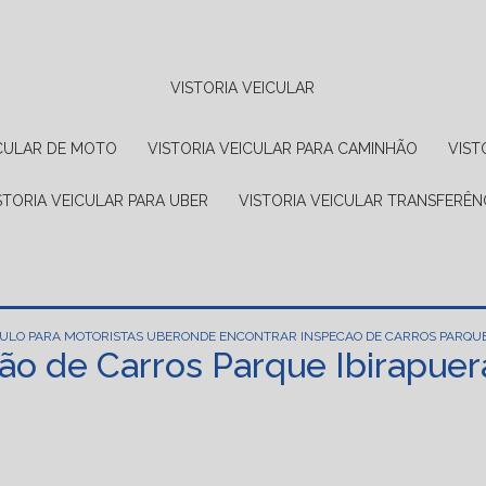
VISTORIA VEICULAR
EICULAR DE MOTO
VISTORIA VEICULAR PARA CAMINHÃO
VIS
ISTORIA VEICULAR PARA UBER
VISTORIA VEICULAR TRANSFERÊN
CULO PARA MOTORISTAS UBER
ONDE ENCONTRAR INSPECAO DE CARROS PARQUE
ão de Carros Parque Ibirapuer