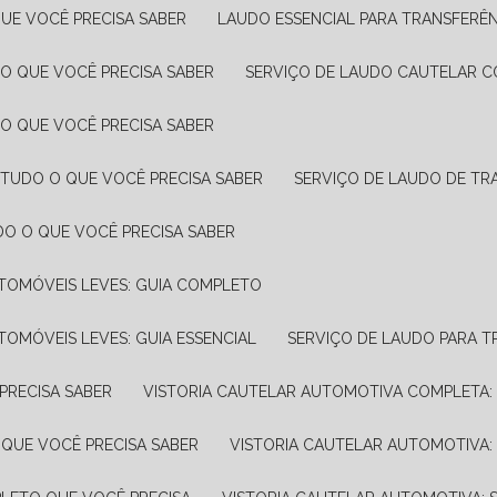
UE VOCÊ PRECISA SABER
LAUDO ESSENCIAL PARA TRANSFERÊ
 O QUE VOCÊ PRECISA SABER
SERVIÇO DE LAUDO CAUTELAR C
 O QUE VOCÊ PRECISA SABER
 TUDO O QUE VOCÊ PRECISA SABER
SERVIÇO DE LAUDO DE TR
DO O QUE VOCÊ PRECISA SABER
UTOMÓVEIS LEVES: GUIA COMPLETO
TOMÓVEIS LEVES: GUIA ESSENCIAL
SERVIÇO DE LAUDO PARA 
PRECISA SABER
VISTORIA CAUTELAR AUTOMOTIVA COMPLETA: 
 QUE VOCÊ PRECISA SABER
VISTORIA CAUTELAR AUTOMOTIVA: