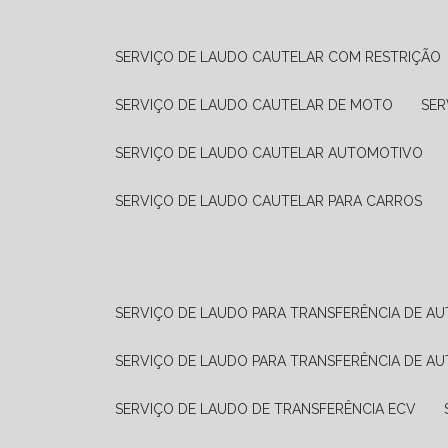
SERVIÇO DE LAUDO CAUTELAR COM RESTRIÇÃO
SERVIÇO DE LAUDO CAUTELAR DE MOTO
SE
SERVIÇO DE LAUDO CAUTELAR AUTOMOTIVO
SERVIÇO DE LAUDO CAUTELAR PARA CARROS
SERVIÇO DE LAUDO PARA TRANSFERÊNCIA DE A
SERVIÇO DE LAUDO PARA TRANSFERÊNCIA DE A
SERVIÇO DE LAUDO DE TRANSFERÊNCIA ECV