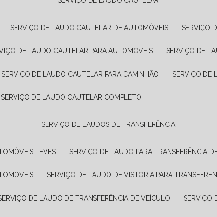
SERVIÇO DE LAUDO CAUTELAR
SERVIÇO DE LAUDO CAUTELAR DE AUTOMÓVEIS
SERVIÇO 
RVIÇO DE LAUDO CAUTELAR PARA AUTOMÓVEIS
SERVIÇO DE L
SERVIÇO DE LAUDO CAUTELAR PARA CAMINHÃO
SERVIÇO DE
SERVIÇO DE LAUDO CAUTELAR COMPLETO
SERVIÇO DE LAUDOS DE TRANSFERÊNCIA
UTOMÓVEIS LEVES
SERVIÇO DE LAUDO PARA TRANSFERÊNCIA D
UTOMÓVEIS
SERVIÇO DE LAUDO DE VISTORIA PARA TRANSFERÊN
SERVIÇO DE LAUDO DE TRANSFERÊNCIA DE VEÍCULO
SERVIÇO