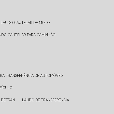
LAUDO CAUTELAR DE MOTO
AUDO CAUTELAR PARA CAMINHÃO
ARA TRANSFERÊNCIA DE AUTOMÓVEIS
VEÍCULO
A DETRAN
LAUDO DE TRANSFERÊNCIA