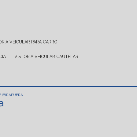
TORIA VEICULAR PARA CARRO
CIA
VISTORIA VEICULAR CAUTELAR
 IBIRAPUERA
a