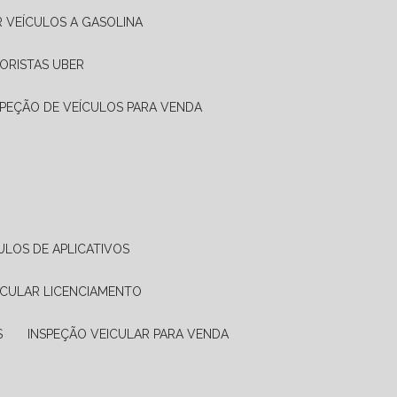
R VEÍCULOS A GASOLINA
ORISTAS UBER
SPEÇÃO DE VEÍCULOS PARA VENDA
ULOS DE APLICATIVOS
ICULAR LICENCIAMENTO
S
INSPEÇÃO VEICULAR PARA VENDA