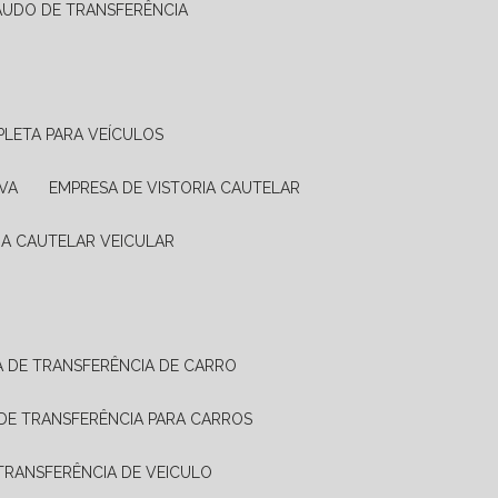
LAUDO DE TRANSFERÊNCIA
PLETA PARA VEÍCULOS
VA
EMPRESA DE VISTORIA CAUTELAR
RIA CAUTELAR VEICULAR
IA DE TRANSFERÊNCIA DE CARRO
A DE TRANSFERÊNCIA PARA CARROS
A TRANSFERÊNCIA DE VEICULO