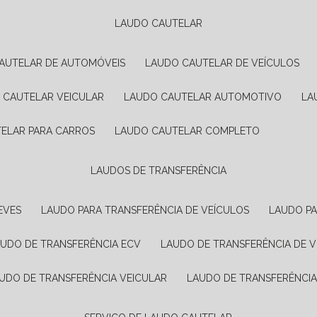
LAUDO CAUTELAR
CAUTELAR DE AUTOMÓVEIS
LAUDO CAUTELAR DE VEÍCULOS
O CAUTELAR VEICULAR
LAUDO CAUTELAR AUTOMOTIVO
L
TELAR PARA CARROS
LAUDO CAUTELAR COMPLETO
LAUDOS DE TRANSFERÊNCIA
EVES
LAUDO PARA TRANSFERÊNCIA DE VEÍCULOS
LAUDO P
AUDO DE TRANSFERÊNCIA ECV
LAUDO DE TRANSFERÊNCIA DE 
AUDO DE TRANSFERÊNCIA VEICULAR
LAUDO DE TRANSFERÊNCI