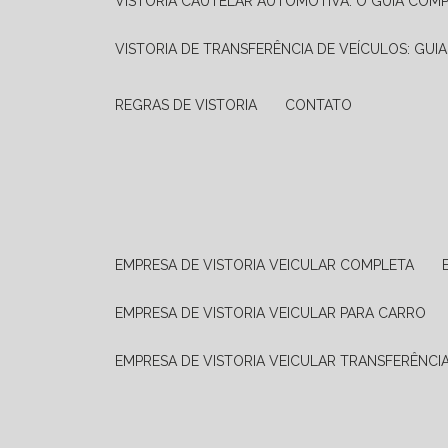
VISTORIA CAUTELAR AUTOMOTIVA: O GUIA COM
VISTORIA DE TRANSFERÊNCIA DE VEÍCULOS: GUI
REGRAS DE VISTORIA
CONTATO
EMPRESA DE VISTORIA VEICULAR COMPLETA
EMPRESA DE VISTORIA VEICULAR PARA CARRO
EMPRESA DE VISTORIA VEICULAR TRANSFERÊNCI