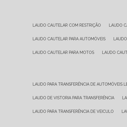
LAUDO CAUTELAR COM RESTRIÇÃO
LAUDO 
LAUDO CAUTELAR PARA AUTOMÓVEIS
LAUD
LAUDO CAUTELAR PARA MOTOS
LAUDO CAU
LAUDO PARA TRANSFERÊNCIA DE AUTOMÓVEIS L
LAUDO DE VISTORIA PARA TRANSFERÊNCIA
L
LAUDO PARA TRANSFERÊNCIA DE VEICULO
L