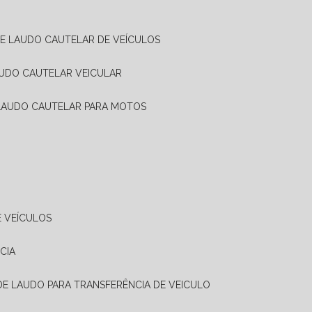
DE LAUDO CAUTELAR DE VEÍCULOS
AUDO CAUTELAR VEICULAR
 LAUDO CAUTELAR PARA MOTOS
E VEÍCULOS
CIA
 DE LAUDO PARA TRANSFERÊNCIA DE VEICULO