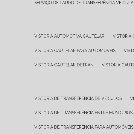
SERVIÇO DE LAUDO DE TRANSFERÊNCIA VEICULA
VISTORIA AUTOMOTIVA CAUTELAR
VISTORI
VISTORIA CAUTELAR PARA AUTOMÓVEIS
VIS
VISTORIA CAUTELAR DETRAN
VISTORIA CAU
VISTORIA DE TRANSFERÊNCIA DE VEÍCULOS
VISTORIA DE TRANSFERÊNCIA ENTRE MUNICÍPIOS
VISTORIA DE TRANSFERÊNCIA PARA AUTOMÓVEIS