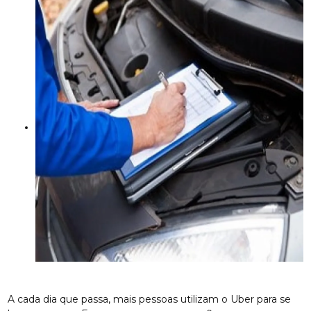
A cada dia que passa, mais pessoas utilizam o Uber para se