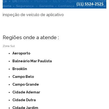
inspeção de veículo de aplicativo
Regiões onde a atende :
Zona Sul
Aeroporto
Balneário Mar Paulista
Brooklin
Campo Belo
Campo Grande
Cidade Ademar
Cidade Dutra
Cidade Jardim