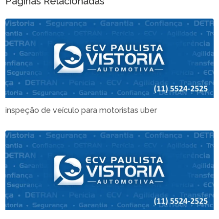
Páginas Relacionadas
inspeção de veículo para motoristas uber