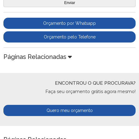
Orçamento por Whatsapp
Orçamento pelo Telefone
Páginas Relacionadas
ENCONTROU O QUE PROCURAVA?
Faça seu orçamento grátis agora mesmo!
Quero meu orçamento