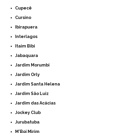
Cupecê
Cursino
Ibirapuera
Interlagos
Itaim Bibi
Jabaquara
Jardim Morumbi
Jardim Orly
Jardim Santa Helena
Jardim São Luiz
Jardim das Acácias
Jockey Club
Jurubatuba
M'Boi Mirim