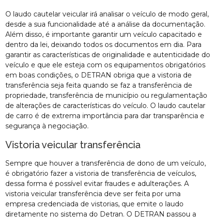
O laudo cautelar veicular irá analisar o veículo de modo geral,
desde a sua funcionalidade até a análise da documentação.
Além disso, é importante garantir um veículo capacitado e
dentro da lei, deixando todos os documentos em dia. Para
garantir as características de originalidade e autenticidade do
veículo e que ele esteja com os equipamentos obrigatórios
em boas condições, o DETRAN obriga que a vistoria de
transferência seja feita quando se faz a transferência de
propriedade, transferência de município ou regulamentação
de alterações de características do veículo. O laudo cautelar
de carro é de extrema importância para dar transparência e
segurança à negociação.
Vistoria veicular transferência
Sempre que houver a transferência de dono de um veículo,
é obrigatório fazer a vistoria de transferência de veículos,
dessa forma é possível evitar fraudes e adulterações. A
vistoria veicular transferência deve ser feita por uma
empresa credenciada de vistorias, que emite o laudo
diretamente no sistema do Detran. O DETRAN passou a