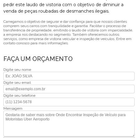
pedir este laudo de vistoria com o objetivo de diminuir a
venda de peças roubadas de desmanches ilegais.
Carregamos o objetivo de segurar e dar confiança para que nossos clientes
comprem seus carros com tranquilidade e garantia. Facilitar o processo de
transferência de propriedade, emitindo o laudo de vistoria com imparcialidade,
a empresa nos destacando no segmento. Também oferecemos outros
serviços, como empresa de vistoria veicular e inspeção de veículos. Entre em
contato conosco para mais informações.
FAÇA UM ORÇAMENTO
Digite seu nome
Digite seu email
Digite seu telefone
Mensagem