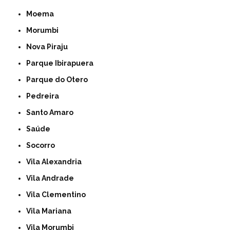
Moema
Morumbi
Nova Piraju
Parque Ibirapuera
Parque do Otero
Pedreira
Santo Amaro
Saúde
Socorro
Vila Alexandria
Vila Andrade
Vila Clementino
Vila Mariana
Vila Morumbi