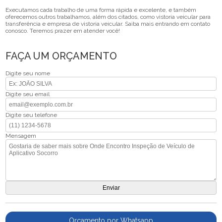
Executamos cada trabalho de uma forma rápida e excelente, e também
oferecemos outros trabalhamos, além dos citados, como vistoria veicular para
transferência e empresa de vistoria veicular. Saiba mais entrando em contato
conosco. Teremos prazer em atender você!
FAÇA UM ORÇAMENTO
Digite seu nome
Digite seu email
Digite seu telefone
Mensagem
Orçamento por Whatsapp