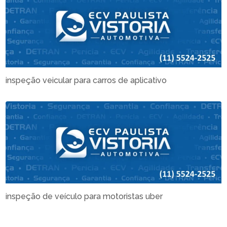
inspeção veicular para carros de aplicativo
inspeção de veículo para motoristas uber