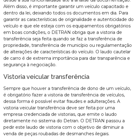
Além disso, é importante garantir um veículo capacitado e
dentro da lei, deixando todos os documentos em dia. Para
garantir as características de originalidade e autenticidade do
veículo e que ele esteja com os equipamentos obrigatórios
em boas condições, o DETRAN obriga que a vistoria de
transferência seja feita quando se faz a transferência de
propriedade, transferência de município ou regulamentação
de alterações de características do veículo. O laudo cautelar
de carro é de extrema importância para dar transparência e
segurança à negociação.
Vistoria veicular transferência
Sempre que houver a transferência de dono de um veículo,
é obrigatório fazer a vistoria de transferência de veículos,
dessa forma é possível evitar fraudes e adulterações. A
vistoria veicular transferência deve ser feita por uma
empresa credenciada de vistorias, que emite o laudo
diretamente no sistema do Detran. O DETRAN passou a
pedir este laudo de vistoria com o objetivo de diminuir a
venda de peças roubadas de desmanches ilegais.