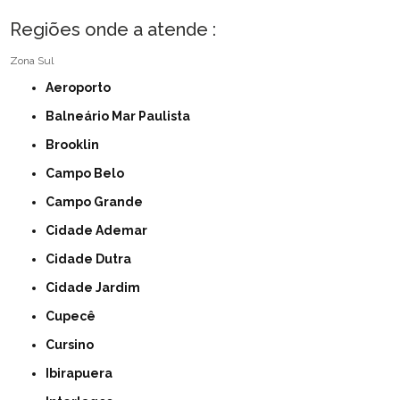
Regiões onde a atende :
Zona Sul
Aeroporto
Balneário Mar Paulista
Brooklin
Campo Belo
Campo Grande
Cidade Ademar
Cidade Dutra
Cidade Jardim
Cupecê
Cursino
Ibirapuera