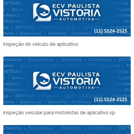
inspeção de veículo de aplicativo
inspeção veicular para motoristas de aplicativo sp