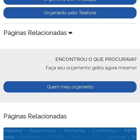
Orçamento pelo Telefone
Páginas Relacionadas
ENCONTROU O QUE PROCURAVA?
Faça seu orçamento grátis agora mesmo!
Quero meu orçamento
Páginas Relacionadas