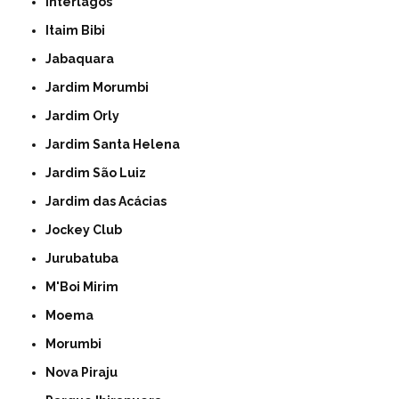
Interlagos
Itaim Bibi
Jabaquara
Jardim Morumbi
Jardim Orly
Jardim Santa Helena
Jardim São Luiz
Jardim das Acácias
Jockey Club
Jurubatuba
M'Boi Mirim
Moema
Morumbi
Nova Piraju