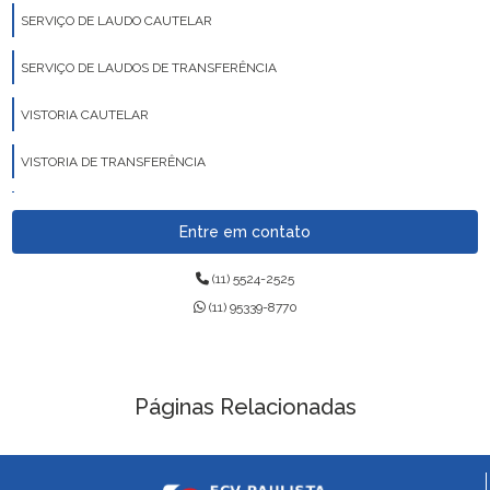
SERVIÇO DE LAUDO CAUTELAR
SERVIÇO DE LAUDOS DE TRANSFERÊNCIA
VISTORIA CAUTELAR
VISTORIA DE TRANSFERÊNCIA
VISTORIA VEICULAR
Entre em contato
(11) 5524-2525
(11) 95339-8770
Páginas Relacionadas