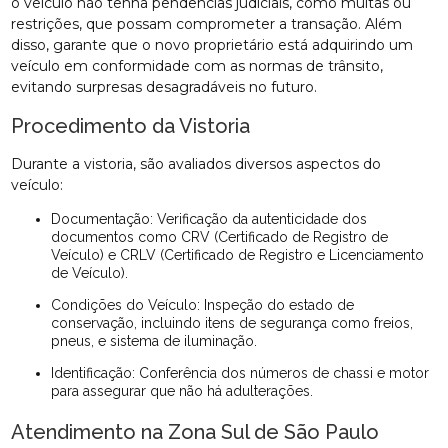
o veículo não tenha pendências judiciais, como multas ou
restrições, que possam comprometer a transação. Além
disso, garante que o novo proprietário está adquirindo um
veículo em conformidade com as normas de trânsito,
evitando surpresas desagradáveis no futuro.
Procedimento da Vistoria
Durante a vistoria, são avaliados diversos aspectos do
veículo:
Documentação: Verificação da autenticidade dos
documentos como CRV (Certificado de Registro de
Veículo) e CRLV (Certificado de Registro e Licenciamento
de Veículo).
Condições do Veículo: Inspeção do estado de
conservação, incluindo itens de segurança como freios,
pneus, e sistema de iluminação.
Identificação: Conferência dos números de chassi e motor
para assegurar que não há adulterações.
Atendimento na Zona Sul de São Paulo