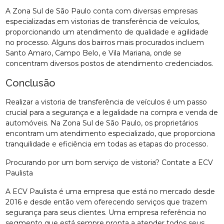
A Zona Sul de São Paulo conta com diversas empresas
especializadas em vistorias de transferência de veículos,
proporcionando um atendimento de qualidade e agilidade
no processo. Alguns dos bairros mais procurados incluem
Santo Amaro, Campo Belo, e Vila Mariana, onde se
concentram diversos postos de atendimento credenciados.
Conclusão
Realizar a vistoria de transferência de veículos é um passo
crucial para a segurança e a legalidade na compra e venda de
automóveis. Na Zona Sul de São Paulo, os proprietários
encontram um atendimento especializado, que proporciona
tranquilidade e eficiência em todas as etapas do processo.
Procurando por um bom serviço de vistoria? Contate a ECV
Paulista
A ECV Paulista é uma empresa que está no mercado desde
2016 e desde então vem oferecendo serviços que trazem
segurança para seus clientes. Uma empresa referência no
segmento que está sempre pronta a atender todos seus