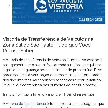
Vistoria de Transferência de Veículos na
Zona Sul de São Paulo: Tudo que Você
Precisa Saber
A vistoria de transferência de veículos é um passo essencial
para garantir que o automóvel atenda a todos os requisitos
legais e de segurança antes de mudar de proprietário. Esse
processo inclui a verificação de itens como a autenticidade
dos documentos, as condições mecânicas e estruturais do
veículo, e a conferência dos números de chassi e motor.
Importância da Vistoria de Transferência
A
vistoria de transferência
é fundamental para assegurar que