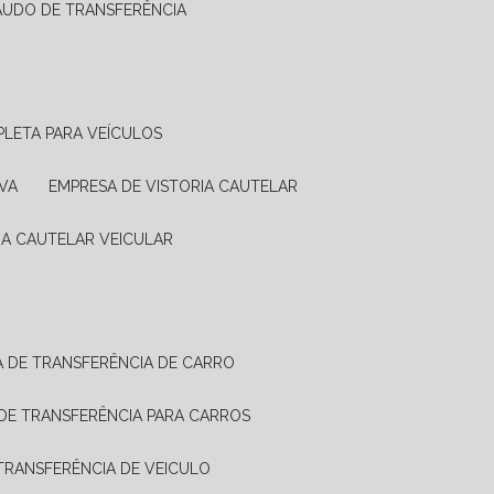
LAUDO DE TRANSFERÊNCIA
PLETA PARA VEÍCULOS
VA
EMPRESA DE VISTORIA CAUTELAR
RIA CAUTELAR VEICULAR
IA DE TRANSFERÊNCIA DE CARRO
A DE TRANSFERÊNCIA PARA CARROS
A TRANSFERÊNCIA DE VEICULO