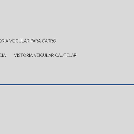
TORIA VEICULAR PARA CARRO
CIA
VISTORIA VEICULAR CAUTELAR