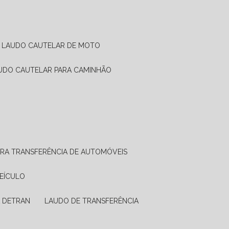
LAUDO CAUTELAR DE MOTO
AUDO CAUTELAR PARA CAMINHÃO
ARA TRANSFERÊNCIA DE AUTOMÓVEIS
VEÍCULO
A DETRAN
LAUDO DE TRANSFERÊNCIA