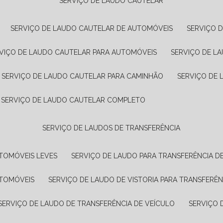
SERVIÇO DE LAUDO CAUTELAR
SERVIÇO DE LAUDO CAUTELAR DE AUTOMÓVEIS
SERVIÇO 
RVIÇO DE LAUDO CAUTELAR PARA AUTOMÓVEIS
SERVIÇO DE L
SERVIÇO DE LAUDO CAUTELAR PARA CAMINHÃO
SERVIÇO DE
SERVIÇO DE LAUDO CAUTELAR COMPLETO
SERVIÇO DE LAUDOS DE TRANSFERÊNCIA
UTOMÓVEIS LEVES
SERVIÇO DE LAUDO PARA TRANSFERÊNCIA D
UTOMÓVEIS
SERVIÇO DE LAUDO DE VISTORIA PARA TRANSFERÊN
SERVIÇO DE LAUDO DE TRANSFERÊNCIA DE VEÍCULO
SERVIÇO