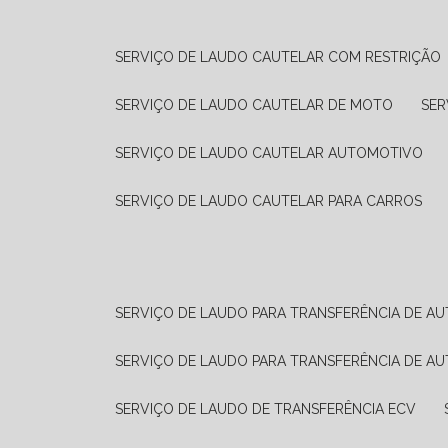
SERVIÇO DE LAUDO CAUTELAR COM RESTRIÇÃO
SERVIÇO DE LAUDO CAUTELAR DE MOTO
SE
SERVIÇO DE LAUDO CAUTELAR AUTOMOTIVO
SERVIÇO DE LAUDO CAUTELAR PARA CARROS
SERVIÇO DE LAUDO PARA TRANSFERÊNCIA DE A
SERVIÇO DE LAUDO PARA TRANSFERÊNCIA DE A
SERVIÇO DE LAUDO DE TRANSFERÊNCIA ECV