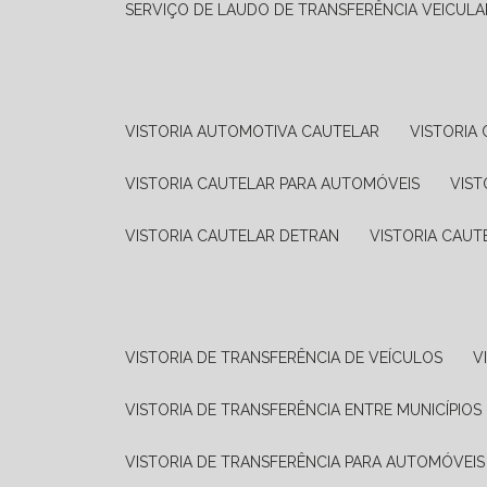
SERVIÇO DE LAUDO DE TRANSFERÊNCIA VEICULA
VISTORIA AUTOMOTIVA CAUTELAR
VISTORI
VISTORIA CAUTELAR PARA AUTOMÓVEIS
VIS
VISTORIA CAUTELAR DETRAN
VISTORIA CAU
VISTORIA DE TRANSFERÊNCIA DE VEÍCULOS
VISTORIA DE TRANSFERÊNCIA ENTRE MUNICÍPIOS
VISTORIA DE TRANSFERÊNCIA PARA AUTOMÓVEIS