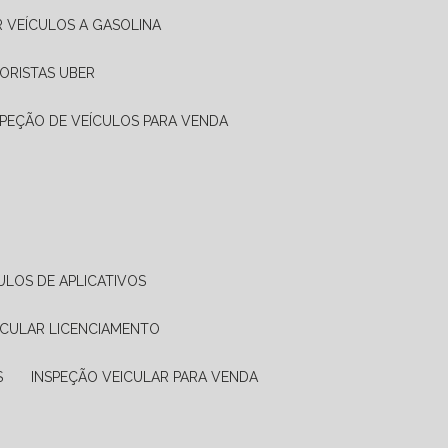
R VEÍCULOS A GASOLINA
ORISTAS UBER
SPEÇÃO DE VEÍCULOS PARA VENDA
ULOS DE APLICATIVOS
ICULAR LICENCIAMENTO
S
INSPEÇÃO VEICULAR PARA VENDA