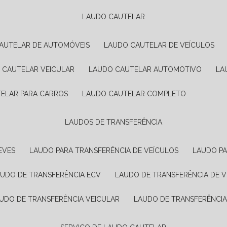
LAUDO CAUTELAR
CAUTELAR DE AUTOMÓVEIS
LAUDO CAUTELAR DE VEÍCULOS
O CAUTELAR VEICULAR
LAUDO CAUTELAR AUTOMOTIVO
L
TELAR PARA CARROS
LAUDO CAUTELAR COMPLETO
LAUDOS DE TRANSFERÊNCIA
EVES
LAUDO PARA TRANSFERÊNCIA DE VEÍCULOS
LAUDO P
AUDO DE TRANSFERÊNCIA ECV
LAUDO DE TRANSFERÊNCIA DE 
AUDO DE TRANSFERÊNCIA VEICULAR
LAUDO DE TRANSFERÊNCI