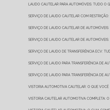
LAUDO CAUTELAR PARA AUTOMÓVEIS: TUDO O Q
SERVIÇO DE LAUDO CAUTELAR COM RESTRIÇÃO:
SERVIÇO DE LAUDO CAUTELAR DE AUTOMÓVEIS:
SERVIÇO DE LAUDO CAUTELAR DE AUTOMÓVEIS:
SERVIÇO DE LAUDO DE TRANSFERÊNCIA ECV: TU
SERVIÇO DE LAUDO PARA TRANSFERÊNCIA DE A
SERVIÇO DE LAUDO PARA TRANSFERÊNCIA DE AU
VISTORIA AUTOMOTIVA CAUTELAR: O QUE VOCÊ 
VISTORIA CAUTELAR AUTOMOTIVA COMPLETA: O