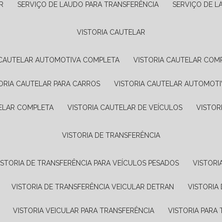
R
SERVIÇO DE LAUDO PARA TRANSFERÊNCIA
SERVIÇO DE 
VISTORIA CAUTELAR
A CAUTELAR AUTOMOTIVA COMPLETA
VISTORIA CAUTELAR COM
TORIA CAUTELAR PARA CARROS
VISTORIA CAUTELAR AUTOMOTI
TELAR COMPLETA
VISTORIA CAUTELAR DE VEÍCULOS
VISTO
VISTORIA DE TRANSFERÊNCIA
VISTORIA DE TRANSFERÊNCIA PARA VEÍCULOS PESADOS
VISTOR
VISTORIA DE TRANSFERÊNCIA VEICULAR DETRAN
VISTORI
VISTORIA VEICULAR PARA TRANSFERÊNCIA
VISTORIA PAR