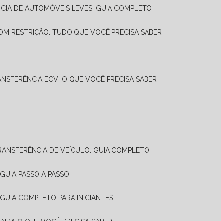
NCIA DE AUTOMÓVEIS LEVES: GUIA COMPLETO
OM RESTRIÇÃO: TUDO QUE VOCÊ PRECISA SABER
ANSFERÊNCIA ECV: O QUE VOCÊ PRECISA SABER
TRANSFERÊNCIA DE VEÍCULO: GUIA COMPLETO
GUIA PASSO A PASSO
 GUIA COMPLETO PARA INICIANTES