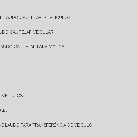
DE LAUDO CAUTELAR DE VEÍCULOS
AUDO CAUTELAR VEICULAR
 LAUDO CAUTELAR PARA MOTOS
E VEÍCULOS
CIA
 DE LAUDO PARA TRANSFERÊNCIA DE VEICULO