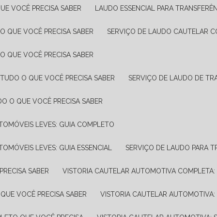
UE VOCÊ PRECISA SABER
LAUDO ESSENCIAL PARA TRANSFERÊ
 O QUE VOCÊ PRECISA SABER
SERVIÇO DE LAUDO CAUTELAR C
 O QUE VOCÊ PRECISA SABER
 TUDO O QUE VOCÊ PRECISA SABER
SERVIÇO DE LAUDO DE TR
DO O QUE VOCÊ PRECISA SABER
UTOMÓVEIS LEVES: GUIA COMPLETO
TOMÓVEIS LEVES: GUIA ESSENCIAL
SERVIÇO DE LAUDO PARA 
PRECISA SABER
VISTORIA CAUTELAR AUTOMOTIVA COMPLETA: 
 QUE VOCÊ PRECISA SABER
VISTORIA CAUTELAR AUTOMOTIVA: