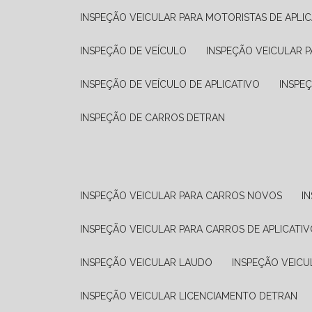
INSPEÇÃO VEICULAR PARA MOTORISTAS DE APLIC
INSPEÇÃO DE VEÍCULO
INSPEÇÃO VEICULAR P
INSPEÇÃO DE VEÍCULO DE APLICATIVO
INSPE
INSPEÇÃO DE CARROS DETRAN
INSPEÇÃO VEICULAR PARA CARROS NOVOS
I
INSPEÇÃO VEICULAR PARA CARROS DE APLICATIV
INSPEÇÃO VEICULAR LAUDO
INSPEÇÃO VEICU
INSPEÇÃO VEICULAR LICENCIAMENTO DETRAN