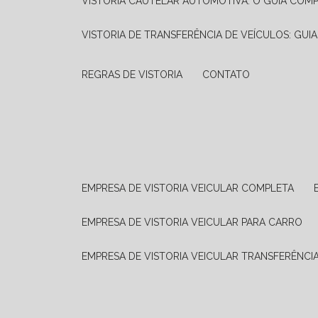
VISTORIA CAUTELAR AUTOMOTIVA: O GUIA COM
VISTORIA DE TRANSFERÊNCIA DE VEÍCULOS: GUI
REGRAS DE VISTORIA
CONTATO
EMPRESA DE VISTORIA VEICULAR COMPLETA
EMPRESA DE VISTORIA VEICULAR PARA CARRO
EMPRESA DE VISTORIA VEICULAR TRANSFERÊNCI