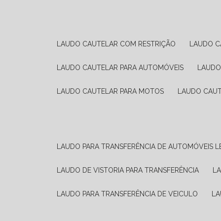
LAUDO CAUTELAR COM RESTRIÇÃO
LAUDO 
LAUDO CAUTELAR PARA AUTOMÓVEIS
LAUD
LAUDO CAUTELAR PARA MOTOS
LAUDO CAU
LAUDO PARA TRANSFERÊNCIA DE AUTOMÓVEIS L
LAUDO DE VISTORIA PARA TRANSFERÊNCIA
L
LAUDO PARA TRANSFERÊNCIA DE VEICULO
L