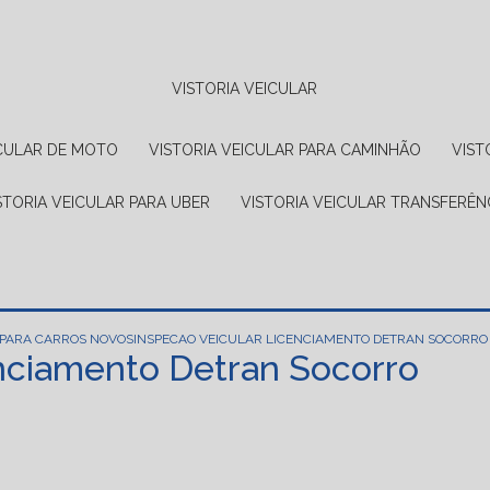
VISTORIA VEICULAR
EICULAR DE MOTO
VISTORIA VEICULAR PARA CAMINHÃO
VIS
ISTORIA VEICULAR PARA UBER
VISTORIA VEICULAR TRANSFERÊN
 PARA CARROS NOVOS
INSPECAO VEICULAR LICENCIAMENTO DETRAN SOCORRO
enciamento Detran Socorro