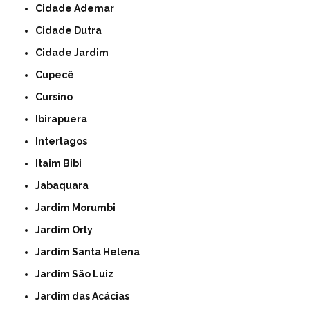
Cidade Ademar
Cidade Dutra
Cidade Jardim
Cupecê
Cursino
Ibirapuera
Interlagos
Itaim Bibi
Jabaquara
Jardim Morumbi
Jardim Orly
Jardim Santa Helena
Jardim São Luiz
Jardim das Acácias