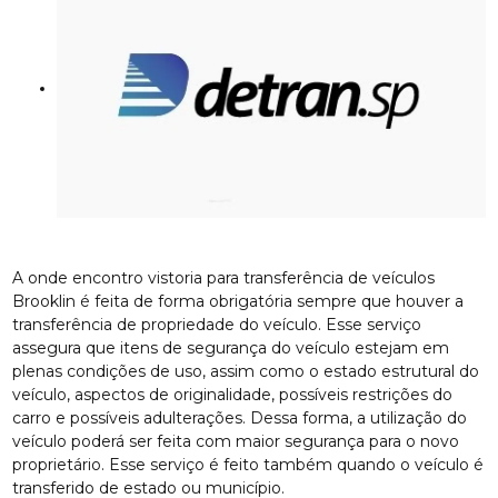
A onde encontro vistoria para transferência de veículos
Brooklin é feita de forma obrigatória sempre que houver a
transferência de propriedade do veículo. Esse serviço
assegura que itens de segurança do veículo estejam em
plenas condições de uso, assim como o estado estrutural do
veículo, aspectos de originalidade, possíveis restrições do
carro e possíveis adulterações. Dessa forma, a utilização do
veículo poderá ser feita com maior segurança para o novo
proprietário. Esse serviço é feito também quando o veículo é
transferido de estado ou município.