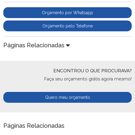
Orçamento por Whatsapp
Orçamento pelo Telefone
Páginas Relacionadas
ENCONTROU O QUE PROCURAVA?
Faça seu orçamento grátis agora mesmo!
Quero meu orçamento
Páginas Relacionadas