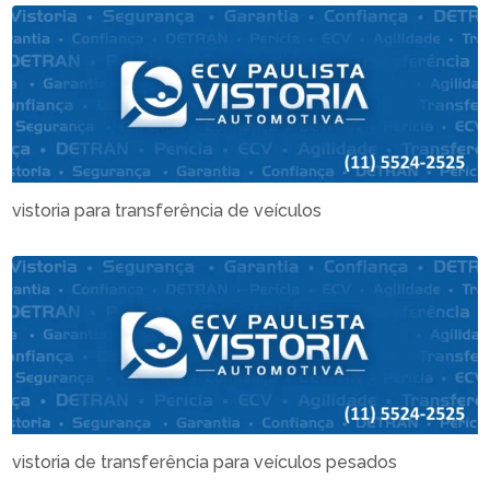
vistoria para transferência de veículos
vistoria de transferência para veículos pesados