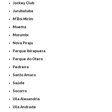
Jockey Club
Jurubatuba
M'Boi Mirim
Moema
Morumbi
Nova Piraju
Parque Ibirapuera
Parque do Otero
Pedreira
Santo Amaro
Saúde
Socorro
Vila Alexandria
Vila Andrade