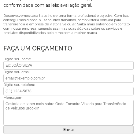
conformidade com as leis; avaliação geral.
Desenvolvemos cada trabalho de uma forma profissional e objetiva. Com isso,
conseguimos disponibilizar outros trabalhos, como vistoria veicular para
transferência e empresa de vistoria veicular. Saiba mais entrando em contato
com nossa empresa, sanando assim as suas dúvidas sobre os serviços e
produtos disponibilizados pelo ramo com a melhor marca.
FAÇA UM ORÇAMENTO
Digite seu nome
Digite seu email
Digite seu telefone
Mensagem