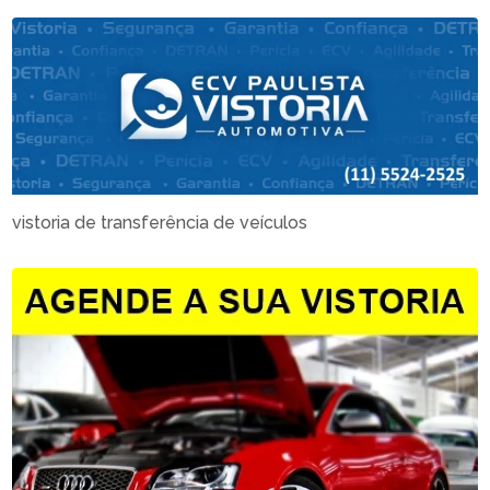
vistoria de transferência de veículos