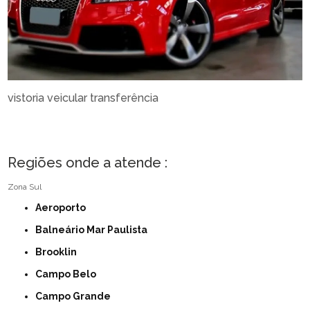
vistoria veicular transferência
Regiões onde a atende :
Zona Sul
Aeroporto
Balneário Mar Paulista
Brooklin
Campo Belo
Campo Grande