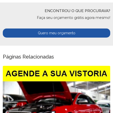
ENCONTROU O QUE PROCURAVA?
Faça seu orçamento grátis agora mesmo!
Quero meu orçamento
Páginas Relacionadas