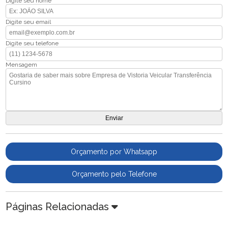
Digite seu nome
Digite seu email
Digite seu telefone
Mensagem
Orçamento por Whatsapp
Orçamento pelo Telefone
Páginas Relacionadas