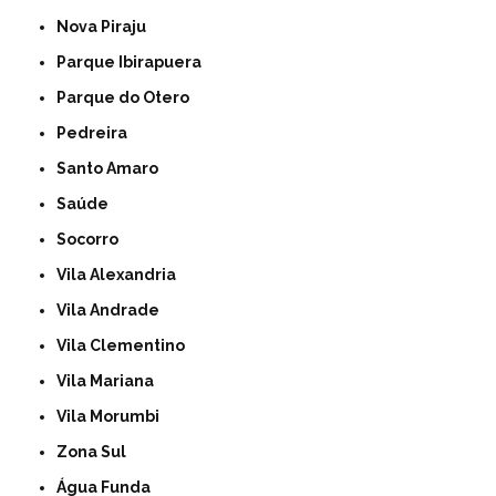
Nova Piraju
Parque Ibirapuera
Parque do Otero
Pedreira
Santo Amaro
Saúde
Socorro
Vila Alexandria
Vila Andrade
Vila Clementino
Vila Mariana
Vila Morumbi
Zona Sul
Água Funda