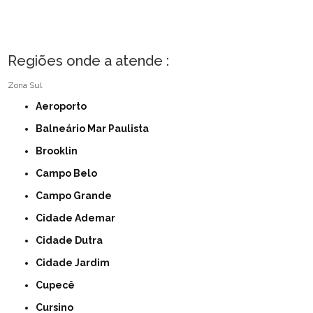
Regiões onde a atende :
Zona Sul
Aeroporto
Balneário Mar Paulista
Brooklin
Campo Belo
Campo Grande
Cidade Ademar
Cidade Dutra
Cidade Jardim
Cupecê
Cursino