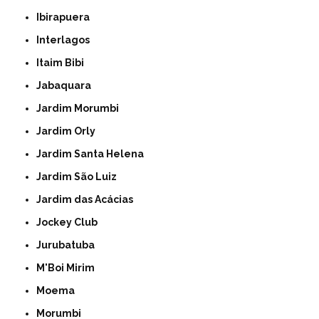
Ibirapuera
Interlagos
Itaim Bibi
Jabaquara
Jardim Morumbi
Jardim Orly
Jardim Santa Helena
Jardim São Luiz
Jardim das Acácias
Jockey Club
Jurubatuba
M'Boi Mirim
Moema
Morumbi