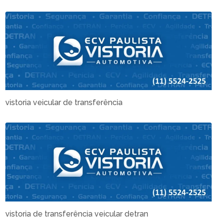
vistoria veicular de transferência
vistoria de transferência veicular detran