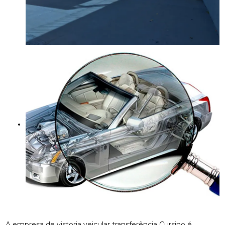
A empresa de vistoria veicular transferência Cursino é