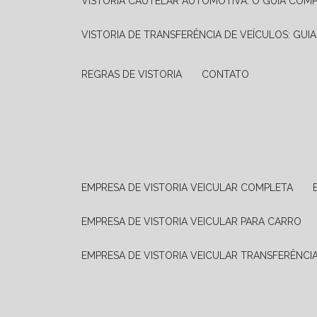
VISTORIA CAUTELAR AUTOMOTIVA: O GUIA COM
VISTORIA DE TRANSFERÊNCIA DE VEÍCULOS: GUI
REGRAS DE VISTORIA
CONTATO
EMPRESA DE VISTORIA VEICULAR COMPLETA
EMPRESA DE VISTORIA VEICULAR PARA CARRO
EMPRESA DE VISTORIA VEICULAR TRANSFERÊNCI