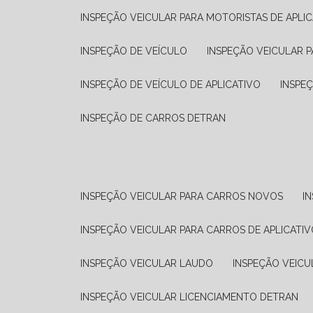
INSPEÇÃO VEICULAR PARA MOTORISTAS DE APLIC
INSPEÇÃO DE VEÍCULO
INSPEÇÃO VEICULAR P
INSPEÇÃO DE VEÍCULO DE APLICATIVO
INSPE
INSPEÇÃO DE CARROS DETRAN
INSPEÇÃO VEICULAR PARA CARROS NOVOS
I
INSPEÇÃO VEICULAR PARA CARROS DE APLICATIV
INSPEÇÃO VEICULAR LAUDO
INSPEÇÃO VEICU
INSPEÇÃO VEICULAR LICENCIAMENTO DETRAN