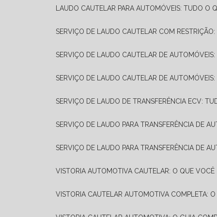
LAUDO CAUTELAR PARA AUTOMÓVEIS: TUDO O Q
SERVIÇO DE LAUDO CAUTELAR COM RESTRIÇÃO:
SERVIÇO DE LAUDO CAUTELAR DE AUTOMÓVEIS:
SERVIÇO DE LAUDO CAUTELAR DE AUTOMÓVEIS:
SERVIÇO DE LAUDO DE TRANSFERÊNCIA ECV: TU
SERVIÇO DE LAUDO PARA TRANSFERÊNCIA DE A
SERVIÇO DE LAUDO PARA TRANSFERÊNCIA DE AU
VISTORIA AUTOMOTIVA CAUTELAR: O QUE VOCÊ 
VISTORIA CAUTELAR AUTOMOTIVA COMPLETA: O