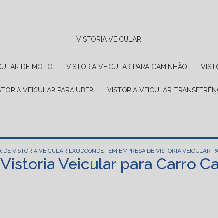
VISTORIA VEICULAR
EICULAR DE MOTO
VISTORIA VEICULAR PARA CAMINHÃO
VIS
ISTORIA VEICULAR PARA UBER
VISTORIA VEICULAR TRANSFERÊN
 DE VISTORIA VEICULAR LAUDO
ONDE TEM EMPRESA DE VISTORIA VEICULAR 
istoria Veicular para Carro 