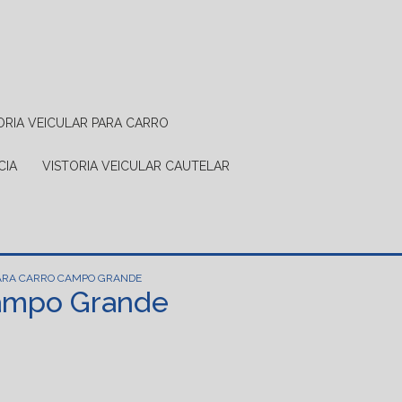
TORIA VEICULAR PARA CARRO
CIA
VISTORIA VEICULAR CAUTELAR
PARA CARRO CAMPO GRANDE
Campo Grande