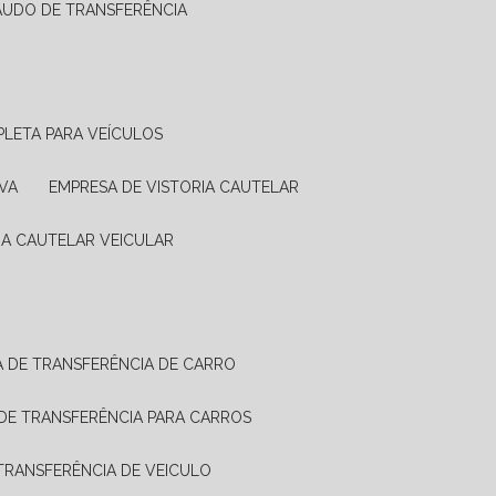
LAUDO DE TRANSFERÊNCIA
PLETA PARA VEÍCULOS
VA
EMPRESA DE VISTORIA CAUTELAR
RIA CAUTELAR VEICULAR
IA DE TRANSFERÊNCIA DE CARRO
A DE TRANSFERÊNCIA PARA CARROS
A TRANSFERÊNCIA DE VEICULO