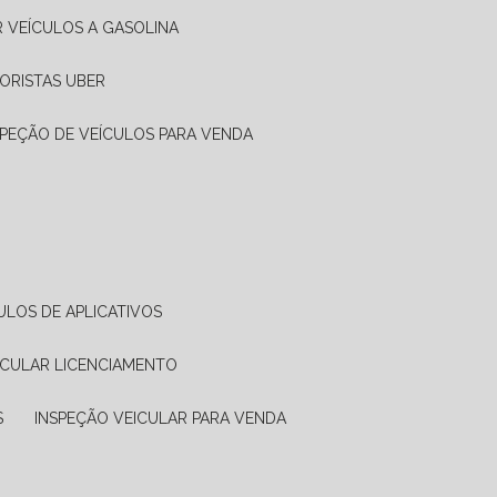
R VEÍCULOS A GASOLINA
ORISTAS UBER
SPEÇÃO DE VEÍCULOS PARA VENDA
ULOS DE APLICATIVOS
ICULAR LICENCIAMENTO
S
INSPEÇÃO VEICULAR PARA VENDA