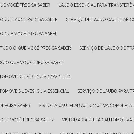
UE VOCÊ PRECISA SABER
LAUDO ESSENCIAL PARA TRANSFERÊ
 O QUE VOCÊ PRECISA SABER
SERVIÇO DE LAUDO CAUTELAR C
 O QUE VOCÊ PRECISA SABER
 TUDO O QUE VOCÊ PRECISA SABER
SERVIÇO DE LAUDO DE TR
DO O QUE VOCÊ PRECISA SABER
UTOMÓVEIS LEVES: GUIA COMPLETO
TOMÓVEIS LEVES: GUIA ESSENCIAL
SERVIÇO DE LAUDO PARA 
PRECISA SABER
VISTORIA CAUTELAR AUTOMOTIVA COMPLETA: 
 QUE VOCÊ PRECISA SABER
VISTORIA CAUTELAR AUTOMOTIVA: