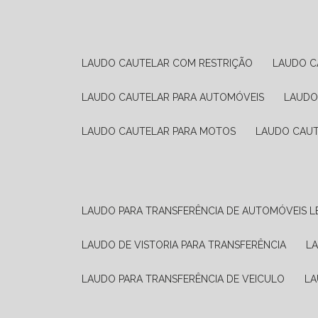
LAUDO CAUTELAR COM RESTRIÇÃO
LAUDO 
LAUDO CAUTELAR PARA AUTOMÓVEIS
LAUD
LAUDO CAUTELAR PARA MOTOS
LAUDO CAU
LAUDO PARA TRANSFERÊNCIA DE AUTOMÓVEIS L
LAUDO DE VISTORIA PARA TRANSFERÊNCIA
L
LAUDO PARA TRANSFERÊNCIA DE VEICULO
L