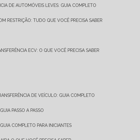
NCIA DE AUTOMÓVEIS LEVES: GUIA COMPLETO
OM RESTRIÇÃO: TUDO QUE VOCÊ PRECISA SABER
ANSFERÊNCIA ECV: O QUE VOCÊ PRECISA SABER
TRANSFERÊNCIA DE VEÍCULO: GUIA COMPLETO
GUIA PASSO A PASSO
 GUIA COMPLETO PARA INICIANTES