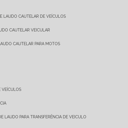
DE LAUDO CAUTELAR DE VEÍCULOS
AUDO CAUTELAR VEICULAR
 LAUDO CAUTELAR PARA MOTOS
E VEÍCULOS
CIA
 DE LAUDO PARA TRANSFERÊNCIA DE VEICULO