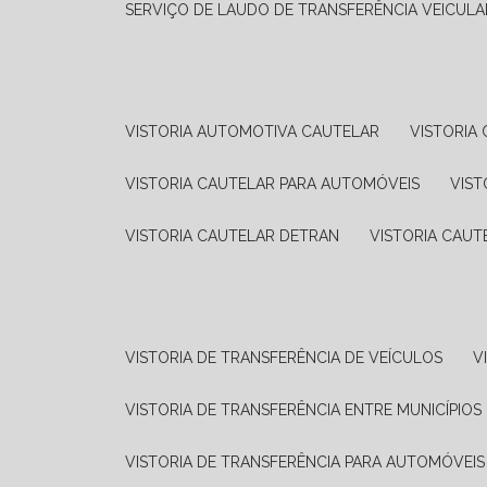
SERVIÇO DE LAUDO DE TRANSFERÊNCIA VEICULA
VISTORIA AUTOMOTIVA CAUTELAR
VISTORI
VISTORIA CAUTELAR PARA AUTOMÓVEIS
VIS
VISTORIA CAUTELAR DETRAN
VISTORIA CAU
VISTORIA DE TRANSFERÊNCIA DE VEÍCULOS
VISTORIA DE TRANSFERÊNCIA ENTRE MUNICÍPIOS
VISTORIA DE TRANSFERÊNCIA PARA AUTOMÓVEIS