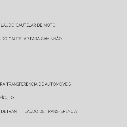
LAUDO CAUTELAR DE MOTO
AUDO CAUTELAR PARA CAMINHÃO
ARA TRANSFERÊNCIA DE AUTOMÓVEIS
VEÍCULO
A DETRAN
LAUDO DE TRANSFERÊNCIA