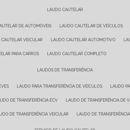
LAUDO CAUTELAR
CAUTELAR DE AUTOMÓVEIS
LAUDO CAUTELAR DE VEÍCULOS
O CAUTELAR VEICULAR
LAUDO CAUTELAR AUTOMOTIVO
L
TELAR PARA CARROS
LAUDO CAUTELAR COMPLETO
LAUDOS DE TRANSFERÊNCIA
EVES
LAUDO PARA TRANSFERÊNCIA DE VEÍCULOS
LAUDO P
AUDO DE TRANSFERÊNCIA ECV
LAUDO DE TRANSFERÊNCIA DE 
AUDO DE TRANSFERÊNCIA VEICULAR
LAUDO DE TRANSFERÊNCI