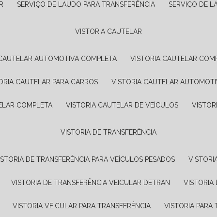
R
SERVIÇO DE LAUDO PARA TRANSFERÊNCIA
SERVIÇO DE 
VISTORIA CAUTELAR
A CAUTELAR AUTOMOTIVA COMPLETA
VISTORIA CAUTELAR COM
TORIA CAUTELAR PARA CARROS
VISTORIA CAUTELAR AUTOMOTI
TELAR COMPLETA
VISTORIA CAUTELAR DE VEÍCULOS
VISTO
VISTORIA DE TRANSFERÊNCIA
VISTORIA DE TRANSFERÊNCIA PARA VEÍCULOS PESADOS
VISTOR
VISTORIA DE TRANSFERÊNCIA VEICULAR DETRAN
VISTORI
VISTORIA VEICULAR PARA TRANSFERÊNCIA
VISTORIA PAR