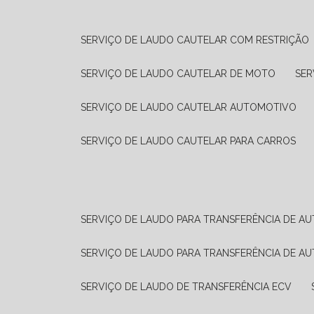
SERVIÇO DE LAUDO CAUTELAR COM RESTRIÇÃO
SERVIÇO DE LAUDO CAUTELAR DE MOTO
SE
SERVIÇO DE LAUDO CAUTELAR AUTOMOTIVO
SERVIÇO DE LAUDO CAUTELAR PARA CARROS
SERVIÇO DE LAUDO PARA TRANSFERÊNCIA DE A
SERVIÇO DE LAUDO PARA TRANSFERÊNCIA DE A
SERVIÇO DE LAUDO DE TRANSFERÊNCIA ECV