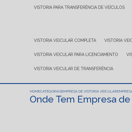
VISTORIA PARA TRANSFERÊNCIA DE VEÍCULOS
VISTORIA VEICULAR COMPLETA
VISTORIA V
VISTORIA VEICULAR PARA LICENCIAMENTO
V
VISTORIA VEICULAR DE TRANSFERÊNCIA
HOME
CATEGORIAS
EMPRESA DE VISTORIA VEICULAR
EMPRESA
Onde Tem Empresa de V