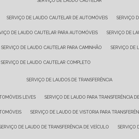
SERVIÇO DE LAUDO CAUTELAR
SERVIÇO DE LAUDO CAUTELAR DE AUTOMÓVEIS
SERVIÇO 
RVIÇO DE LAUDO CAUTELAR PARA AUTOMÓVEIS
SERVIÇO DE L
SERVIÇO DE LAUDO CAUTELAR PARA CAMINHÃO
SERVIÇO DE
SERVIÇO DE LAUDO CAUTELAR COMPLETO
SERVIÇO DE LAUDOS DE TRANSFERÊNCIA
UTOMÓVEIS LEVES
SERVIÇO DE LAUDO PARA TRANSFERÊNCIA D
UTOMÓVEIS
SERVIÇO DE LAUDO DE VISTORIA PARA TRANSFERÊN
SERVIÇO DE LAUDO DE TRANSFERÊNCIA DE VEÍCULO
SERVIÇO