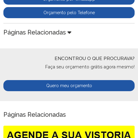
Orçamento pelo Telefone
Páginas Relacionadas
ENCONTROU O QUE PROCURAVA?
Faça seu orçamento grátis agora mesmo!
Quero meu orçamento
Páginas Relacionadas