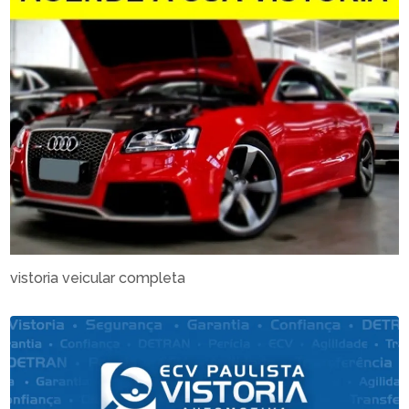
vistoria veicular completa