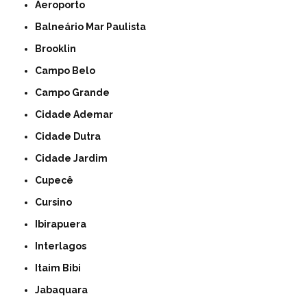
Aeroporto
Balneário Mar Paulista
Brooklin
Campo Belo
Campo Grande
Cidade Ademar
Cidade Dutra
Cidade Jardim
Cupecê
Cursino
Ibirapuera
Interlagos
Itaim Bibi
Jabaquara