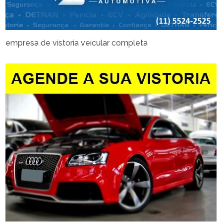
empresa de vistoria veicular completa