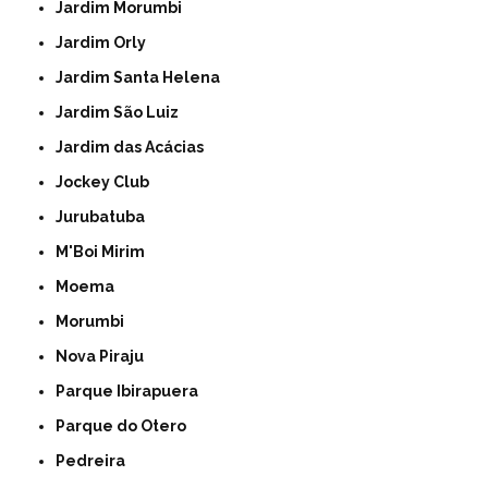
Jardim Morumbi
Jardim Orly
Jardim Santa Helena
Jardim São Luiz
Jardim das Acácias
Jockey Club
Jurubatuba
M'Boi Mirim
Moema
Morumbi
Nova Piraju
Parque Ibirapuera
Parque do Otero
Pedreira