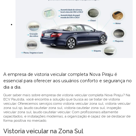
A empresa de vistoria veicular completa Nova Piraju é
essencial para oferecer aos usuários conforto e segurança no
dia a dia.
Quer saber mais sobre empresa de vistoria veicular completa Nova Piraju? Na
ECV Paulista, você encontra a solução que busca ao se tratar de vistoria
veicular. Oferecemos serviços como vistoria veicular zona sul, vistoria veicular
zona sul sp, laudo cautelar zona sul, vistoria cautelar zona sul, inspeção
veicular zona sul, laudo cautelar veicular. Com profissionais altamente
capacitados, e instalações modernas, a organização é capaz de se destacar de
forma positiva no mercado.
Vistoria veicular na Zona Sul