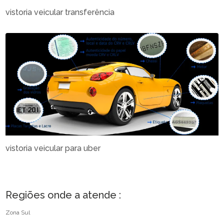
vistoria veicular transferência
vistoria veicular para uber
Regiões onde a atende :
Zona Sul