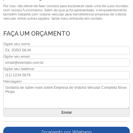
Por isso, não deixe de falar conosco para esclarecer cada uma de suas dúvidas
com nossos funcionários. Além do que já foi apresentado, o empreendimento
também trabalha com vistoria veicular para transferência empresa de vistoria
veicular, entre outras opções. Saiba mais entrando em contato.
FAÇA UM ORÇAMENTO
Digite seu nome
Digite seu email
Digite seu telefone
Mensagem
Orçamento por Whatsapp