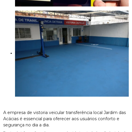
A empresa de vistoria veicular transferência local Jardim das
Acácias é essencial para oferecer aos usuários conforto e
segurança no dia a dia.