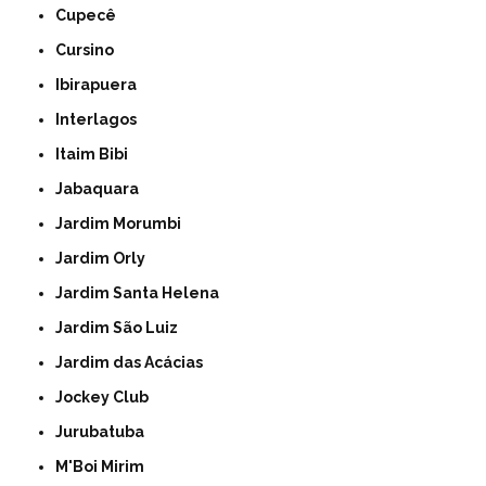
Cupecê
Cursino
Ibirapuera
Interlagos
Itaim Bibi
Jabaquara
Jardim Morumbi
Jardim Orly
Jardim Santa Helena
Jardim São Luiz
Jardim das Acácias
Jockey Club
Jurubatuba
M'Boi Mirim