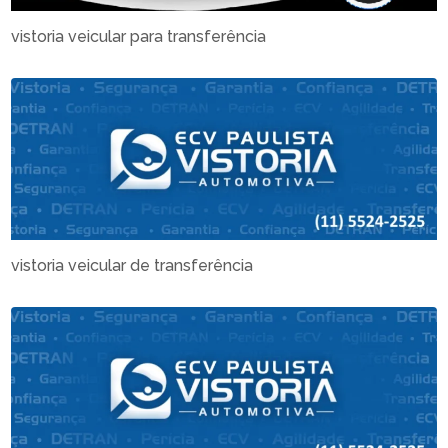
vistoria veicular para transferência
vistoria veicular de transferência