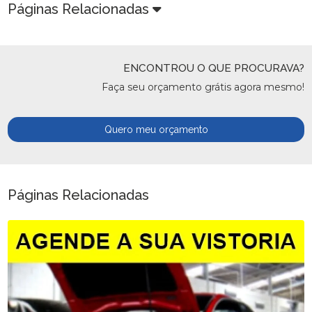
Páginas Relacionadas
ENCONTROU O QUE PROCURAVA?
Faça seu orçamento grátis agora mesmo!
Quero meu orçamento
Páginas Relacionadas