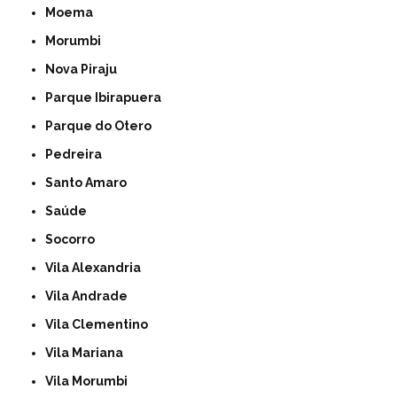
Moema
Morumbi
Nova Piraju
Parque Ibirapuera
Parque do Otero
Pedreira
Santo Amaro
Saúde
Socorro
Vila Alexandria
Vila Andrade
Vila Clementino
Vila Mariana
Vila Morumbi