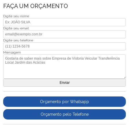
FAÇA UM ORÇAMENTO
Digite seu nome
Digite seu email
Digite seu telefone
Mensagem
Orçamento por Whatsapp
Orçamento pelo Telefone