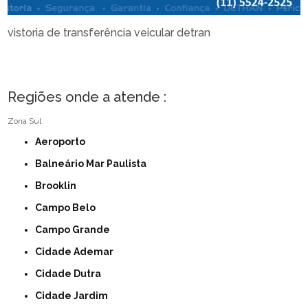
vistoria de transferência veicular detran
Regiões onde a atende :
Zona Sul
Aeroporto
Balneário Mar Paulista
Brooklin
Campo Belo
Campo Grande
Cidade Ademar
Cidade Dutra
Cidade Jardim