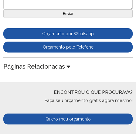
Orçamento por Whatsapp
Orçamento pelo Telefone
Páginas Relacionadas
ENCONTROU O QUE PROCURAVA?
Faça seu orçamento grátis agora mesmo!
Quero meu orçamento