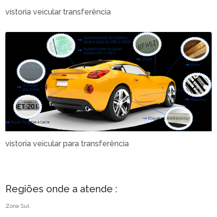
vistoria veicular transferência
vistoria veicular para transferência
Regiões onde a atende :
Zona Sul