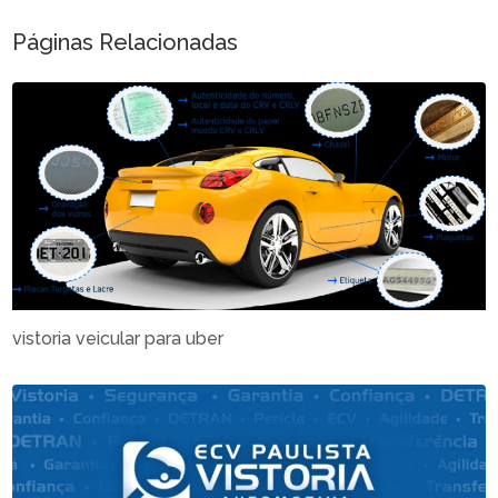
Páginas Relacionadas
vistoria veicular para uber