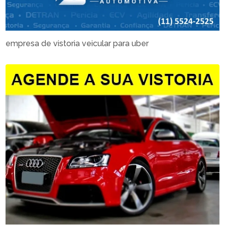
empresa de vistoria veicular para uber