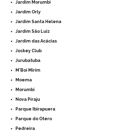
Jardim Morumbi
Jardim Orly
Jardim Santa Helena
Jardim São Luiz
Jardim das Acácias
Jockey Club
Jurubatuba
M'Boi Mirim
Moema
Morumbi
Nova Piraju
Parque Ibirapuera
Parque do Otero
Pedreira