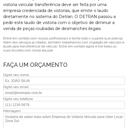
vistoria veicular transferência deve ser feita por uma
empresa credenciada de vistorias, que emite o laudo
diretamente no sistema do Detran. O DETRAN passou a
pedir este laudo de vistoria com o objetivo de diminuir a
venda de peças roubadas de desmanches ilegais.
Entre em contato com nossos profissionais e tenha todo o suporte que precisa.
Além dos serviços já citados, também trabalhamos com inspeção de veículos e
laudo para transferência de veiculo. Entre em contato agora e tire todas as
suas dúvidas com nossa equipe.
FAÇA UM ORÇAMENTO
Digite seu nome
Digite seu email
Digite seu telefone
Mensagem