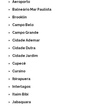
Aeroporto
Balneário Mar Paulista
Brooklin
Campo Belo
Campo Grande
Cidade Ademar
Cidade Dutra
Cidade Jardim
Cupecê
Cursino
Ibirapuera
Interlagos
Itaim Bibi
Jabaquara