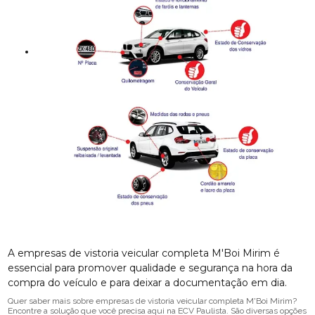
A empresas de vistoria veicular completa M'Boi Mirim é
essencial para promover qualidade e segurança na hora da
compra do veículo e para deixar a documentação em dia.
Quer saber mais sobre empresas de vistoria veicular completa M'Boi Mirim?
Encontre a solução que você precisa aqui na ECV Paulista. São diversas opções