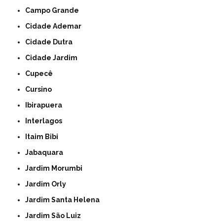
Campo Grande
Cidade Ademar
Cidade Dutra
Cidade Jardim
Cupecê
Cursino
Ibirapuera
Interlagos
Itaim Bibi
Jabaquara
Jardim Morumbi
Jardim Orly
Jardim Santa Helena
Jardim São Luiz