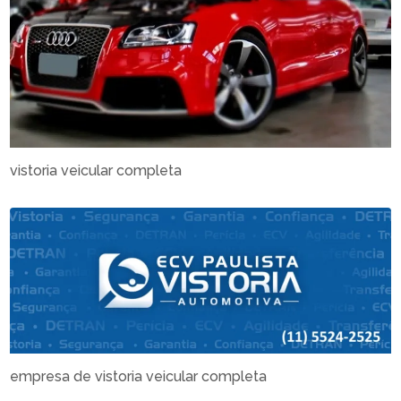
vistoria veicular completa
empresa de vistoria veicular completa