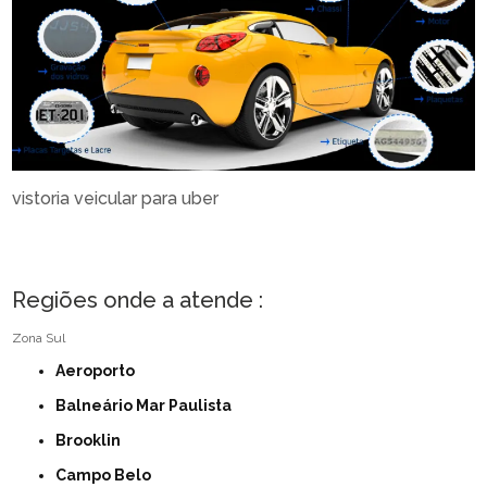
vistoria veicular para uber
Regiões onde a atende :
Zona Sul
Aeroporto
Balneário Mar Paulista
Brooklin
Campo Belo