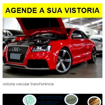
vistoria veicular transferência