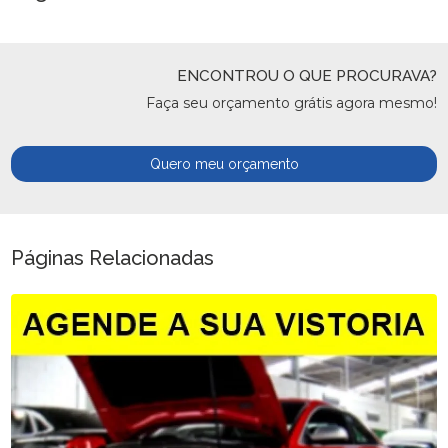
ENCONTROU O QUE PROCURAVA?
Faça seu orçamento grátis agora mesmo!
Quero meu orçamento
Páginas Relacionadas