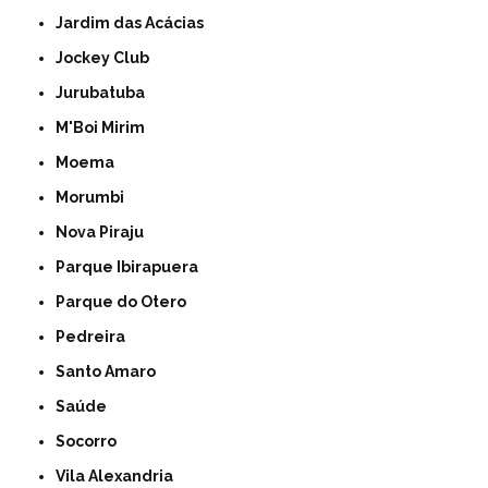
Jardim das Acácias
Jockey Club
Jurubatuba
M'Boi Mirim
Moema
Morumbi
Nova Piraju
Parque Ibirapuera
Parque do Otero
Pedreira
Santo Amaro
Saúde
Socorro
Vila Alexandria