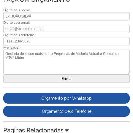
Digite seu nome
Digite seu email
Digite seu telefone
Mensagem
Orçamento por Whatsapp
Orçamento pelo Telefone
Páginas Relacionadas