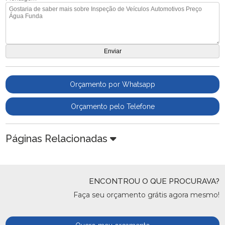
Orçamento por Whatsapp
Orçamento pelo Telefone
Páginas Relacionadas
ENCONTROU O QUE PROCURAVA?
Faça seu orçamento grátis agora mesmo!