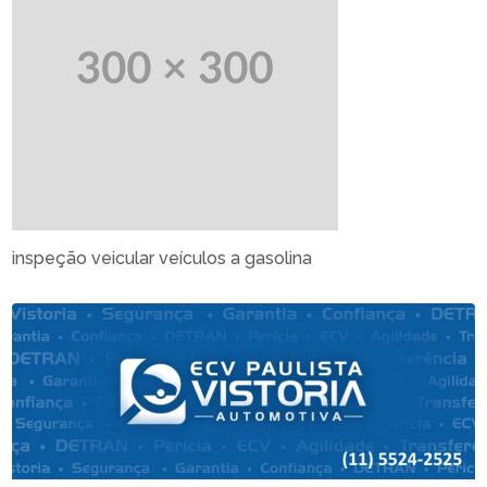
inspeção veicular veículos a gasolina