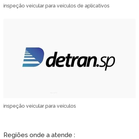
inspeção veicular para veículos de aplicativos
inspeção veicular para veículos
Regiões onde a atende :