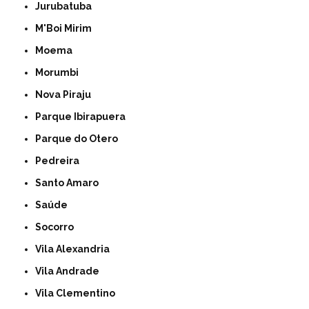
Jurubatuba
M'Boi Mirim
Moema
Morumbi
Nova Piraju
Parque Ibirapuera
Parque do Otero
Pedreira
Santo Amaro
Saúde
Socorro
Vila Alexandria
Vila Andrade
Vila Clementino