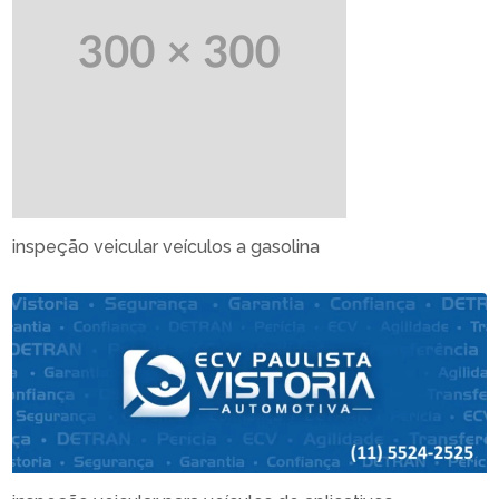
inspeção veicular veículos a gasolina