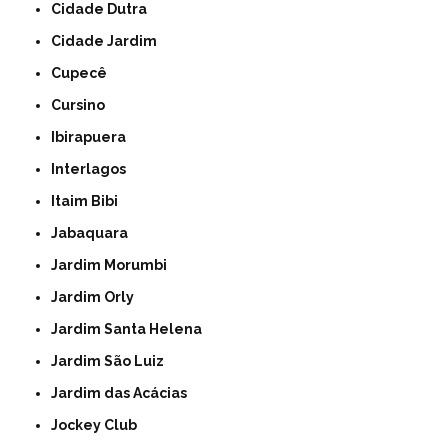
Cidade Dutra
Cidade Jardim
Cupecê
Cursino
Ibirapuera
Interlagos
Itaim Bibi
Jabaquara
Jardim Morumbi
Jardim Orly
Jardim Santa Helena
Jardim São Luiz
Jardim das Acácias
Jockey Club