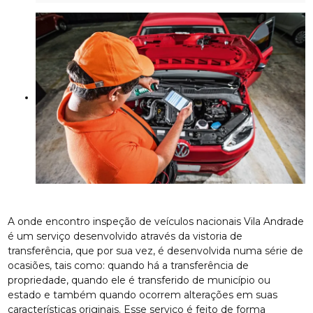
A onde encontro inspeção de veículos nacionais Vila Andrade
é um serviço desenvolvido através da vistoria de
transferência, que por sua vez, é desenvolvida numa série de
ocasiões, tais como: quando há a transferência de
propriedade, quando ele é transferido de município ou
estado e também quando ocorrem alterações em suas
características originais. Esse serviço é feito de forma