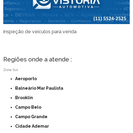
inspeção de veículos para venda
Regiões onde a atende :
Zona Sul
Aeroporto
Balneário Mar Paulista
Brooklin
Campo Belo
Campo Grande
Cidade Ademar