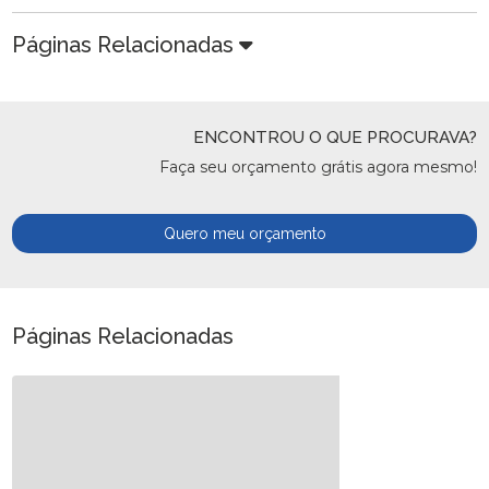
Páginas Relacionadas
ENCONTROU O QUE PROCURAVA?
Faça seu orçamento grátis agora mesmo!
Quero meu orçamento
Páginas Relacionadas