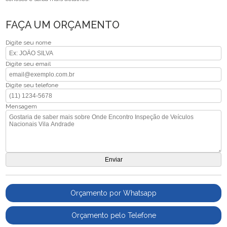
FAÇA UM ORÇAMENTO
Digite seu nome
Digite seu email
Digite seu telefone
Mensagem
Orçamento por Whatsapp
Orçamento pelo Telefone