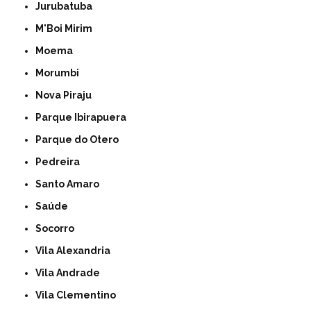
Jurubatuba
M'Boi Mirim
Moema
Morumbi
Nova Piraju
Parque Ibirapuera
Parque do Otero
Pedreira
Santo Amaro
Saúde
Socorro
Vila Alexandria
Vila Andrade
Vila Clementino