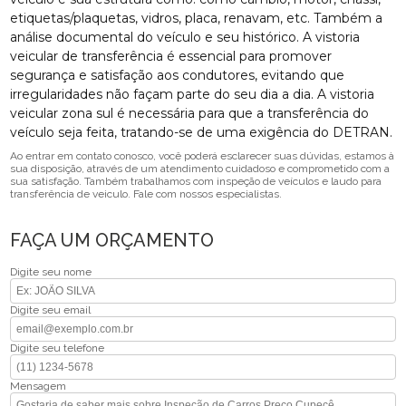
etiquetas/plaquetas, vidros, placa, renavam, etc. Também a
análise documental do veículo e seu histórico. A vistoria
veicular de transferência é essencial para promover
segurança e satisfação aos condutores, evitando que
irregularidades não façam parte do seu dia a dia. A vistoria
veicular zona sul é necessária para que a transferência do
veículo seja feita, tratando-se de uma exigência do DETRAN.
Ao entrar em contato conosco, você poderá esclarecer suas dúvidas, estamos à
sua disposição, através de um atendimento cuidadoso e comprometido com a
sua satisfação. Também trabalhamos com inspeção de veículos e laudo para
transferência de veiculo. Fale com nossos especialistas.
FAÇA UM ORÇAMENTO
Digite seu nome
Digite seu email
Digite seu telefone
Mensagem