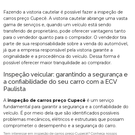
Fazendo a vistoria cautelar é possível fazer a inspeção de
carros preço Cupecê. A vistoria cautelar abrange uma vasta
gama de serviços e, quando um veículo está sendo
transferido de proprietário, pode oferecer vantagens tanto
para o vendedor quanto para o comprador. O vendedor tira
parte de sua responsabilidade sobre a venda do automóvel,
já que a empresa responsável pela vistoria garante a
originalidade e a procedência do veículo. Dessa forma é
possível oferecer maior tranquilidade ao comprador.
Inspeção veicular: garantindo a segurança e
a confiabilidade do seu carro com a ECV
Paulista
A
inspeção de carros preço Cupecê
é um serviço
fundamental para garantir a segurança e a confiabilidade do
veículo. É por meio dela que são identificados possíveis
problemas mecânicos, elétricos e estruturais que possam
comprometer o desempenho e a segurança do carro.
Tem interesse em inspeção de carros preço Cupecê? Conheça nossos