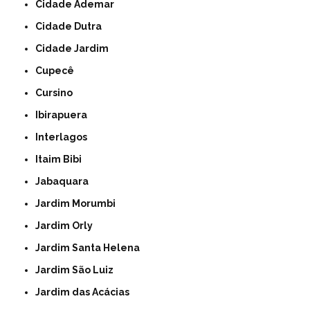
Cidade Ademar
Cidade Dutra
Cidade Jardim
Cupecê
Cursino
Ibirapuera
Interlagos
Itaim Bibi
Jabaquara
Jardim Morumbi
Jardim Orly
Jardim Santa Helena
Jardim São Luiz
Jardim das Acácias