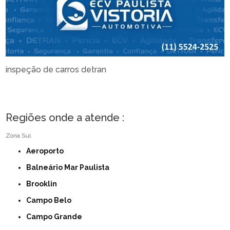
inspeção de carros detran
Regiões onde a atende :
Zona Sul
Aeroporto
Balneário Mar Paulista
Brooklin
Campo Belo
Campo Grande