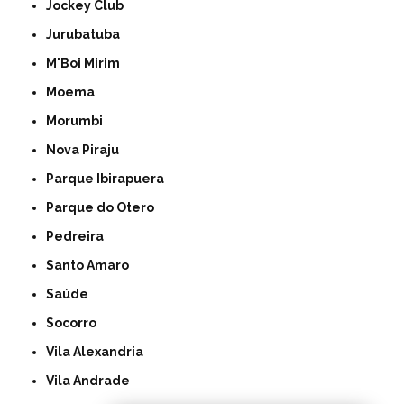
Jockey Club
Jurubatuba
M'Boi Mirim
Moema
Morumbi
Nova Piraju
Parque Ibirapuera
Parque do Otero
Pedreira
Santo Amaro
Saúde
Socorro
Vila Alexandria
Vila Andrade