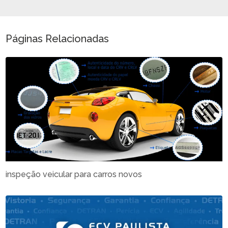
Páginas Relacionadas
inspeção veicular para carros novos