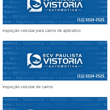
inspeção veicular para carros de aplicativo
inspeção veicular de carros