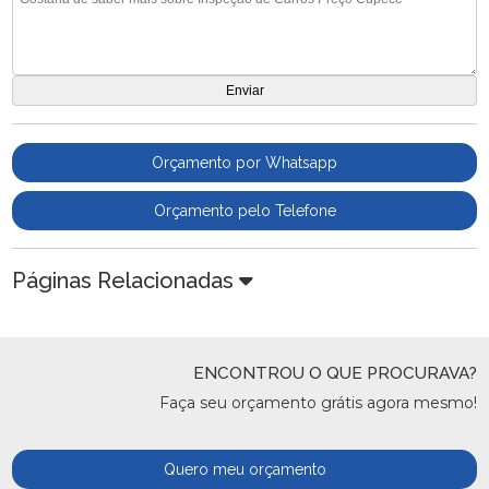
Orçamento por Whatsapp
Orçamento pelo Telefone
Páginas Relacionadas
ENCONTROU O QUE PROCURAVA?
Faça seu orçamento grátis agora mesmo!
Quero meu orçamento