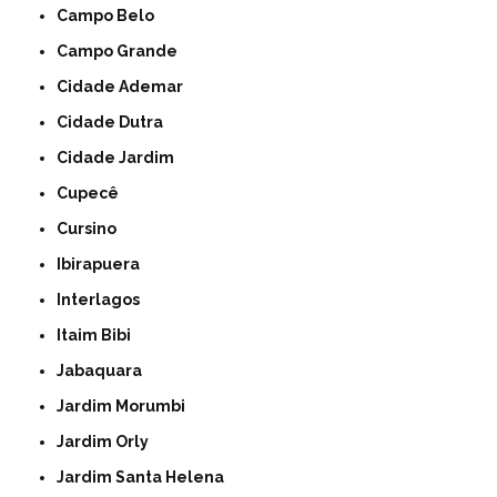
Campo Belo
Campo Grande
Cidade Ademar
Cidade Dutra
Cidade Jardim
Cupecê
Cursino
Ibirapuera
Interlagos
Itaim Bibi
Jabaquara
Jardim Morumbi
Jardim Orly
Jardim Santa Helena