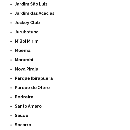
Jardim São Luiz
Jardim das Acácias
Jockey Club
Jurubatuba
M'Boi Mirim
Moema
Morumbi
Nova Piraju
Parque Ibirapuera
Parque do Otero
Pedreira
Santo Amaro
Saúde
Socorro