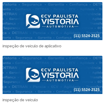
inspeção de veículo de aplicativo
inspeção de veículo