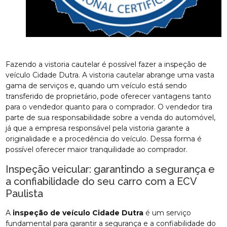
Fazendo a vistoria cautelar é possível fazer a inspeção de
veículo Cidade Dutra. A vistoria cautelar abrange uma vasta
gama de serviços e, quando um veículo está sendo
transferido de proprietário, pode oferecer vantagens tanto
para o vendedor quanto para o comprador. O vendedor tira
parte de sua responsabilidade sobre a venda do automóvel,
já que a empresa responsável pela vistoria garante a
originalidade e a procedência do veículo. Dessa forma é
possível oferecer maior tranquilidade ao comprador.
Inspeção veicular: garantindo a segurança e
a confiabilidade do seu carro com a ECV
Paulista
A
inspeção de veículo Cidade Dutra
é um serviço
fundamental para garantir a segurança e a confiabilidade do