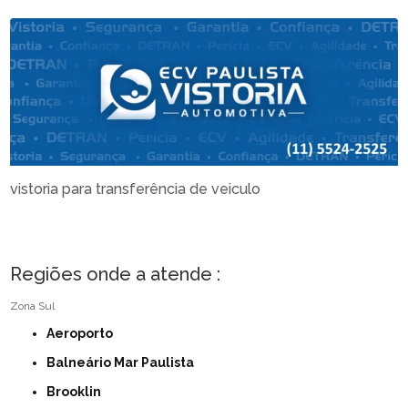
vistoria para transferência de veiculo
Regiões onde a atende :
Zona Sul
Aeroporto
Balneário Mar Paulista
Brooklin