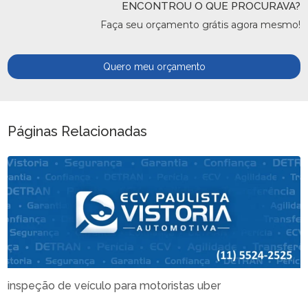
ENCONTROU O QUE PROCURAVA?
Faça seu orçamento grátis agora mesmo!
Quero meu orçamento
Páginas Relacionadas
inspeção de veículo para motoristas uber