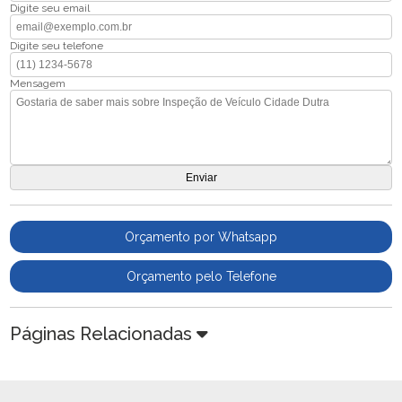
Digite seu email
Digite seu telefone
Mensagem
Orçamento por Whatsapp
Orçamento pelo Telefone
Páginas Relacionadas