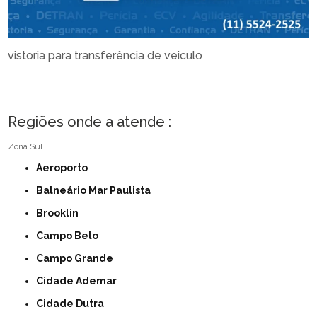
vistoria para transferência de veiculo
Regiões onde a atende :
Zona Sul
Aeroporto
Balneário Mar Paulista
Brooklin
Campo Belo
Campo Grande
Cidade Ademar
Cidade Dutra