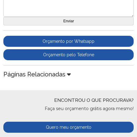
Orçamento por Whatsapp
Orçamento pelo Telefone
Páginas Relacionadas
ENCONTROU O QUE PROCURAVA?
Faça seu orçamento grátis agora mesmo!
Quero meu orçamento