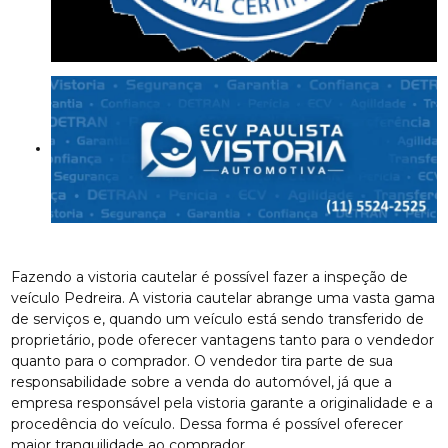
Fazendo a vistoria cautelar é possível fazer a inspeção de
veículo Pedreira. A vistoria cautelar abrange uma vasta gama
de serviços e, quando um veículo está sendo transferido de
proprietário, pode oferecer vantagens tanto para o vendedor
quanto para o comprador. O vendedor tira parte de sua
responsabilidade sobre a venda do automóvel, já que a
empresa responsável pela vistoria garante a originalidade e a
procedência do veículo. Dessa forma é possível oferecer
maior tranquilidade ao comprador.