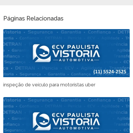
Páginas Relacionadas
inspeção de veículo para motoristas uber