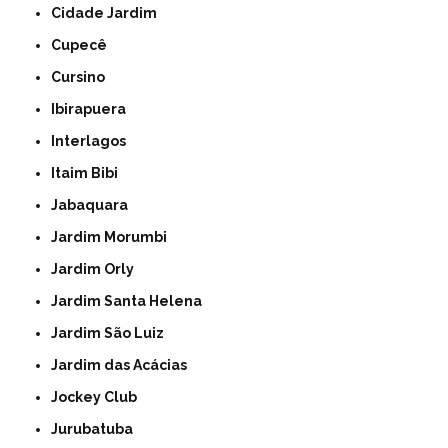
Cidade Jardim
Cupecê
Cursino
Ibirapuera
Interlagos
Itaim Bibi
Jabaquara
Jardim Morumbi
Jardim Orly
Jardim Santa Helena
Jardim São Luiz
Jardim das Acácias
Jockey Club
Jurubatuba