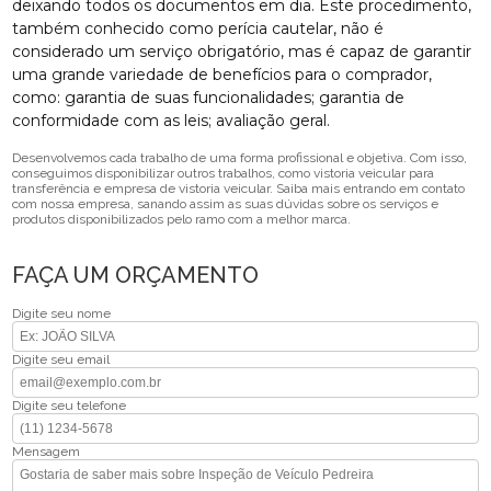
deixando todos os documentos em dia. Este procedimento,
também conhecido como perícia cautelar, não é
considerado um serviço obrigatório, mas é capaz de garantir
uma grande variedade de benefícios para o comprador,
como: garantia de suas funcionalidades; garantia de
conformidade com as leis; avaliação geral.
Desenvolvemos cada trabalho de uma forma profissional e objetiva. Com isso,
conseguimos disponibilizar outros trabalhos, como vistoria veicular para
transferência e empresa de vistoria veicular. Saiba mais entrando em contato
com nossa empresa, sanando assim as suas dúvidas sobre os serviços e
produtos disponibilizados pelo ramo com a melhor marca.
FAÇA UM ORÇAMENTO
Digite seu nome
Digite seu email
Digite seu telefone
Mensagem