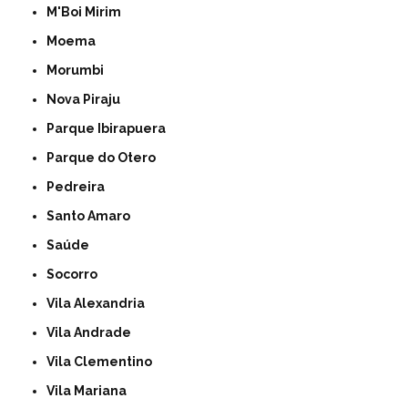
M'Boi Mirim
Moema
Morumbi
Nova Piraju
Parque Ibirapuera
Parque do Otero
Pedreira
Santo Amaro
Saúde
Socorro
Vila Alexandria
Vila Andrade
Vila Clementino
Vila Mariana