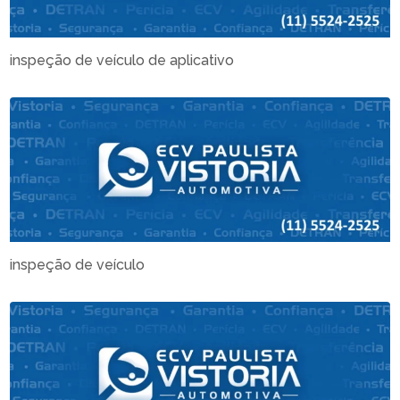
inspeção de veículo de aplicativo
inspeção de veículo