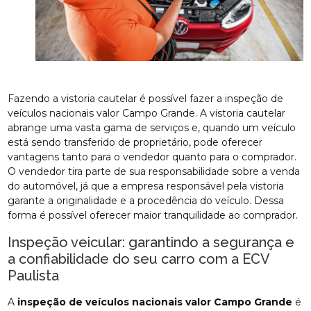
Fazendo a vistoria cautelar é possível fazer a inspeção de
veículos nacionais valor Campo Grande. A vistoria cautelar
abrange uma vasta gama de serviços e, quando um veículo
está sendo transferido de proprietário, pode oferecer
vantagens tanto para o vendedor quanto para o comprador.
O vendedor tira parte de sua responsabilidade sobre a venda
do automóvel, já que a empresa responsável pela vistoria
garante a originalidade e a procedência do veículo. Dessa
forma é possível oferecer maior tranquilidade ao comprador.
Inspeção veicular: garantindo a segurança e
a confiabilidade do seu carro com a ECV
Paulista
A
inspeção de veículos nacionais valor Campo Grande
é