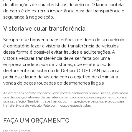
de alterações de características do veículo. O laudo cautelar
de carro é de extrema importância para dar transparência e
segurança à negociação.
Vistoria veicular transferência
Sempre que houver a transferência de dono de um veículo,
é obrigatório fazer a vistoria de transferência de veículos,
dessa forma é possível evitar fraudes e adulterações. A
vistoria veicular transferência deve ser feita por uma
empresa credenciada de vistorias, que emite o laudo
diretamente no sistema do Detran. O DETRAN passou a
pedir este laudo de vistoria com o objetivo de diminuir a
venda de peças roubadas de desmanches ilegais.
Ao entrar em contato conosco, você poderá esclarecer suas dúvidas, estamos à
sua disposição, através de um atendimento cuidadoso e comprometido com a
sua satisfação. Também trabalhamos com inspeção de veículos e laudo para
transferência de veiculo. Fale com nossos especialistas.
FAÇA UM ORÇAMENTO
Digite seu nome