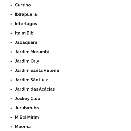
Cursino
Ibirapuera
Interlagos
Itaim Bibi
Jabaquara
Jardim Morumbi
Jardim Orly
Jardim Santa Helena
Jardim São Luiz
Jardim das Acácias
Jockey Club
Jurubatuba
M'Boi Mirim
Moema