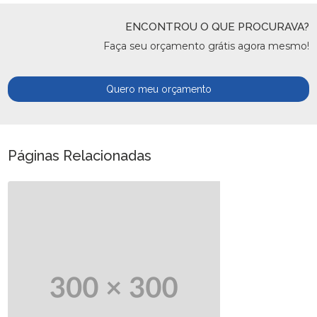
ENCONTROU O QUE PROCURAVA?
Faça seu orçamento grátis agora mesmo!
Quero meu orçamento
Páginas Relacionadas