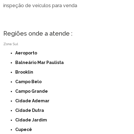
inspeção de veículos para venda
Regiões onde a atende :
Zona Sul
Aeroporto
Balneário Mar Paulista
Brooklin
Campo Belo
Campo Grande
Cidade Ademar
Cidade Dutra
Cidade Jardim
Cupecê