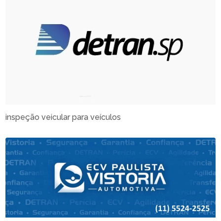
inspeção veicular para veículos