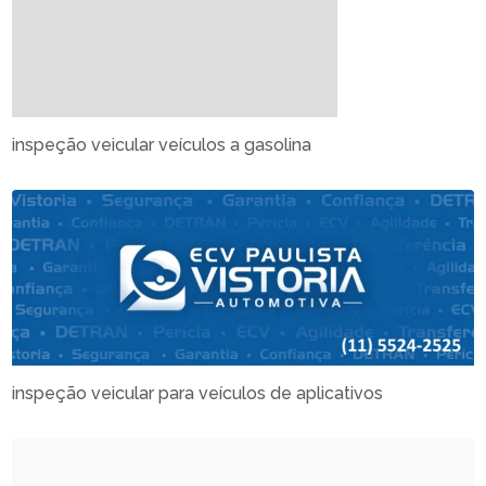
inspeção veicular veículos a gasolina
inspeção veicular para veículos de aplicativos