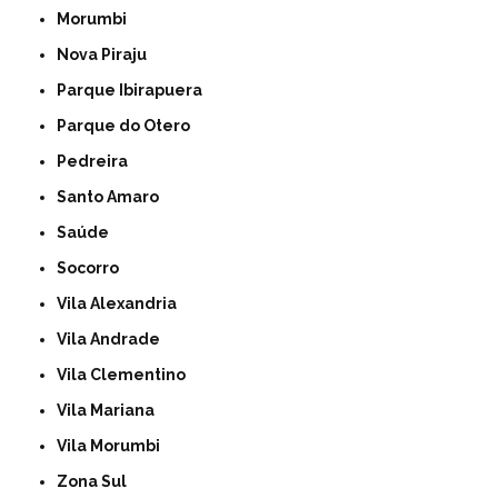
Morumbi
Nova Piraju
Parque Ibirapuera
Parque do Otero
Pedreira
Santo Amaro
Saúde
Socorro
Vila Alexandria
Vila Andrade
Vila Clementino
Vila Mariana
Vila Morumbi
Zona Sul