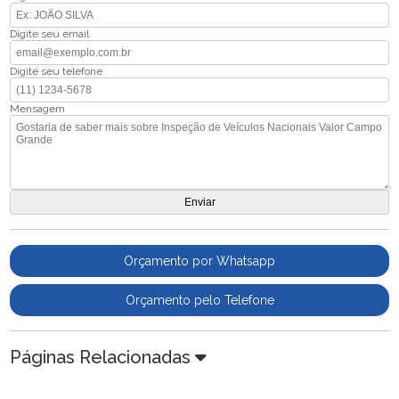
Digite seu email
Digite seu telefone
Mensagem
Orçamento por Whatsapp
Orçamento pelo Telefone
Páginas Relacionadas