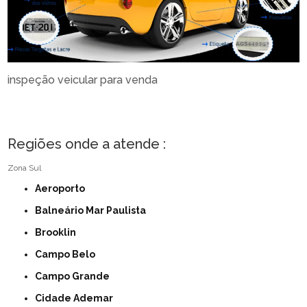
inspeção veicular para venda
Regiões onde a atende :
Zona Sul
Aeroporto
Balneário Mar Paulista
Brooklin
Campo Belo
Campo Grande
Cidade Ademar