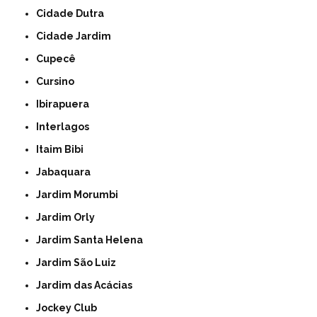
Cidade Dutra
Cidade Jardim
Cupecê
Cursino
Ibirapuera
Interlagos
Itaim Bibi
Jabaquara
Jardim Morumbi
Jardim Orly
Jardim Santa Helena
Jardim São Luiz
Jardim das Acácias
Jockey Club