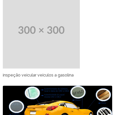
inspeção veicular veículos a gasolina