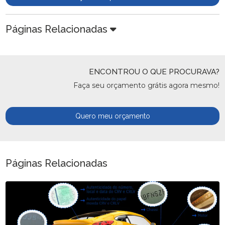
Páginas Relacionadas
ENCONTROU O QUE PROCURAVA?
Faça seu orçamento grátis agora mesmo!
Quero meu orçamento
Páginas Relacionadas