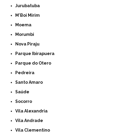
Jurubatuba
M'Boi Mirim
Moema
Morumbi
Nova Piraju
Parque Ibirapuera
Parque do Otero
Pedreira
Santo Amaro
Saúde
Socorro
Vila Alexandria
Vila Andrade
Vila Clementino