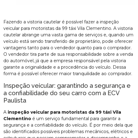
Fazendo a vistoria cautelar é possível fazer a inspeção
veicular para motoristas da 99 táxi Vila Clementino. A vistoria
cautelar abrange uma vasta gama de serviços e, quando um
veículo está sendo transferido de proprietário, pode oferecer
vantagens tanto para o vendedor quanto para o comprador.
O vendedor tira parte de sua responsabilidade sobre a venda
do automóvel, já que a empresa responsável pela vistoria
garante a originalidade e a procedência do veículo. Dessa
forma é possível oferecer maior tranquilidade ao comprador.
Inspeção veicular: garantindo a segurança e
a confiabilidade do seu carro com a ECV
Paulista
A
inspeção veicular para motoristas da 99 táxi Vila
Clementino
é um serviço fundamental para garantir a
segurança e a confiabilidade do veículo. É por meio dela que
são identificados possíveis problemas mecânicos, elétricos e