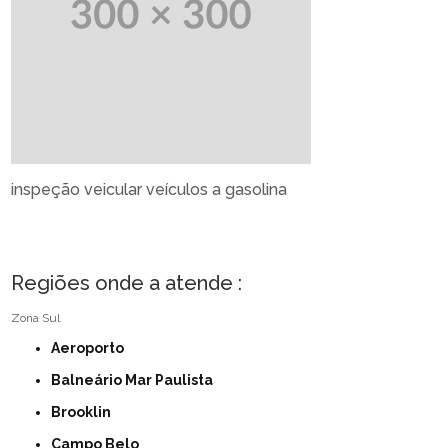
inspeção veicular veículos a gasolina
Regiões onde a atende :
Zona Sul
Aeroporto
Balneário Mar Paulista
Brooklin
Campo Belo