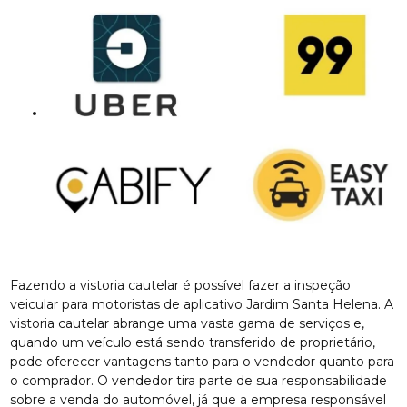
Fazendo a vistoria cautelar é possível fazer a inspeção
veicular para motoristas de aplicativo Jardim Santa Helena. A
vistoria cautelar abrange uma vasta gama de serviços e,
quando um veículo está sendo transferido de proprietário,
pode oferecer vantagens tanto para o vendedor quanto para
o comprador. O vendedor tira parte de sua responsabilidade
sobre a venda do automóvel, já que a empresa responsável