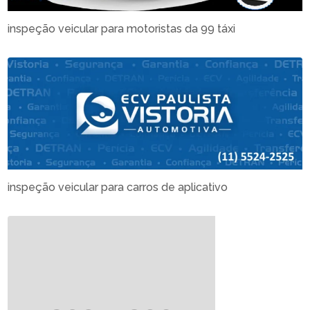
inspeção veicular para motoristas da 99 táxi
inspeção veicular para carros de aplicativo