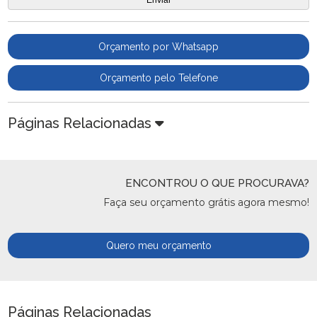
Orçamento por Whatsapp
Orçamento pelo Telefone
Páginas Relacionadas
ENCONTROU O QUE PROCURAVA?
Faça seu orçamento grátis agora mesmo!
Quero meu orçamento
Páginas Relacionadas