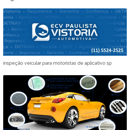
inspeção veicular para motoristas de aplicativo sp