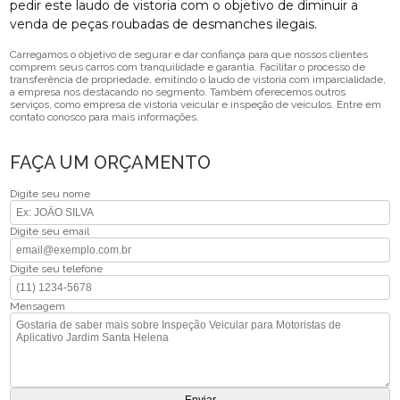
pedir este laudo de vistoria com o objetivo de diminuir a
venda de peças roubadas de desmanches ilegais.
Carregamos o objetivo de segurar e dar confiança para que nossos clientes
comprem seus carros com tranquilidade e garantia. Facilitar o processo de
transferência de propriedade, emitindo o laudo de vistoria com imparcialidade,
a empresa nos destacando no segmento. Também oferecemos outros
serviços, como empresa de vistoria veicular e inspeção de veículos. Entre em
contato conosco para mais informações.
FAÇA UM ORÇAMENTO
Digite seu nome
Digite seu email
Digite seu telefone
Mensagem