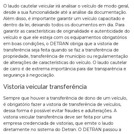
O laudo cautelar veicular irá analisar o veículo de modo geral,
desde a sua funcionalidade até a análise da documentação.
Além disso, é importante garantir um veículo capacitado e
dentro da lei, deixando todos os documentos em dia. Para
garantir as características de originalidade e autenticidade do
veículo e que ele esteja com os equipamentos obrigatórios
em boas condições, o DETRAN obriga que a vistoria de
transferência seja feita quando se faz a transferência de
propriedade, transferência de município ou regulamentação
de alterações de características do veículo. O laudo cautelar
de carro é de extrema importância para dar transparência e
segurança à negociação.
Vistoria veicular transferência
Sempre que houver a transferência de dono de um veículo,
é obrigatório fazer a vistoria de transferência de veículos,
dessa forma é possível evitar fraudes e adulterações. A
vistoria veicular transferência deve ser feita por uma
empresa credenciada de vistorias, que emite o laudo
diretamente no sistema do Detran. O DETRAN passou a