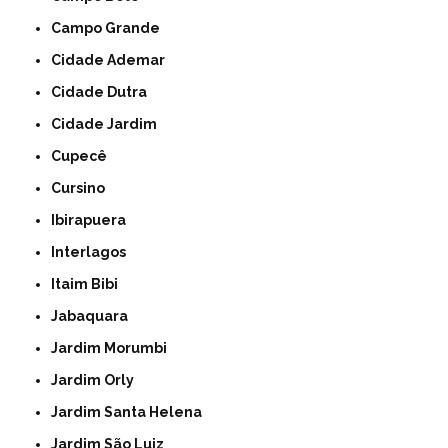
Campo Grande
Cidade Ademar
Cidade Dutra
Cidade Jardim
Cupecê
Cursino
Ibirapuera
Interlagos
Itaim Bibi
Jabaquara
Jardim Morumbi
Jardim Orly
Jardim Santa Helena
Jardim São Luiz