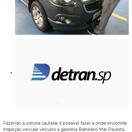
Fazendo a vistoria cautelar é possível fazer a onde encontrar
inspeção veicular veículos a gasolina Balneário Mar Paulista.