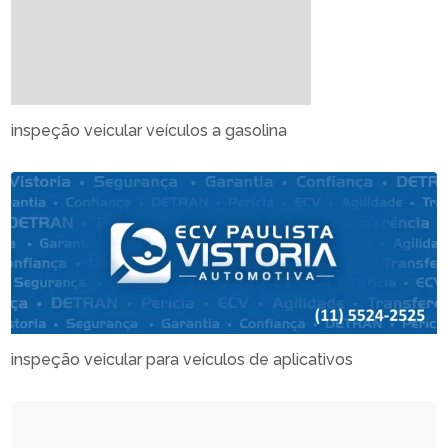
inspeção veicular veículos a gasolina
inspeção veicular para veículos de aplicativos