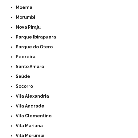
Moema
Morumbi
Nova Piraju
Parque Ibirapuera
Parque do Otero
Pedreira
Santo Amaro
Saúde
Socorro
Vila Alexandria
Vila Andrade
Vila Clementino
Vila Mariana
Vila Morumbi