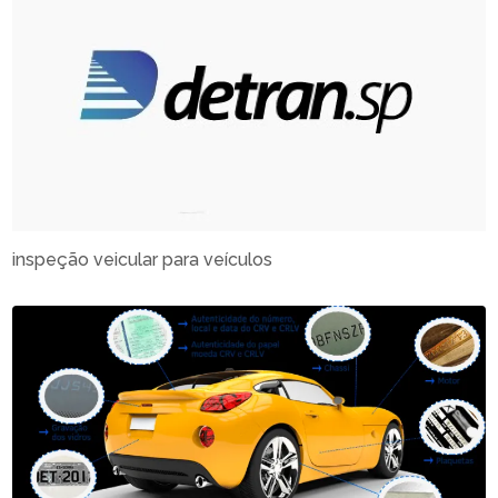
inspeção veicular para veículos