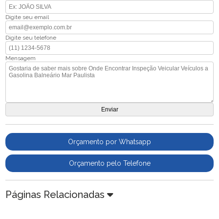
Digite seu email
Digite seu telefone
Mensagem
Orçamento por Whatsapp
Orçamento pelo Telefone
Páginas Relacionadas