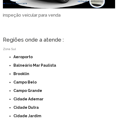
inspeção veicular para venda
Regiões onde a atende :
Zona Sul
Aeroporto
Balneário Mar Paulista
Brooklin
Campo Belo
Campo Grande
Cidade Ademar
Cidade Dutra
Cidade Jardim