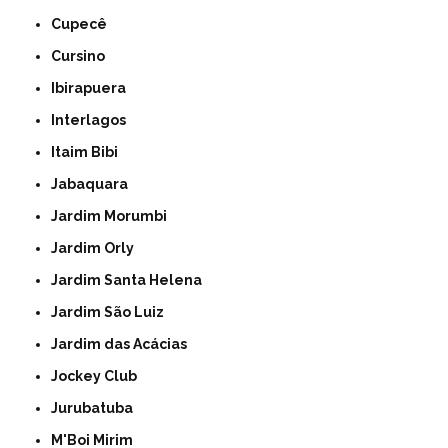
Cupecê
Cursino
Ibirapuera
Interlagos
Itaim Bibi
Jabaquara
Jardim Morumbi
Jardim Orly
Jardim Santa Helena
Jardim São Luiz
Jardim das Acácias
Jockey Club
Jurubatuba
M'Boi Mirim