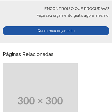
ENCONTROU O QUE PROCURAVA?
Faça seu orçamento grátis agora mesmo!
Quero meu orçamento
Páginas Relacionadas