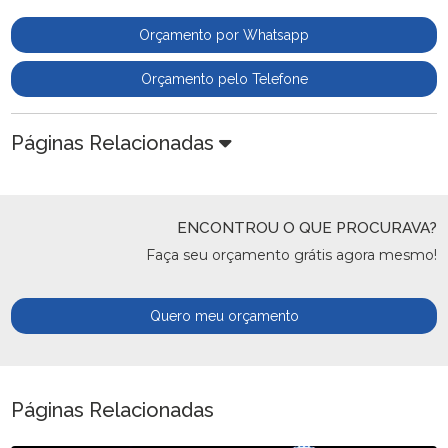
Orçamento por Whatsapp
Orçamento pelo Telefone
Páginas Relacionadas
ENCONTROU O QUE PROCURAVA?
Faça seu orçamento grátis agora mesmo!
Quero meu orçamento
Páginas Relacionadas