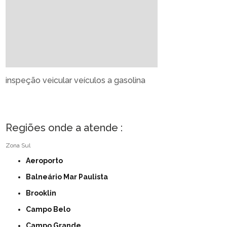
inspeção veicular veículos a gasolina
Regiões onde a atende :
Zona Sul
Aeroporto
Balneário Mar Paulista
Brooklin
Campo Belo
Campo Grande