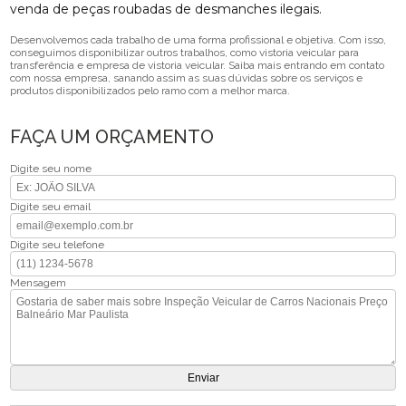
venda de peças roubadas de desmanches ilegais.
Desenvolvemos cada trabalho de uma forma profissional e objetiva. Com isso,
conseguimos disponibilizar outros trabalhos, como vistoria veicular para
transferência e empresa de vistoria veicular. Saiba mais entrando em contato
com nossa empresa, sanando assim as suas dúvidas sobre os serviços e
produtos disponibilizados pelo ramo com a melhor marca.
FAÇA UM ORÇAMENTO
Digite seu nome
Digite seu email
Digite seu telefone
Mensagem