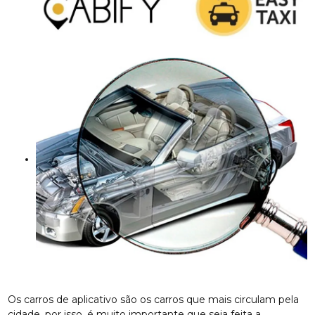
Os carros de aplicativo são os carros que mais circulam pela
cidade, por isso, é muito importante que seja feita a