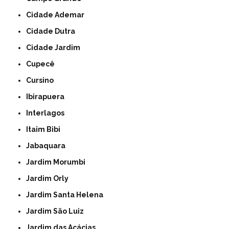
Cidade Ademar
Cidade Dutra
Cidade Jardim
Cupecê
Cursino
Ibirapuera
Interlagos
Itaim Bibi
Jabaquara
Jardim Morumbi
Jardim Orly
Jardim Santa Helena
Jardim São Luiz
Jardim das Acácias