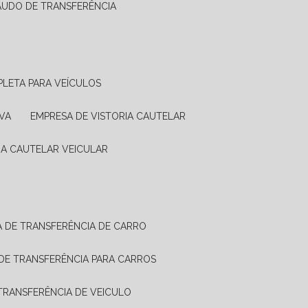
LAUDO DE TRANSFERÊNCIA
PLETA PARA VEÍCULOS
VA
EMPRESA DE VISTORIA CAUTELAR
RIA CAUTELAR VEICULAR
IA DE TRANSFERÊNCIA DE CARRO
A DE TRANSFERÊNCIA PARA CARROS
A TRANSFERÊNCIA DE VEICULO