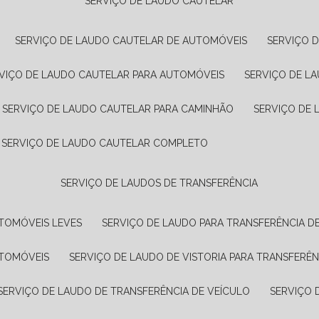
SERVIÇO DE LAUDO CAUTELAR
SERVIÇO DE LAUDO CAUTELAR DE AUTOMÓVEIS
SERVIÇO 
RVIÇO DE LAUDO CAUTELAR PARA AUTOMÓVEIS
SERVIÇO DE L
SERVIÇO DE LAUDO CAUTELAR PARA CAMINHÃO
SERVIÇO DE
SERVIÇO DE LAUDO CAUTELAR COMPLETO
SERVIÇO DE LAUDOS DE TRANSFERÊNCIA
UTOMÓVEIS LEVES
SERVIÇO DE LAUDO PARA TRANSFERÊNCIA D
UTOMÓVEIS
SERVIÇO DE LAUDO DE VISTORIA PARA TRANSFERÊN
SERVIÇO DE LAUDO DE TRANSFERÊNCIA DE VEÍCULO
SERVIÇO