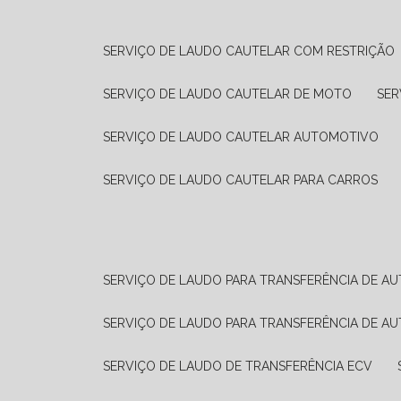
SERVIÇO DE LAUDO CAUTELAR COM RESTRIÇÃO
SERVIÇO DE LAUDO CAUTELAR DE MOTO
SE
SERVIÇO DE LAUDO CAUTELAR AUTOMOTIVO
SERVIÇO DE LAUDO CAUTELAR PARA CARROS
SERVIÇO DE LAUDO PARA TRANSFERÊNCIA DE A
SERVIÇO DE LAUDO PARA TRANSFERÊNCIA DE A
SERVIÇO DE LAUDO DE TRANSFERÊNCIA ECV