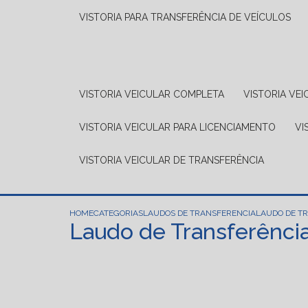
VISTORIA PARA TRANSFERÊNCIA DE VEÍCULOS
VISTORIA VEICULAR COMPLETA
VISTORIA V
VISTORIA VEICULAR PARA LICENCIAMENTO
V
VISTORIA VEICULAR DE TRANSFERÊNCIA
HOME
CATEGORIAS
LAUDOS DE TRANSFERENCIA
LAUDO DE TR
Laudo de Transferência