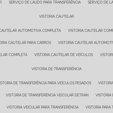
R
SERVIÇO DE LAUDO PARA TRANSFERÊNCIA
SERVIÇO DE 
VISTORIA CAUTELAR
A CAUTELAR AUTOMOTIVA COMPLETA
VISTORIA CAUTELAR COM
TORIA CAUTELAR PARA CARROS
VISTORIA CAUTELAR AUTOMOTI
TELAR COMPLETA
VISTORIA CAUTELAR DE VEÍCULOS
VISTO
VISTORIA DE TRANSFERÊNCIA
VISTORIA DE TRANSFERÊNCIA PARA VEÍCULOS PESADOS
VISTOR
VISTORIA DE TRANSFERÊNCIA VEICULAR DETRAN
VISTORI
VISTORIA VEICULAR PARA TRANSFERÊNCIA
VISTORIA PAR