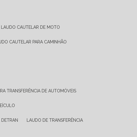
LAUDO CAUTELAR DE MOTO
AUDO CAUTELAR PARA CAMINHÃO
ARA TRANSFERÊNCIA DE AUTOMÓVEIS
VEÍCULO
A DETRAN
LAUDO DE TRANSFERÊNCIA