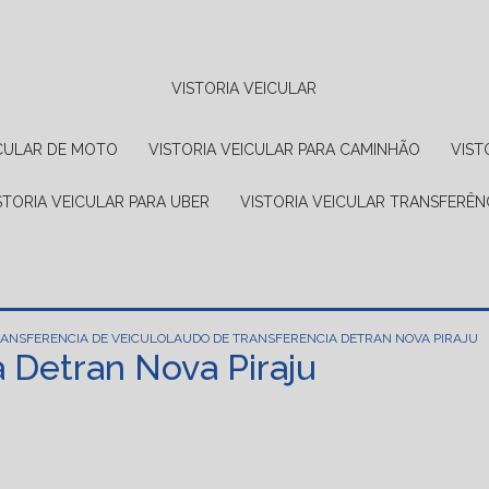
VISTORIA VEICULAR
EICULAR DE MOTO
VISTORIA VEICULAR PARA CAMINHÃO
VIS
ISTORIA VEICULAR PARA UBER
VISTORIA VEICULAR TRANSFERÊN
ANSFERENCIA DE VEICULO
LAUDO DE TRANSFERENCIA DETRAN NOVA PIRAJU
 Detran Nova Piraju