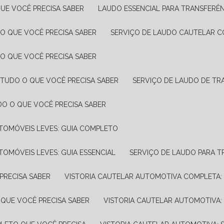
UE VOCÊ PRECISA SABER
LAUDO ESSENCIAL PARA TRANSFERÊ
 O QUE VOCÊ PRECISA SABER
SERVIÇO DE LAUDO CAUTELAR C
 O QUE VOCÊ PRECISA SABER
 TUDO O QUE VOCÊ PRECISA SABER
SERVIÇO DE LAUDO DE TR
DO O QUE VOCÊ PRECISA SABER
UTOMÓVEIS LEVES: GUIA COMPLETO
TOMÓVEIS LEVES: GUIA ESSENCIAL
SERVIÇO DE LAUDO PARA 
PRECISA SABER
VISTORIA CAUTELAR AUTOMOTIVA COMPLETA: 
 QUE VOCÊ PRECISA SABER
VISTORIA CAUTELAR AUTOMOTIVA: