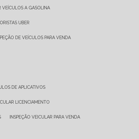
R VEÍCULOS A GASOLINA
ORISTAS UBER
SPEÇÃO DE VEÍCULOS PARA VENDA
ULOS DE APLICATIVOS
ICULAR LICENCIAMENTO
S
INSPEÇÃO VEICULAR PARA VENDA