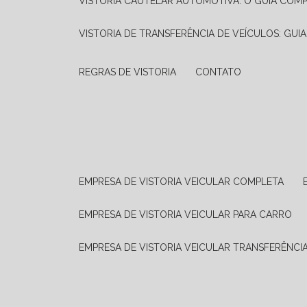
VISTORIA CAUTELAR AUTOMOTIVA: O GUIA COM
VISTORIA DE TRANSFERÊNCIA DE VEÍCULOS: GUI
REGRAS DE VISTORIA
CONTATO
EMPRESA DE VISTORIA VEICULAR COMPLETA
EMPRESA DE VISTORIA VEICULAR PARA CARRO
EMPRESA DE VISTORIA VEICULAR TRANSFERÊNCI