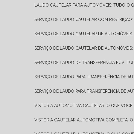
LAUDO CAUTELAR PARA AUTOMÓVEIS: TUDO O Q
SERVIÇO DE LAUDO CAUTELAR COM RESTRIÇÃO:
SERVIÇO DE LAUDO CAUTELAR DE AUTOMÓVEIS:
SERVIÇO DE LAUDO CAUTELAR DE AUTOMÓVEIS:
SERVIÇO DE LAUDO DE TRANSFERÊNCIA ECV: TU
SERVIÇO DE LAUDO PARA TRANSFERÊNCIA DE A
SERVIÇO DE LAUDO PARA TRANSFERÊNCIA DE AU
VISTORIA AUTOMOTIVA CAUTELAR: O QUE VOCÊ 
VISTORIA CAUTELAR AUTOMOTIVA COMPLETA: O