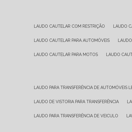
LAUDO CAUTELAR COM RESTRIÇÃO
LAUDO 
LAUDO CAUTELAR PARA AUTOMÓVEIS
LAUD
LAUDO CAUTELAR PARA MOTOS
LAUDO CAU
LAUDO PARA TRANSFERÊNCIA DE AUTOMÓVEIS L
LAUDO DE VISTORIA PARA TRANSFERÊNCIA
L
LAUDO PARA TRANSFERÊNCIA DE VEICULO
L