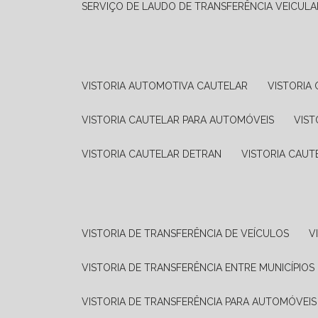
SERVIÇO DE LAUDO DE TRANSFERÊNCIA VEICULA
VISTORIA AUTOMOTIVA CAUTELAR
VISTORI
VISTORIA CAUTELAR PARA AUTOMÓVEIS
VIS
VISTORIA CAUTELAR DETRAN
VISTORIA CAU
VISTORIA DE TRANSFERÊNCIA DE VEÍCULOS
VISTORIA DE TRANSFERÊNCIA ENTRE MUNICÍPIOS
VISTORIA DE TRANSFERÊNCIA PARA AUTOMÓVEIS