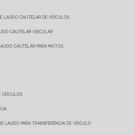
DE LAUDO CAUTELAR DE VEÍCULOS
AUDO CAUTELAR VEICULAR
 LAUDO CAUTELAR PARA MOTOS
E VEÍCULOS
CIA
 DE LAUDO PARA TRANSFERÊNCIA DE VEICULO