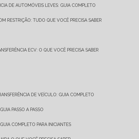
NCIA DE AUTOMÓVEIS LEVES: GUIA COMPLETO
OM RESTRIÇÃO: TUDO QUE VOCÊ PRECISA SABER
ANSFERÊNCIA ECV: O QUE VOCÊ PRECISA SABER
TRANSFERÊNCIA DE VEÍCULO: GUIA COMPLETO
GUIA PASSO A PASSO
 GUIA COMPLETO PARA INICIANTES