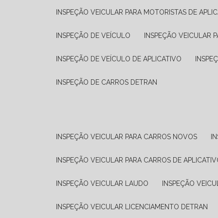
INSPEÇÃO VEICULAR PARA MOTORISTAS DE APLIC
INSPEÇÃO DE VEÍCULO
INSPEÇÃO VEICULAR P
INSPEÇÃO DE VEÍCULO DE APLICATIVO
INSPE
INSPEÇÃO DE CARROS DETRAN
INSPEÇÃO VEICULAR PARA CARROS NOVOS
I
INSPEÇÃO VEICULAR PARA CARROS DE APLICATIV
INSPEÇÃO VEICULAR LAUDO
INSPEÇÃO VEICU
INSPEÇÃO VEICULAR LICENCIAMENTO DETRAN