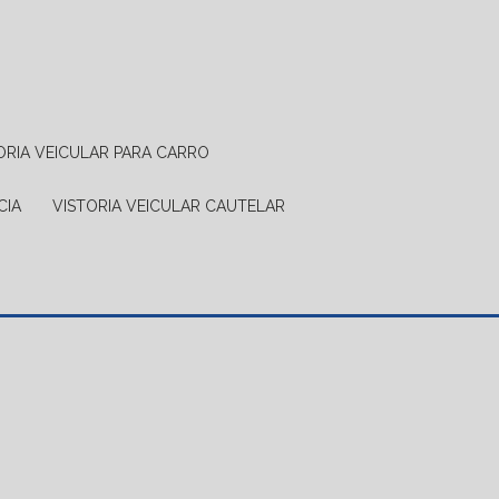
TORIA VEICULAR PARA CARRO
CIA
VISTORIA VEICULAR CAUTELAR