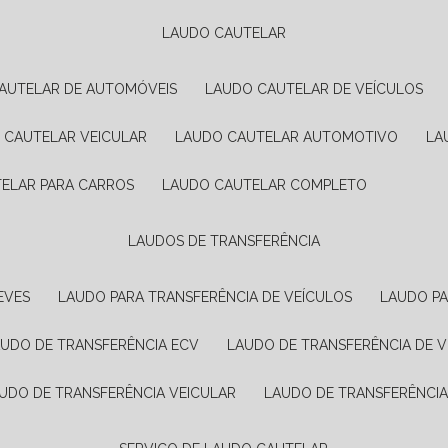
LAUDO CAUTELAR
CAUTELAR DE AUTOMÓVEIS
LAUDO CAUTELAR DE VEÍCULOS
O CAUTELAR VEICULAR
LAUDO CAUTELAR AUTOMOTIVO
L
TELAR PARA CARROS
LAUDO CAUTELAR COMPLETO
LAUDOS DE TRANSFERÊNCIA
EVES
LAUDO PARA TRANSFERÊNCIA DE VEÍCULOS
LAUDO P
AUDO DE TRANSFERÊNCIA ECV
LAUDO DE TRANSFERÊNCIA DE 
AUDO DE TRANSFERÊNCIA VEICULAR
LAUDO DE TRANSFERÊNCI