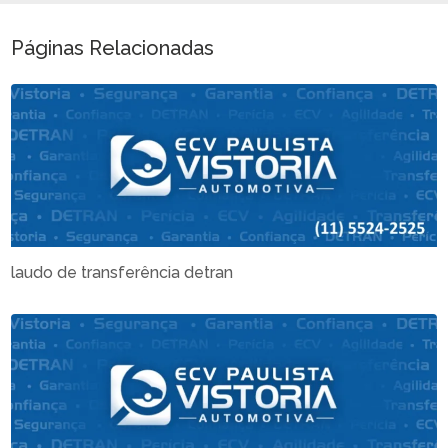
Páginas Relacionadas
laudo de transferência detran