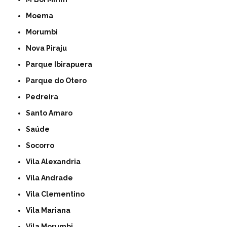
Moema
Morumbi
Nova Piraju
Parque Ibirapuera
Parque do Otero
Pedreira
Santo Amaro
Saúde
Socorro
Vila Alexandria
Vila Andrade
Vila Clementino
Vila Mariana
Vila Morumbi