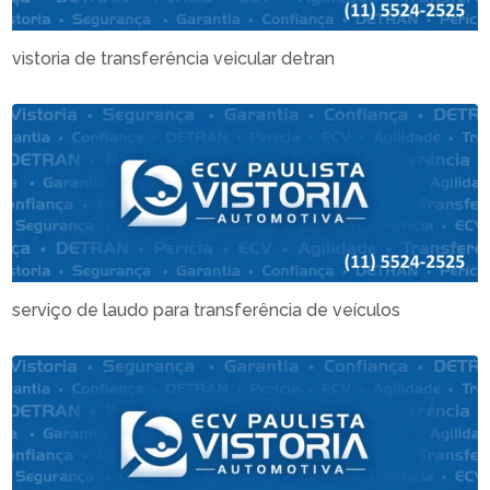
vistoria de transferência veicular detran
serviço de laudo para transferência de veículos