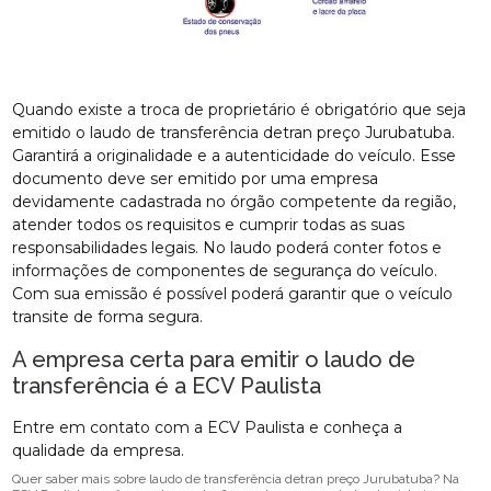
Quando existe a troca de proprietário é obrigatório que seja
emitido o laudo de transferência detran preço Jurubatuba.
Garantirá a originalidade e a autenticidade do veículo. Esse
documento deve ser emitido por uma empresa
devidamente cadastrada no órgão competente da região,
atender todos os requisitos e cumprir todas as suas
responsabilidades legais. No laudo poderá conter fotos e
informações de componentes de segurança do veículo.
Com sua emissão é possível poderá garantir que o veículo
transite de forma segura.
A empresa certa para emitir o laudo de
transferência é a ECV Paulista
Entre em contato com a ECV Paulista e conheça a
qualidade da empresa.
Quer saber mais sobre laudo de transferência detran preço Jurubatuba? Na