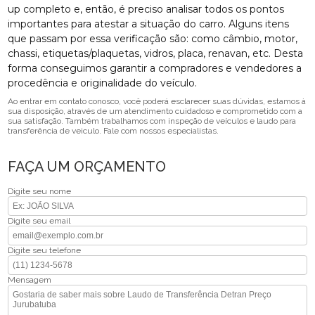
up completo e, então, é preciso analisar todos os pontos
importantes para atestar a situação do carro. Alguns itens
que passam por essa verificação são: como câmbio, motor,
chassi, etiquetas/plaquetas, vidros, placa, renavan, etc. Desta
forma conseguimos garantir a compradores e vendedores a
procedência e originalidade do veículo.
Ao entrar em contato conosco, você poderá esclarecer suas dúvidas, estamos à
sua disposição, através de um atendimento cuidadoso e comprometido com a
sua satisfação. Também trabalhamos com inspeção de veículos e laudo para
transferência de veiculo. Fale com nossos especialistas.
FAÇA UM ORÇAMENTO
Digite seu nome
Digite seu email
Digite seu telefone
Mensagem