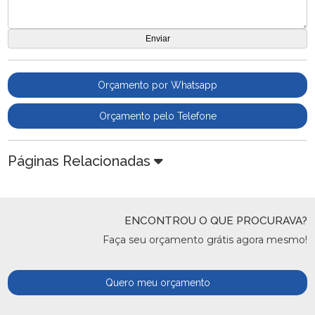
Orçamento por Whatsapp
Orçamento pelo Telefone
Páginas Relacionadas
ENCONTROU O QUE PROCURAVA?
Faça seu orçamento grátis agora mesmo!
Quero meu orçamento