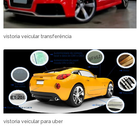
vistoria veicular transferência
vistoria veicular para uber