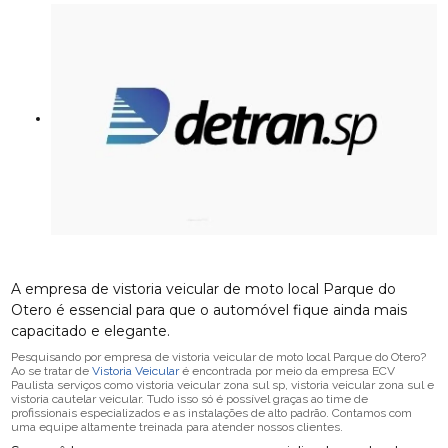
A empresa de vistoria veicular de moto local Parque do
Otero é essencial para que o automóvel fique ainda mais
capacitado e elegante.
Pesquisando por empresa de vistoria veicular de moto local Parque do Otero?
Ao se tratar de
Vistoria Veicular
é encontrada por meio da empresa ECV
Paulista serviços como vistoria veicular zona sul sp, vistoria veicular zona sul e
vistoria cautelar veicular. Tudo isso só é possível graças ao time de
profissionais especializados e as instalações de alto padrão. Contamos com
uma equipe altamente treinada para atender nossos clientes.