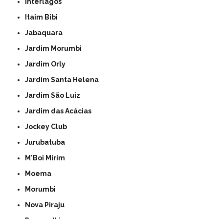
Interlagos
Itaim Bibi
Jabaquara
Jardim Morumbi
Jardim Orly
Jardim Santa Helena
Jardim São Luiz
Jardim das Acácias
Jockey Club
Jurubatuba
M'Boi Mirim
Moema
Morumbi
Nova Piraju