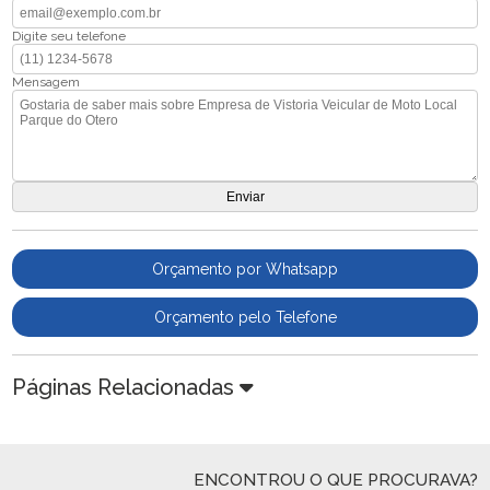
Digite seu telefone
Mensagem
Orçamento por Whatsapp
Orçamento pelo Telefone
Páginas Relacionadas
ENCONTROU O QUE PROCURAVA?