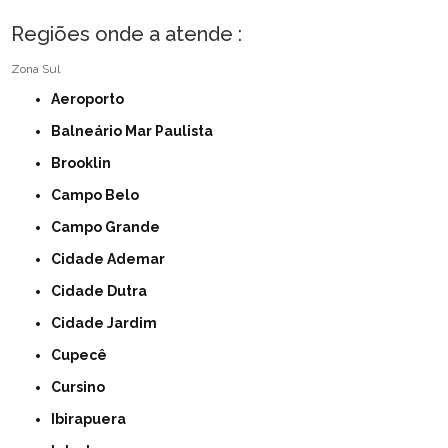
Regiões onde a atende :
Zona Sul
Aeroporto
Balneário Mar Paulista
Brooklin
Campo Belo
Campo Grande
Cidade Ademar
Cidade Dutra
Cidade Jardim
Cupecê
Cursino
Ibirapuera