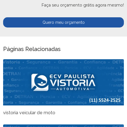
Faça seu orçamento grátis agora mesmo!
Quero meu orçamento
Páginas Relacionadas
vistoria veicular de moto