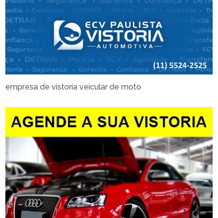
empresa de vistoria veicular de moto