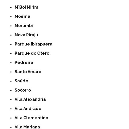
M'Boi Mirim
Moema
Morumbi
Nova Piraju
Parque Ibirapuera
Parque do Otero
Pedreira
Santo Amaro
Saúde
Socorro
Vila Alexandria
Vila Andrade
Vila Clementino
Vila Mariana