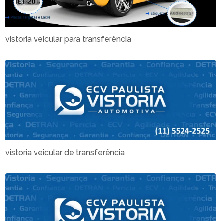
vistoria veicular para transferência
vistoria veicular de transferência