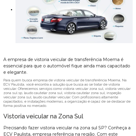
A empresa de vistoria veicular de transferência Moema é
essencial para que o automóvel fique ainda mais capacitado
e elegante.
Para quem busca empresa de vistoria veicular de transferência Moema, Na
ECV Paulista, você encontra a solução que busca ao se tratar de vistoria
veicular. Oferecemos serviços como vistoria veicular zona sul, vistoria veicular
zona sul sp, laudo cautelar zona sul, vistoria cautelar zona sul, inspeção
veicular zona sul, laudo cautelar veicular. Com profissionais altamente
capacitados, e instalações modernas, a organização é capaz de se destacar de
forma positiva no mercado.
Vistoria veicular na Zona Sul
Precisando fazer vistoria veicular na zona sul SP? Conheça a
ECV Paulista, empresa referência na região. Com este