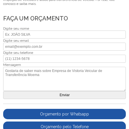
conosco e saiba mais.
FAÇA UM ORÇAMENTO
Digite seu nome
Digite seu email
Digite seu telefone
Mensagem
Orçamento por Whatsapp
Orçamento pelo Telefone