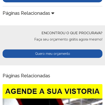
Páginas Relacionadas
ENCONTROU O QUE PROCURAVA?
Faça seu orçamento grátis agora mesmo!
Quero meu orçamento
Páginas Relacionadas