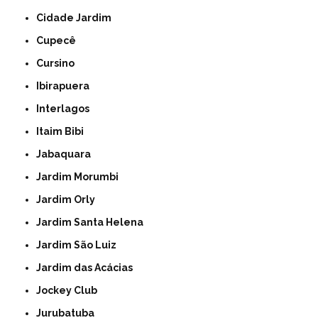
Cidade Jardim
Cupecê
Cursino
Ibirapuera
Interlagos
Itaim Bibi
Jabaquara
Jardim Morumbi
Jardim Orly
Jardim Santa Helena
Jardim São Luiz
Jardim das Acácias
Jockey Club
Jurubatuba