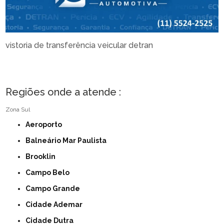
vistoria de transferência veicular detran
Regiões onde a atende :
Zona Sul
Aeroporto
Balneário Mar Paulista
Brooklin
Campo Belo
Campo Grande
Cidade Ademar
Cidade Dutra