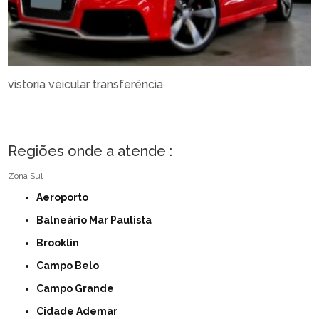
vistoria veicular transferência
Regiões onde a atende :
Zona Sul
Aeroporto
Balneário Mar Paulista
Brooklin
Campo Belo
Campo Grande
Cidade Ademar