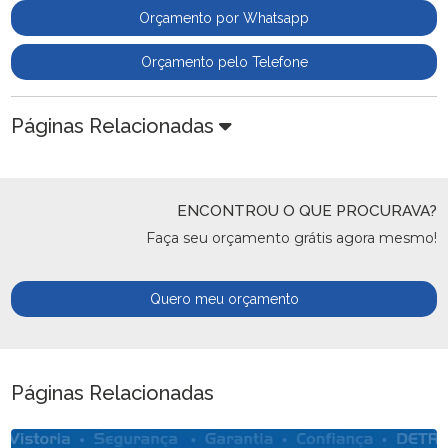
Orçamento por Whatsapp
Orçamento pelo Telefone
Páginas Relacionadas
ENCONTROU O QUE PROCURAVA?
Faça seu orçamento grátis agora mesmo!
Quero meu orçamento
Páginas Relacionadas