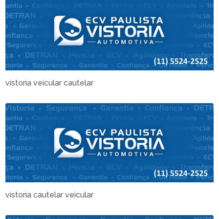
vistoria veicular cautelar
vistoria cautelar veicular