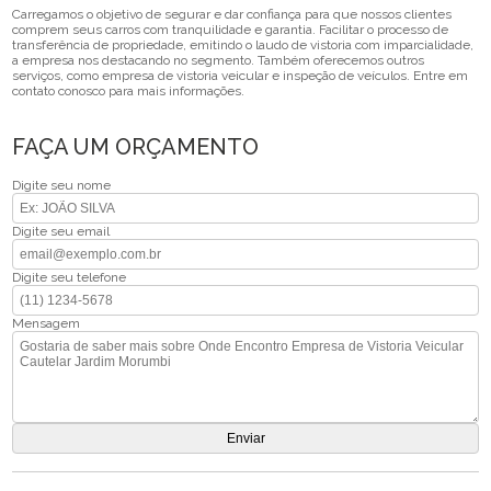
Carregamos o objetivo de segurar e dar confiança para que nossos clientes
comprem seus carros com tranquilidade e garantia. Facilitar o processo de
transferência de propriedade, emitindo o laudo de vistoria com imparcialidade,
a empresa nos destacando no segmento. Também oferecemos outros
serviços, como empresa de vistoria veicular e inspeção de veículos. Entre em
contato conosco para mais informações.
FAÇA UM ORÇAMENTO
Digite seu nome
Digite seu email
Digite seu telefone
Mensagem