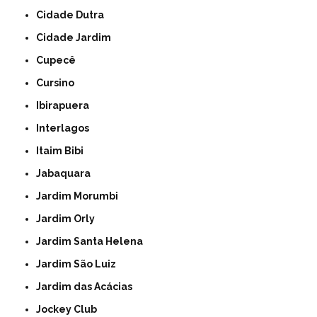
Cidade Dutra
Cidade Jardim
Cupecê
Cursino
Ibirapuera
Interlagos
Itaim Bibi
Jabaquara
Jardim Morumbi
Jardim Orly
Jardim Santa Helena
Jardim São Luiz
Jardim das Acácias
Jockey Club