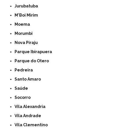
Jurubatuba
M'Boi Mirim
Moema
Morumbi
Nova Piraju
Parque Ibirapuera
Parque do Otero
Pedreira
Santo Amaro
Saúde
Socorro
Vila Alexandria
Vila Andrade
Vila Clementino