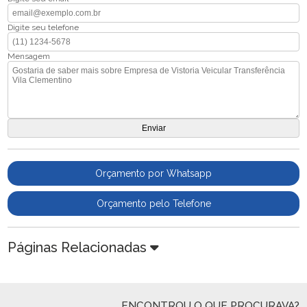
Digite seu telefone
Mensagem
Orçamento por Whatsapp
Orçamento pelo Telefone
Páginas Relacionadas
ENCONTROU O QUE PROCURAVA?