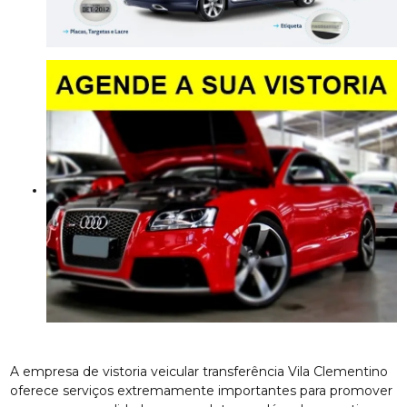
A empresa de vistoria veicular transferência Vila Clementino
oferece serviços extremamente importantes para promover