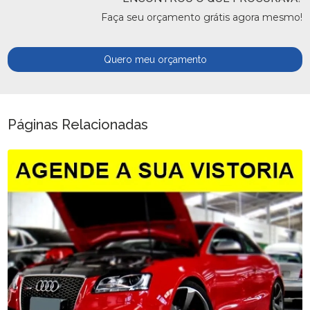
Faça seu orçamento grátis agora mesmo!
Quero meu orçamento
Páginas Relacionadas