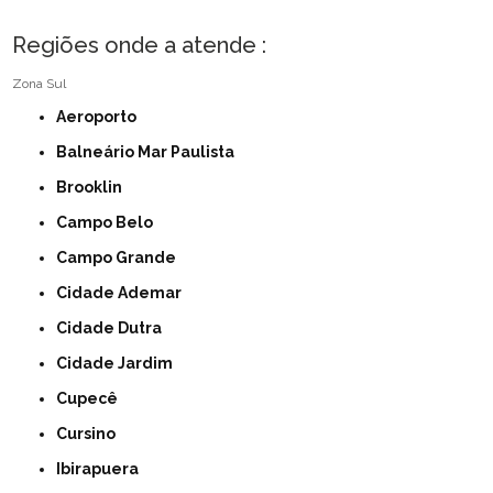
Regiões onde a atende :
Zona Sul
Aeroporto
Balneário Mar Paulista
Brooklin
Campo Belo
Campo Grande
Cidade Ademar
Cidade Dutra
Cidade Jardim
Cupecê
Cursino
Ibirapuera