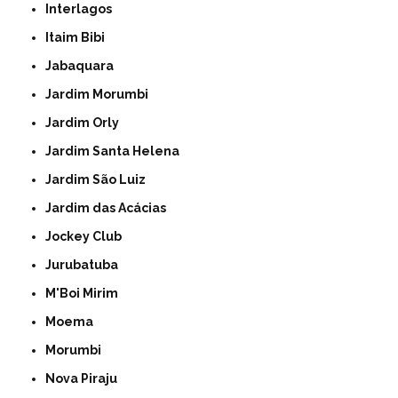
Interlagos
Itaim Bibi
Jabaquara
Jardim Morumbi
Jardim Orly
Jardim Santa Helena
Jardim São Luiz
Jardim das Acácias
Jockey Club
Jurubatuba
M'Boi Mirim
Moema
Morumbi
Nova Piraju