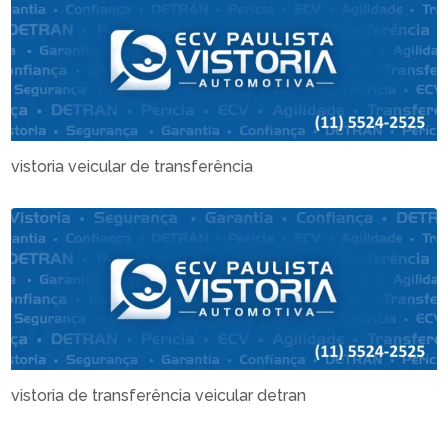
vistoria veicular de transferência
vistoria de transferência veicular detran