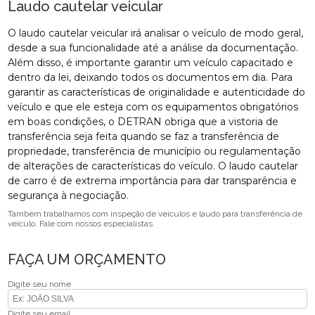
Laudo cautelar veicular
O laudo cautelar veicular irá analisar o veículo de modo geral,
desde a sua funcionalidade até a análise da documentação.
Além disso, é importante garantir um veículo capacitado e
dentro da lei, deixando todos os documentos em dia. Para
garantir as características de originalidade e autenticidade do
veículo e que ele esteja com os equipamentos obrigatórios
em boas condições, o DETRAN obriga que a vistoria de
transferência seja feita quando se faz a transferência de
propriedade, transferência de município ou regulamentação
de alterações de características do veículo. O laudo cautelar
de carro é de extrema importância para dar transparência e
segurança à negociação.
Também trabalhamos com inspeção de veículos e laudo para transferência de
veiculo. Fale com nossos especialistas.
FAÇA UM ORÇAMENTO
Digite seu nome
Digite seu email