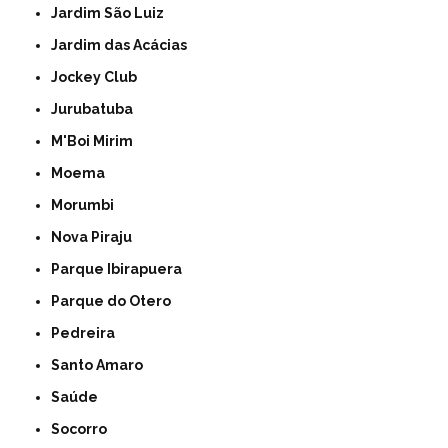
Jardim São Luiz
Jardim das Acácias
Jockey Club
Jurubatuba
M'Boi Mirim
Moema
Morumbi
Nova Piraju
Parque Ibirapuera
Parque do Otero
Pedreira
Santo Amaro
Saúde
Socorro