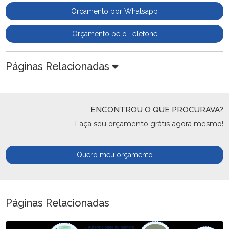
Orçamento por Whatsapp
Orçamento pelo Telefone
Páginas Relacionadas
ENCONTROU O QUE PROCURAVA?
Faça seu orçamento grátis agora mesmo!
Quero meu orçamento
Páginas Relacionadas