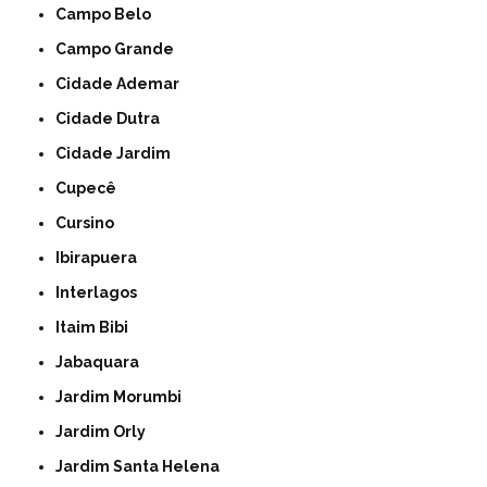
Campo Belo
Campo Grande
Cidade Ademar
Cidade Dutra
Cidade Jardim
Cupecê
Cursino
Ibirapuera
Interlagos
Itaim Bibi
Jabaquara
Jardim Morumbi
Jardim Orly
Jardim Santa Helena