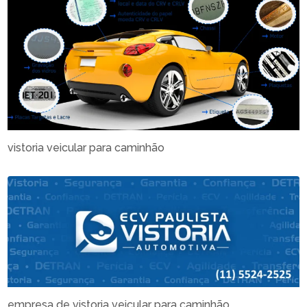
vistoria veicular para caminhão
empresa de vistoria veicular para caminhão