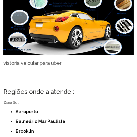
vistoria veicular para uber
Regiões onde a atende :
Zona Sul
Aeroporto
Balneário Mar Paulista
Brooklin