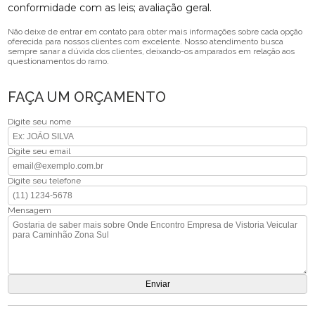
conformidade com as leis; avaliação geral.
Não deixe de entrar em contato para obter mais informações sobre cada opção
oferecida para nossos clientes com excelente. Nosso atendimento busca
sempre sanar a dúvida dos clientes, deixando-os amparados em relação aos
questionamentos do ramo.
FAÇA UM ORÇAMENTO
Digite seu nome
Digite seu email
Digite seu telefone
Mensagem