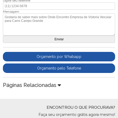
Digite seu telefone
Mensagem
Orçamento por Whatsapp
Orçamento pelo Telefone
Páginas Relacionadas
ENCONTROU O QUE PROCURAVA?
Faça seu orçamento grátis agora mesmo!