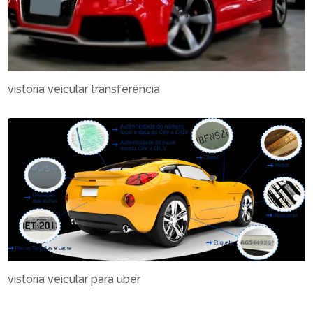
vistoria veicular transferência
vistoria veicular para uber