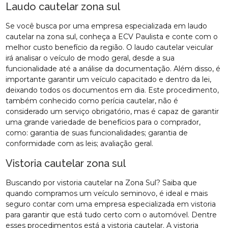
Laudo cautelar zona sul
Se você busca por uma empresa especializada em laudo
cautelar na zona sul, conheça a ECV Paulista e conte com o
melhor custo benefício da região. O laudo cautelar veicular
irá analisar o veículo de modo geral, desde a sua
funcionalidade até a análise da documentação. Além disso, é
importante garantir um veículo capacitado e dentro da lei,
deixando todos os documentos em dia. Este procedimento,
também conhecido como perícia cautelar, não é
considerado um serviço obrigatório, mas é capaz de garantir
uma grande variedade de benefícios para o comprador,
como: garantia de suas funcionalidades; garantia de
conformidade com as leis; avaliação geral.
Vistoria cautelar zona sul
Buscando por vistoria cautelar na Zona Sul? Saiba que
quando compramos um veículo seminovo, é ideal e mais
seguro contar com uma empresa especializada em vistoria
para garantir que está tudo certo com o automóvel. Dentre
esses procedimentos está a vistoria cautelar. A vistoria