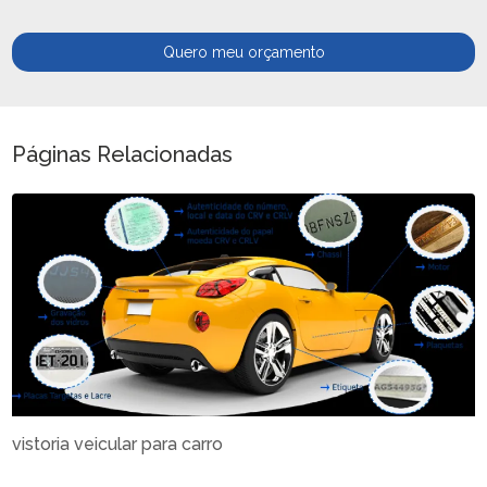
Quero meu orçamento
Páginas Relacionadas
vistoria veicular para carro