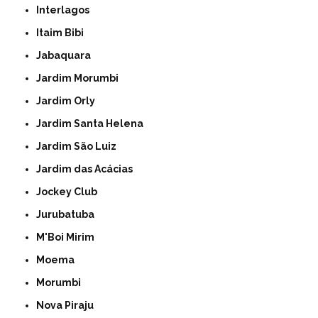
Interlagos
Itaim Bibi
Jabaquara
Jardim Morumbi
Jardim Orly
Jardim Santa Helena
Jardim São Luiz
Jardim das Acácias
Jockey Club
Jurubatuba
M'Boi Mirim
Moema
Morumbi
Nova Piraju