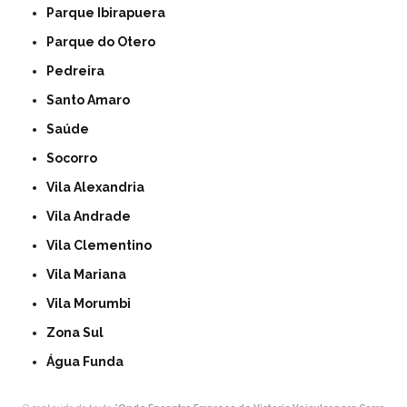
Parque Ibirapuera
Parque do Otero
Pedreira
Santo Amaro
Saúde
Socorro
Vila Alexandria
Vila Andrade
Vila Clementino
Vila Mariana
Vila Morumbi
Zona Sul
Água Funda