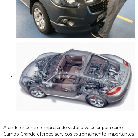
A onde encontro empresa de vistoria veicular para carro
Campo Grande oferece serviços extremamente importantes