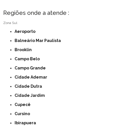
Regiões onde a atende :
Zona Sul
Aeroporto
Balneário Mar Paulista
Brooklin
Campo Belo
Campo Grande
Cidade Ademar
Cidade Dutra
Cidade Jardim
Cupecê
Cursino
Ibirapuera