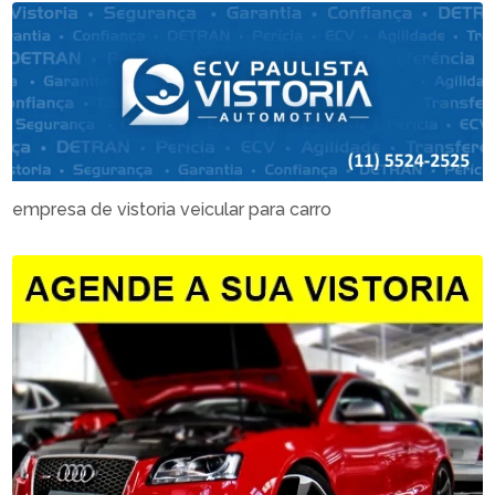
empresa de vistoria veicular para carro