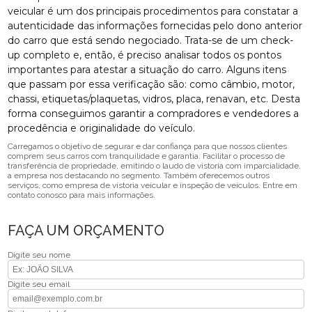
veicular é um dos principais procedimentos para constatar a
autenticidade das informações fornecidas pelo dono anterior
do carro que está sendo negociado. Trata-se de um check-
up completo e, então, é preciso analisar todos os pontos
importantes para atestar a situação do carro. Alguns itens
que passam por essa verificação são: como câmbio, motor,
chassi, etiquetas/plaquetas, vidros, placa, renavan, etc. Desta
forma conseguimos garantir a compradores e vendedores a
procedência e originalidade do veículo.
Carregamos o objetivo de segurar e dar confiança para que nossos clientes
comprem seus carros com tranquilidade e garantia. Facilitar o processo de
transferência de propriedade, emitindo o laudo de vistoria com imparcialidade,
a empresa nos destacando no segmento. Também oferecemos outros
serviços, como empresa de vistoria veicular e inspeção de veículos. Entre em
contato conosco para mais informações.
FAÇA UM ORÇAMENTO
Digite seu nome
Digite seu email