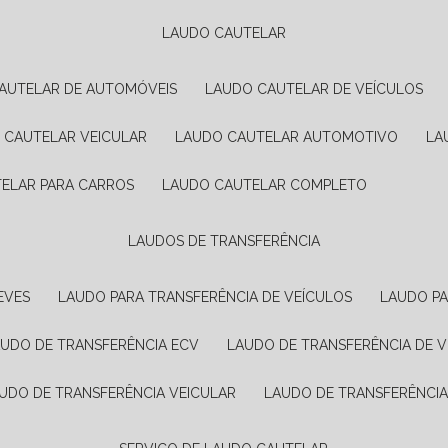
LAUDO CAUTELAR
CAUTELAR DE AUTOMÓVEIS
LAUDO CAUTELAR DE VEÍCULOS
O CAUTELAR VEICULAR
LAUDO CAUTELAR AUTOMOTIVO
L
TELAR PARA CARROS
LAUDO CAUTELAR COMPLETO
LAUDOS DE TRANSFERÊNCIA
EVES
LAUDO PARA TRANSFERÊNCIA DE VEÍCULOS
LAUDO P
AUDO DE TRANSFERÊNCIA ECV
LAUDO DE TRANSFERÊNCIA DE 
AUDO DE TRANSFERÊNCIA VEICULAR
LAUDO DE TRANSFERÊNCI