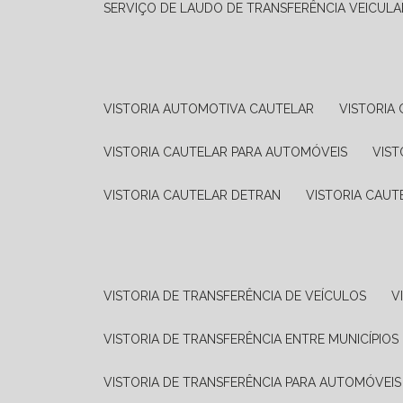
SERVIÇO DE LAUDO DE TRANSFERÊNCIA VEICULA
VISTORIA AUTOMOTIVA CAUTELAR
VISTORI
VISTORIA CAUTELAR PARA AUTOMÓVEIS
VIS
VISTORIA CAUTELAR DETRAN
VISTORIA CAU
VISTORIA DE TRANSFERÊNCIA DE VEÍCULOS
VISTORIA DE TRANSFERÊNCIA ENTRE MUNICÍPIOS
VISTORIA DE TRANSFERÊNCIA PARA AUTOMÓVEIS