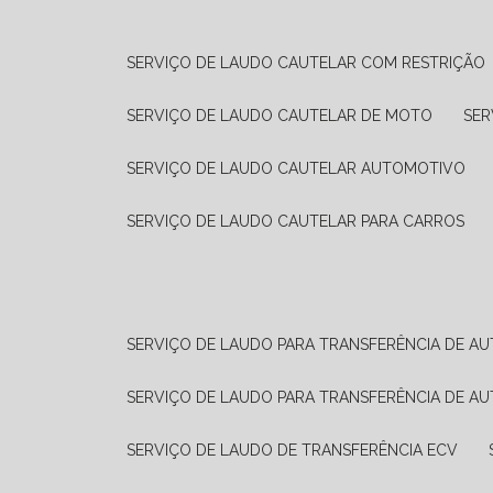
SERVIÇO DE LAUDO CAUTELAR COM RESTRIÇÃO
SERVIÇO DE LAUDO CAUTELAR DE MOTO
SE
SERVIÇO DE LAUDO CAUTELAR AUTOMOTIVO
SERVIÇO DE LAUDO CAUTELAR PARA CARROS
SERVIÇO DE LAUDO PARA TRANSFERÊNCIA DE A
SERVIÇO DE LAUDO PARA TRANSFERÊNCIA DE A
SERVIÇO DE LAUDO DE TRANSFERÊNCIA ECV