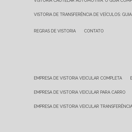
VISTORIA CAUTELAR AUTOMOTIVA: O GUIA COM
VISTORIA DE TRANSFERÊNCIA DE VEÍCULOS: GUI
REGRAS DE VISTORIA
CONTATO
EMPRESA DE VISTORIA VEICULAR COMPLETA
EMPRESA DE VISTORIA VEICULAR PARA CARRO
EMPRESA DE VISTORIA VEICULAR TRANSFERÊNCI