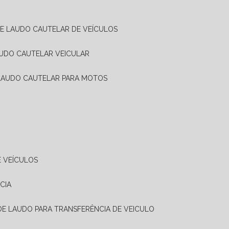
DE LAUDO CAUTELAR DE VEÍCULOS
AUDO CAUTELAR VEICULAR
 LAUDO CAUTELAR PARA MOTOS
E VEÍCULOS
CIA
 DE LAUDO PARA TRANSFERÊNCIA DE VEICULO