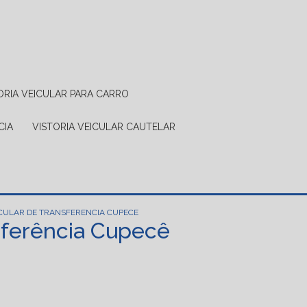
TORIA VEICULAR PARA CARRO
CIA
VISTORIA VEICULAR CAUTELAR
ICULAR DE TRANSFERENCIA CUPECE
sferência Cupecê