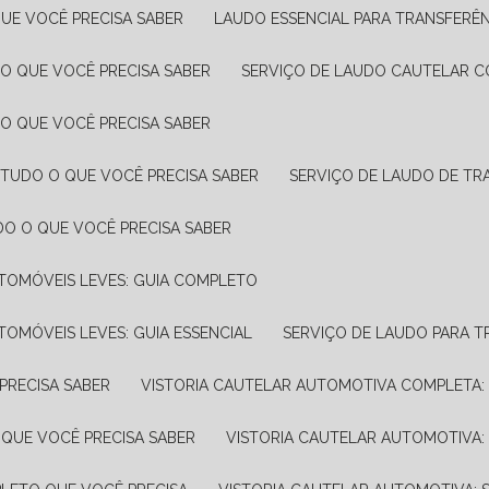
UE VOCÊ PRECISA SABER
LAUDO ESSENCIAL PARA TRANSFERÊ
 O QUE VOCÊ PRECISA SABER
SERVIÇO DE LAUDO CAUTELAR C
 O QUE VOCÊ PRECISA SABER
 TUDO O QUE VOCÊ PRECISA SABER
SERVIÇO DE LAUDO DE TR
DO O QUE VOCÊ PRECISA SABER
UTOMÓVEIS LEVES: GUIA COMPLETO
TOMÓVEIS LEVES: GUIA ESSENCIAL
SERVIÇO DE LAUDO PARA 
PRECISA SABER
VISTORIA CAUTELAR AUTOMOTIVA COMPLETA: 
 QUE VOCÊ PRECISA SABER
VISTORIA CAUTELAR AUTOMOTIVA: