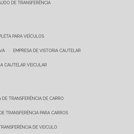
LAUDO DE TRANSFERÊNCIA
PLETA PARA VEÍCULOS
VA
EMPRESA DE VISTORIA CAUTELAR
RIA CAUTELAR VEICULAR
IA DE TRANSFERÊNCIA DE CARRO
A DE TRANSFERÊNCIA PARA CARROS
A TRANSFERÊNCIA DE VEICULO