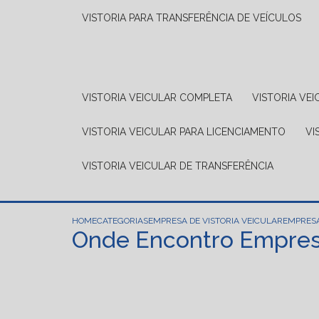
VISTORIA PARA TRANSFERÊNCIA DE VEÍCULOS
VISTORIA VEICULAR COMPLETA
VISTORIA V
VISTORIA VEICULAR PARA LICENCIAMENTO
V
VISTORIA VEICULAR DE TRANSFERÊNCIA
HOME
CATEGORIAS
EMPRESA DE VISTORIA VEICULAR
EMPRESA
Onde Encontro Empresa