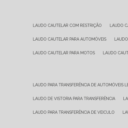
LAUDO CAUTELAR COM RESTRIÇÃO
LAUDO 
LAUDO CAUTELAR PARA AUTOMÓVEIS
LAUD
LAUDO CAUTELAR PARA MOTOS
LAUDO CAU
LAUDO PARA TRANSFERÊNCIA DE AUTOMÓVEIS L
LAUDO DE VISTORIA PARA TRANSFERÊNCIA
L
LAUDO PARA TRANSFERÊNCIA DE VEICULO
L