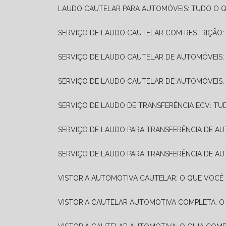
LAUDO CAUTELAR PARA AUTOMÓVEIS: TUDO O Q
SERVIÇO DE LAUDO CAUTELAR COM RESTRIÇÃO:
SERVIÇO DE LAUDO CAUTELAR DE AUTOMÓVEIS:
SERVIÇO DE LAUDO CAUTELAR DE AUTOMÓVEIS:
SERVIÇO DE LAUDO DE TRANSFERÊNCIA ECV: TU
SERVIÇO DE LAUDO PARA TRANSFERÊNCIA DE A
SERVIÇO DE LAUDO PARA TRANSFERÊNCIA DE AU
VISTORIA AUTOMOTIVA CAUTELAR: O QUE VOCÊ 
VISTORIA CAUTELAR AUTOMOTIVA COMPLETA: O