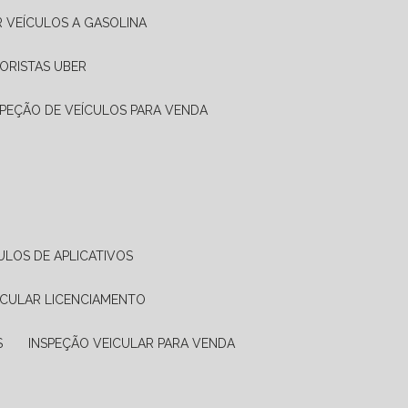
R VEÍCULOS A GASOLINA
ORISTAS UBER
SPEÇÃO DE VEÍCULOS PARA VENDA
ULOS DE APLICATIVOS
ICULAR LICENCIAMENTO
S
INSPEÇÃO VEICULAR PARA VENDA