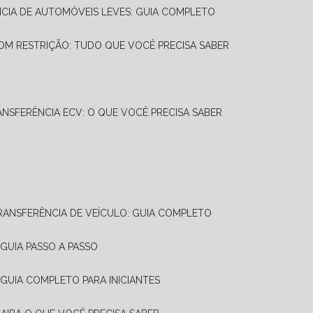
NCIA DE AUTOMÓVEIS LEVES: GUIA COMPLETO
OM RESTRIÇÃO: TUDO QUE VOCÊ PRECISA SABER
ANSFERÊNCIA ECV: O QUE VOCÊ PRECISA SABER
TRANSFERÊNCIA DE VEÍCULO: GUIA COMPLETO
GUIA PASSO A PASSO
 GUIA COMPLETO PARA INICIANTES