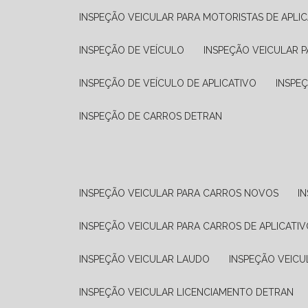
INSPEÇÃO VEICULAR PARA MOTORISTAS DE APLIC
INSPEÇÃO DE VEÍCULO
INSPEÇÃO VEICULAR P
INSPEÇÃO DE VEÍCULO DE APLICATIVO
INSPE
INSPEÇÃO DE CARROS DETRAN
INSPEÇÃO VEICULAR PARA CARROS NOVOS
I
INSPEÇÃO VEICULAR PARA CARROS DE APLICATIV
INSPEÇÃO VEICULAR LAUDO
INSPEÇÃO VEICU
INSPEÇÃO VEICULAR LICENCIAMENTO DETRAN