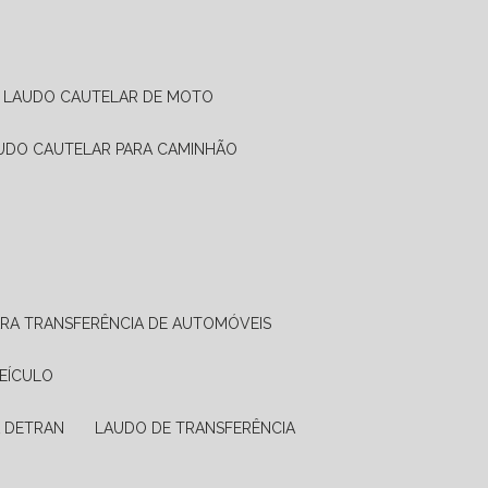
LAUDO CAUTELAR DE MOTO
AUDO CAUTELAR PARA CAMINHÃO
ARA TRANSFERÊNCIA DE AUTOMÓVEIS
VEÍCULO
A DETRAN
LAUDO DE TRANSFERÊNCIA