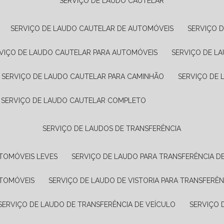
SERVIÇO DE LAUDO CAUTELAR
SERVIÇO DE LAUDO CAUTELAR DE AUTOMÓVEIS
SERVIÇO 
RVIÇO DE LAUDO CAUTELAR PARA AUTOMÓVEIS
SERVIÇO DE L
SERVIÇO DE LAUDO CAUTELAR PARA CAMINHÃO
SERVIÇO DE
SERVIÇO DE LAUDO CAUTELAR COMPLETO
SERVIÇO DE LAUDOS DE TRANSFERÊNCIA
UTOMÓVEIS LEVES
SERVIÇO DE LAUDO PARA TRANSFERÊNCIA D
UTOMÓVEIS
SERVIÇO DE LAUDO DE VISTORIA PARA TRANSFERÊN
SERVIÇO DE LAUDO DE TRANSFERÊNCIA DE VEÍCULO
SERVIÇO