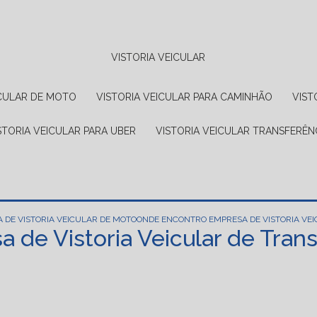
VISTORIA VEICULAR
EICULAR DE MOTO
VISTORIA VEICULAR PARA CAMINHÃO
VIS
ISTORIA VEICULAR PARA UBER
VISTORIA VEICULAR TRANSFERÊN
 DE VISTORIA VEICULAR DE MOTO
ONDE ENCONTRO EMPRESA DE VISTORIA VE
 de Vistoria Veicular de Tran