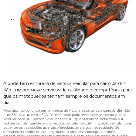
A onde tem empresa de vistoria veicular para carro Jardim
São Luiz promove serviços de qualidade e competência para
que os motoqueiros tenham sempre os documentos em
dia.
Pesquisando por onde tem empresa de vistoria veicular para carro Jardim São
Luiz? Saiba que com a ECV Paulista você pode achar serviços como vistoria
veicular zona sul, vistoria veicular zona sul sp e vistoria cautelar zona sul,
vistoria veicular transferência, vistoria cautelar veicular, inspeção veicular zona
sul entre outras opções que são oferecidas para a sua necessidade. Se
diferenciado dentro de seu segmento, a empresa consegue também