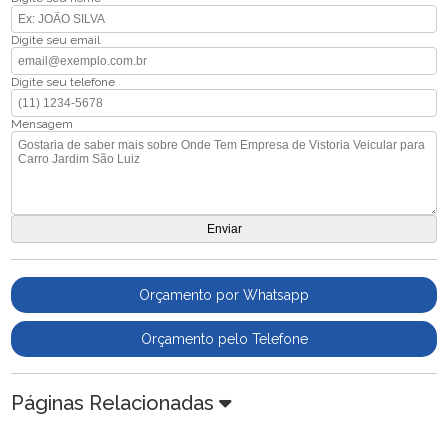
Digite seu email
Digite seu telefone
Mensagem
Orçamento por Whatsapp
Orçamento pelo Telefone
Páginas Relacionadas