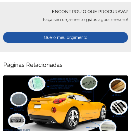
ENCONTROU O QUE PROCURAVA?
Faça seu orçamento grátis agora mesmo!
Quero meu orçamento
Páginas Relacionadas