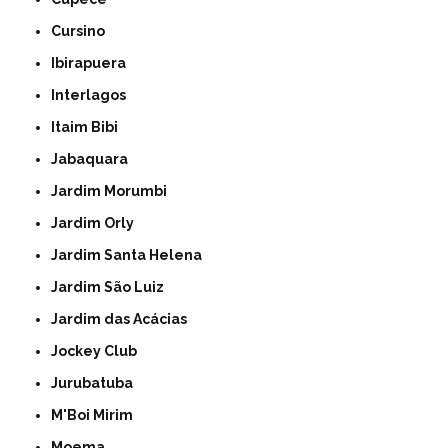
Cursino
Ibirapuera
Interlagos
Itaim Bibi
Jabaquara
Jardim Morumbi
Jardim Orly
Jardim Santa Helena
Jardim São Luiz
Jardim das Acácias
Jockey Club
Jurubatuba
M'Boi Mirim
Moema