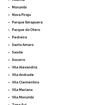
Morumbi
Nova Piraju
Parque Ibirapuera
Parque do Otero
Pedreira
Santo Amaro
Saúde
Socorro
Vila Alexandria
Vila Andrade
Vila Clementino
Vila Mariana
Vila Morumbi
Zona Sul