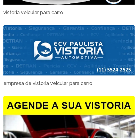
vistoria veicular para carro
empresa de vistoria veicular para carro