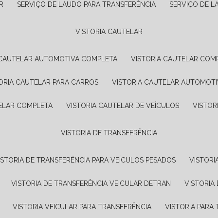
R
SERVIÇO DE LAUDO PARA TRANSFERÊNCIA
SERVIÇO DE 
VISTORIA CAUTELAR
A CAUTELAR AUTOMOTIVA COMPLETA
VISTORIA CAUTELAR COM
TORIA CAUTELAR PARA CARROS
VISTORIA CAUTELAR AUTOMOTI
TELAR COMPLETA
VISTORIA CAUTELAR DE VEÍCULOS
VISTO
VISTORIA DE TRANSFERÊNCIA
VISTORIA DE TRANSFERÊNCIA PARA VEÍCULOS PESADOS
VISTOR
VISTORIA DE TRANSFERÊNCIA VEICULAR DETRAN
VISTORI
VISTORIA VEICULAR PARA TRANSFERÊNCIA
VISTORIA PAR