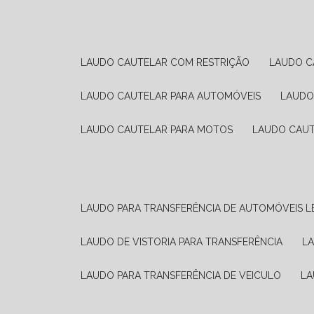
LAUDO CAUTELAR COM RESTRIÇÃO
LAUDO 
LAUDO CAUTELAR PARA AUTOMÓVEIS
LAUD
LAUDO CAUTELAR PARA MOTOS
LAUDO CAU
LAUDO PARA TRANSFERÊNCIA DE AUTOMÓVEIS L
LAUDO DE VISTORIA PARA TRANSFERÊNCIA
L
LAUDO PARA TRANSFERÊNCIA DE VEICULO
L