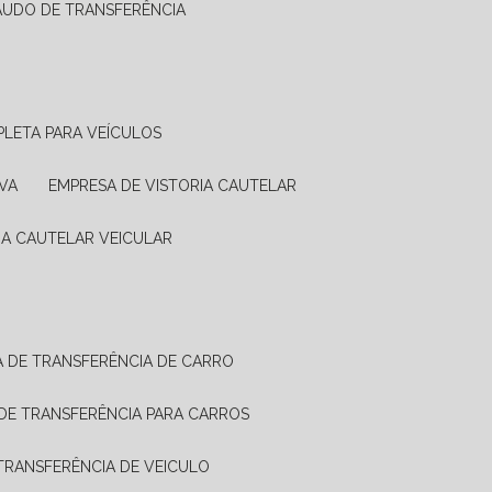
LAUDO DE TRANSFERÊNCIA
PLETA PARA VEÍCULOS
VA
EMPRESA DE VISTORIA CAUTELAR
RIA CAUTELAR VEICULAR
IA DE TRANSFERÊNCIA DE CARRO
A DE TRANSFERÊNCIA PARA CARROS
A TRANSFERÊNCIA DE VEICULO