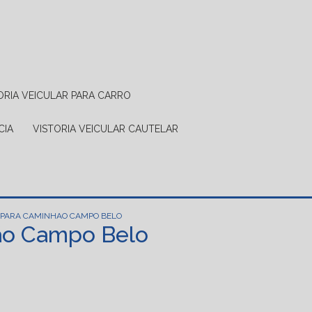
TORIA VEICULAR PARA CARRO
CIA
VISTORIA VEICULAR CAUTELAR
R PARA CAMINHAO CAMPO BELO
hão Campo Belo