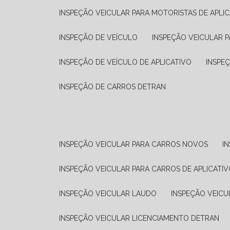
INSPEÇÃO VEICULAR PARA MOTORISTAS DE APLIC
INSPEÇÃO DE VEÍCULO
INSPEÇÃO VEICULAR P
INSPEÇÃO DE VEÍCULO DE APLICATIVO
INSPE
INSPEÇÃO DE CARROS DETRAN
INSPEÇÃO VEICULAR PARA CARROS NOVOS
I
INSPEÇÃO VEICULAR PARA CARROS DE APLICATIV
INSPEÇÃO VEICULAR LAUDO
INSPEÇÃO VEICU
INSPEÇÃO VEICULAR LICENCIAMENTO DETRAN