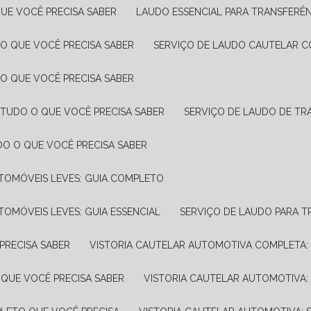
UE VOCÊ PRECISA SABER
LAUDO ESSENCIAL PARA TRANSFERÊ
 O QUE VOCÊ PRECISA SABER
SERVIÇO DE LAUDO CAUTELAR C
 O QUE VOCÊ PRECISA SABER
 TUDO O QUE VOCÊ PRECISA SABER
SERVIÇO DE LAUDO DE TR
DO O QUE VOCÊ PRECISA SABER
UTOMÓVEIS LEVES: GUIA COMPLETO
TOMÓVEIS LEVES: GUIA ESSENCIAL
SERVIÇO DE LAUDO PARA 
PRECISA SABER
VISTORIA CAUTELAR AUTOMOTIVA COMPLETA: 
 QUE VOCÊ PRECISA SABER
VISTORIA CAUTELAR AUTOMOTIVA: