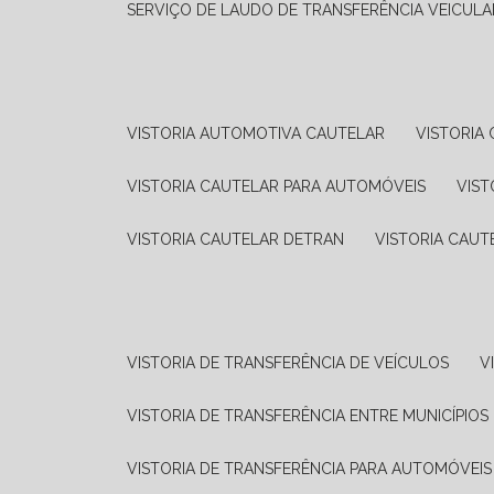
SERVIÇO DE LAUDO DE TRANSFERÊNCIA VEICULA
VISTORIA AUTOMOTIVA CAUTELAR
VISTORI
VISTORIA CAUTELAR PARA AUTOMÓVEIS
VIS
VISTORIA CAUTELAR DETRAN
VISTORIA CAU
VISTORIA DE TRANSFERÊNCIA DE VEÍCULOS
VISTORIA DE TRANSFERÊNCIA ENTRE MUNICÍPIOS
VISTORIA DE TRANSFERÊNCIA PARA AUTOMÓVEIS