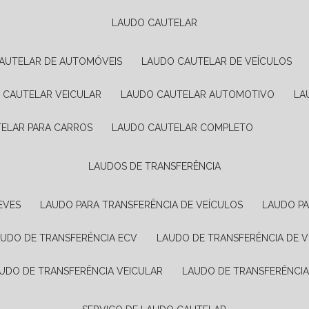
LAUDO CAUTELAR
CAUTELAR DE AUTOMÓVEIS
LAUDO CAUTELAR DE VEÍCULOS
O CAUTELAR VEICULAR
LAUDO CAUTELAR AUTOMOTIVO
L
TELAR PARA CARROS
LAUDO CAUTELAR COMPLETO
LAUDOS DE TRANSFERÊNCIA
EVES
LAUDO PARA TRANSFERÊNCIA DE VEÍCULOS
LAUDO P
AUDO DE TRANSFERÊNCIA ECV
LAUDO DE TRANSFERÊNCIA DE 
AUDO DE TRANSFERÊNCIA VEICULAR
LAUDO DE TRANSFERÊNCI