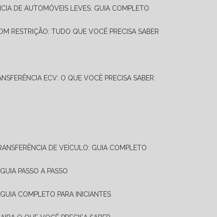
NCIA DE AUTOMÓVEIS LEVES: GUIA COMPLETO
OM RESTRIÇÃO: TUDO QUE VOCÊ PRECISA SABER
ANSFERÊNCIA ECV: O QUE VOCÊ PRECISA SABER
TRANSFERÊNCIA DE VEÍCULO: GUIA COMPLETO
GUIA PASSO A PASSO
 GUIA COMPLETO PARA INICIANTES