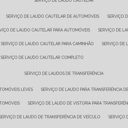
SERVIÇO DE LAUDO CAUTELAR
SERVIÇO DE LAUDO CAUTELAR DE AUTOMÓVEIS
SERVIÇO 
RVIÇO DE LAUDO CAUTELAR PARA AUTOMÓVEIS
SERVIÇO DE L
SERVIÇO DE LAUDO CAUTELAR PARA CAMINHÃO
SERVIÇO DE
SERVIÇO DE LAUDO CAUTELAR COMPLETO
SERVIÇO DE LAUDOS DE TRANSFERÊNCIA
UTOMÓVEIS LEVES
SERVIÇO DE LAUDO PARA TRANSFERÊNCIA D
UTOMÓVEIS
SERVIÇO DE LAUDO DE VISTORIA PARA TRANSFERÊN
SERVIÇO DE LAUDO DE TRANSFERÊNCIA DE VEÍCULO
SERVIÇO