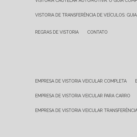
VISTORIA CAUTELAR AUTOMOTIVA: O GUIA COM
VISTORIA DE TRANSFERÊNCIA DE VEÍCULOS: GUI
REGRAS DE VISTORIA
CONTATO
EMPRESA DE VISTORIA VEICULAR COMPLETA
EMPRESA DE VISTORIA VEICULAR PARA CARRO
EMPRESA DE VISTORIA VEICULAR TRANSFERÊNCI