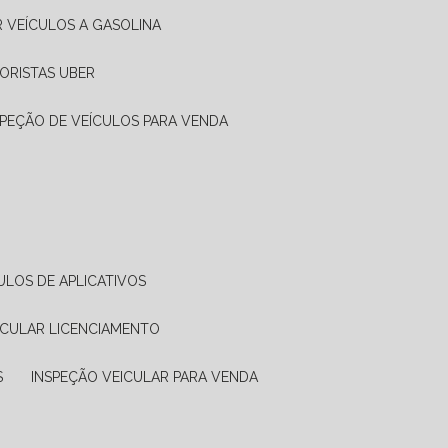
R VEÍCULOS A GASOLINA
ORISTAS UBER
SPEÇÃO DE VEÍCULOS PARA VENDA
ULOS DE APLICATIVOS
ICULAR LICENCIAMENTO
S
INSPEÇÃO VEICULAR PARA VENDA