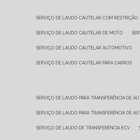
SERVIÇO DE LAUDO CAUTELAR COM RESTRIÇÃO
SERVIÇO DE LAUDO CAUTELAR DE MOTO
SE
SERVIÇO DE LAUDO CAUTELAR AUTOMOTIVO
SERVIÇO DE LAUDO CAUTELAR PARA CARROS
SERVIÇO DE LAUDO PARA TRANSFERÊNCIA DE A
SERVIÇO DE LAUDO PARA TRANSFERÊNCIA DE A
SERVIÇO DE LAUDO DE TRANSFERÊNCIA ECV