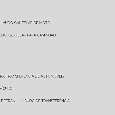
LAUDO CAUTELAR DE MOTO
AUDO CAUTELAR PARA CAMINHÃO
ARA TRANSFERÊNCIA DE AUTOMÓVEIS
VEÍCULO
A DETRAN
LAUDO DE TRANSFERÊNCIA