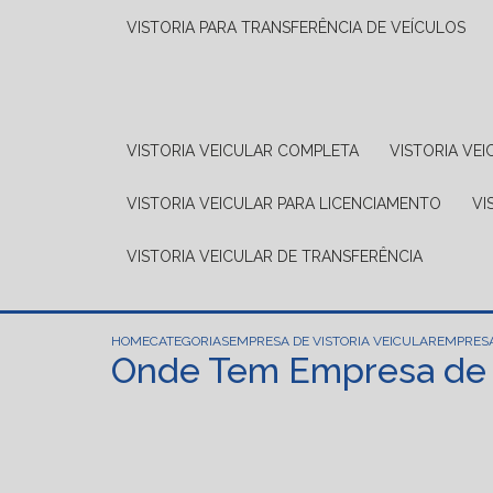
VISTORIA PARA TRANSFERÊNCIA DE VEÍCULOS
VISTORIA VEICULAR COMPLETA
VISTORIA V
VISTORIA VEICULAR PARA LICENCIAMENTO
V
VISTORIA VEICULAR DE TRANSFERÊNCIA
HOME
CATEGORIAS
EMPRESA DE VISTORIA VEICULAR
EMPRESA
Onde Tem Empresa de V