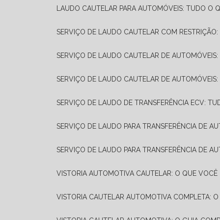
LAUDO CAUTELAR PARA AUTOMÓVEIS: TUDO O Q
SERVIÇO DE LAUDO CAUTELAR COM RESTRIÇÃO:
SERVIÇO DE LAUDO CAUTELAR DE AUTOMÓVEIS:
SERVIÇO DE LAUDO CAUTELAR DE AUTOMÓVEIS:
SERVIÇO DE LAUDO DE TRANSFERÊNCIA ECV: TU
SERVIÇO DE LAUDO PARA TRANSFERÊNCIA DE A
SERVIÇO DE LAUDO PARA TRANSFERÊNCIA DE AU
VISTORIA AUTOMOTIVA CAUTELAR: O QUE VOCÊ 
VISTORIA CAUTELAR AUTOMOTIVA COMPLETA: O