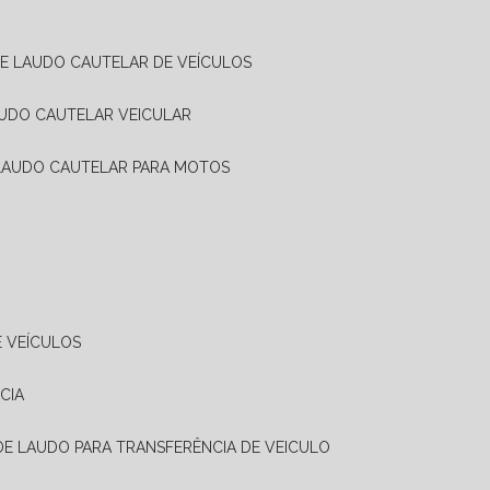
DE LAUDO CAUTELAR DE VEÍCULOS
AUDO CAUTELAR VEICULAR
 LAUDO CAUTELAR PARA MOTOS
E VEÍCULOS
CIA
 DE LAUDO PARA TRANSFERÊNCIA DE VEICULO