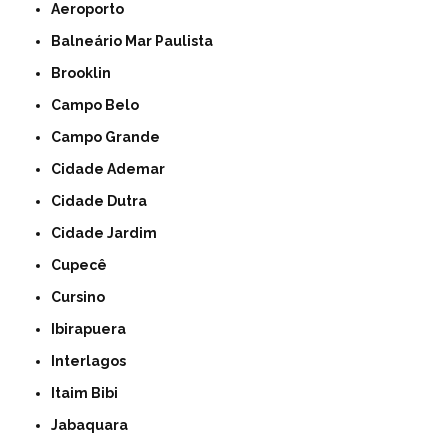
Aeroporto
Balneário Mar Paulista
Brooklin
Campo Belo
Campo Grande
Cidade Ademar
Cidade Dutra
Cidade Jardim
Cupecê
Cursino
Ibirapuera
Interlagos
Itaim Bibi
Jabaquara