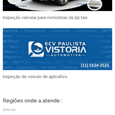
inspeção veicular para motoristas da 99 táxi
inspeção de veículo de aplicativo
Regiões onde a atende :
Zona Sul