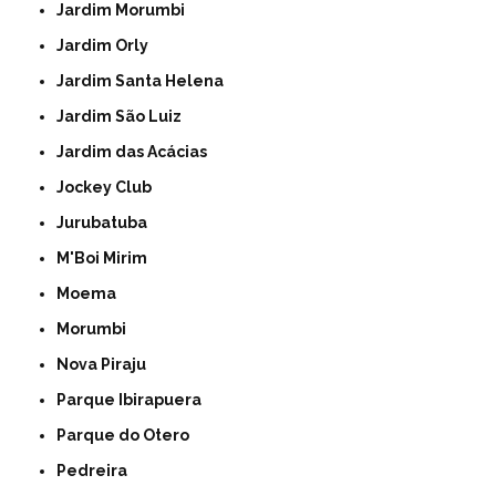
Jardim Morumbi
Jardim Orly
Jardim Santa Helena
Jardim São Luiz
Jardim das Acácias
Jockey Club
Jurubatuba
M'Boi Mirim
Moema
Morumbi
Nova Piraju
Parque Ibirapuera
Parque do Otero
Pedreira