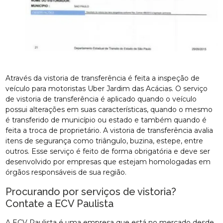
Através da vistoria de transferência é feita a inspeção de
veículo para motoristas Uber Jardim das Acácias. O serviço
de vistoria de transferência é aplicado quando o veículo
possui alterações em suas características, quando o mesmo
é transferido de município ou estado e também quando é
feita a troca de proprietário. A vistoria de transferência avalia
itens de segurança como triângulo, buzina, estepe, entre
outros. Esse serviço é feito de forma obrigatória e deve ser
desenvolvido por empresas que estejam homologadas em
órgãos responsáveis de sua região.
Procurando por serviços de vistoria?
Contate a ECV Paulista
A ECV Paulista é uma empresa que está no mercado desde