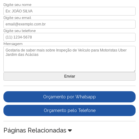
Digite seu nome
Digite seu email
Digite seu telefone
Mensagem
Orçamento por Whatsapp
Orçamento pelo Telefone
Páginas Relacionadas