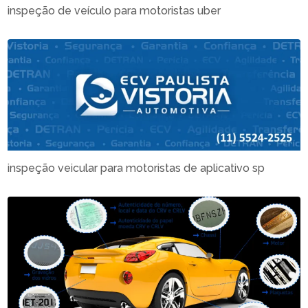
inspeção de veículo para motoristas uber
inspeção veicular para motoristas de aplicativo sp