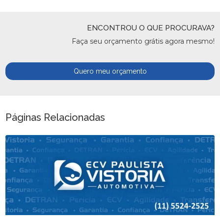
ENCONTROU O QUE PROCURAVA?
Faça seu orçamento grátis agora mesmo!
Quero meu orçamento
Páginas Relacionadas